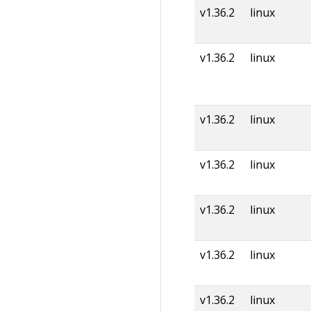
v1.36.2
linux
v1.36.2
linux
v1.36.2
linux
v1.36.2
linux
v1.36.2
linux
v1.36.2
linux
v1.36.2
linux