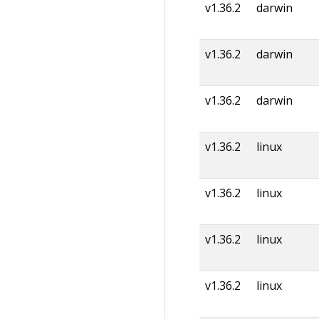
v1.36.2
darwin
v1.36.2
darwin
v1.36.2
darwin
v1.36.2
linux
v1.36.2
linux
v1.36.2
linux
v1.36.2
linux