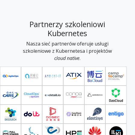
Partnerzy szkoleniowi
Kubernetes
Nasza sieć partnerów oferuje usługi
szkoleniowe z Kubernetesa i projektów
cloud native
.