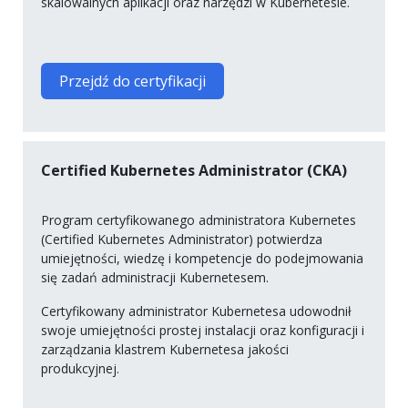
skalowalnych aplikacji oraz narzędzi w Kubernetesie.
Przejdź do certyfikacji
Certified Kubernetes Administrator (CKA)
Program certyfikowanego administratora Kubernetes
(Certified Kubernetes Administrator) potwierdza
umiejętności, wiedzę i kompetencje do podejmowania
się zadań administracji Kubernetesem.
Certyfikowany administrator Kubernetesa udowodnił
swoje umiejętności prostej instalacji oraz konfiguracji i
zarządzania klastrem Kubernetesa jakości
produkcyjnej.