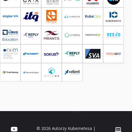
© 2026 Autorzy Kubernetesa |