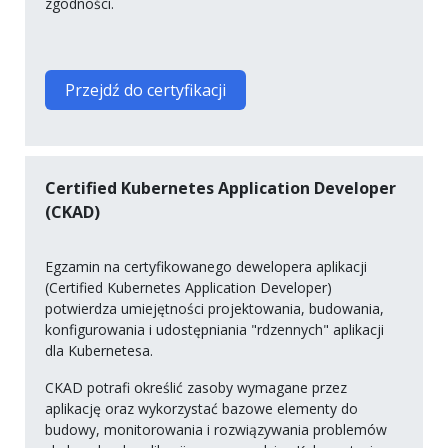
zgodności.
Przejdź do certyfikacji
Certified Kubernetes Application Developer
(CKAD)
Egzamin na certyfikowanego dewelopera aplikacji
(Certified Kubernetes Application Developer)
potwierdza umiejętności projektowania, budowania,
konfigurowania i udostępniania "rdzennych" aplikacji
dla Kubernetesa.
CKAD potrafi określić zasoby wymagane przez
aplikację oraz wykorzystać bazowe elementy do
budowy, monitorowania i rozwiązywania problemów