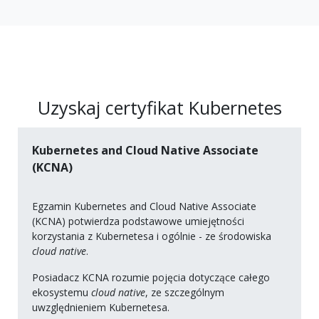
Uzyskaj certyfikat Kubernetes
Kubernetes and Cloud Native Associate
(KCNA)
Egzamin Kubernetes and Cloud Native Associate
(KCNA) potwierdza podstawowe umiejętności
korzystania z Kubernetesa i ogólnie - ze środowiska
cloud native
.
Posiadacz KCNA rozumie pojęcia dotyczące całego
ekosystemu
cloud native
, ze szczególnym
uwzględnieniem Kubernetesa.