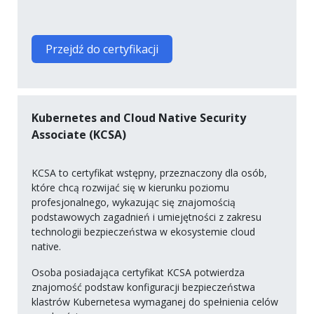
Przejdź do certyfikacji
Kubernetes and Cloud Native Security
Associate (KCSA)
KCSA to certyfikat wstępny, przeznaczony dla osób,
które chcą rozwijać się w kierunku poziomu
profesjonalnego, wykazując się znajomością
podstawowych zagadnień i umiejętności z zakresu
technologii bezpieczeństwa w ekosystemie cloud
native.
Osoba posiadająca certyfikat KCSA potwierdza
znajomość podstaw konfiguracji bezpieczeństwa
klastrów Kubernetesa wymaganej do spełnienia celów