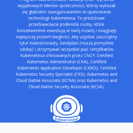
wyjątkowych liderów społeczności, którzy wykazali
się głębokim zaangażowaniem w opanowanie
technologii Kubernetesa. To prestiżowe
przedsięwzięcie podkreśla osoby, które
konsekwentnie inwestują w swój rozwój i osiągnęły
najwyższy poziom biegłości. Aby uzyskać zaszczytny
tytuł Kubestronauty, kandydaci muszą pomyślnie
zdobyć i utrzymywać wszystkie pięć certyfikatów
Kubernetesa oferowanych przez CNCF: Certified
Kubernetes Administrator (CKA), Certified
Kubernetes Application Developer (CKAD), Certified
Kubernetes Security Specialist (CKS), Kubernetes and
Cloud Native Associate (KCNA) oraz Kubernetes and
Cloud Native Security Associate (KCSA).