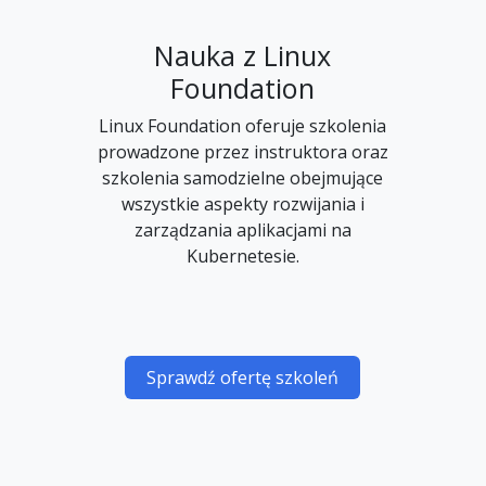
Nauka z Linux
Foundation
Linux Foundation oferuje szkolenia
prowadzone przez instruktora oraz
szkolenia samodzielne obejmujące
wszystkie aspekty rozwijania i
zarządzania aplikacjami na
Kubernetesie.
Sprawdź ofertę szkoleń