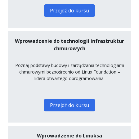
Przejdź do kursu
Wprowadzenie do technologii infrastruktur
chmurowych
Poznaj podstawy budowy i zarządzania technologiami
chmurowymi bezpośrednio od Linux Foundation –
lidera otwartego oprogramowania.
Przejdź do kursu
Wprowadzenie do Linuksa