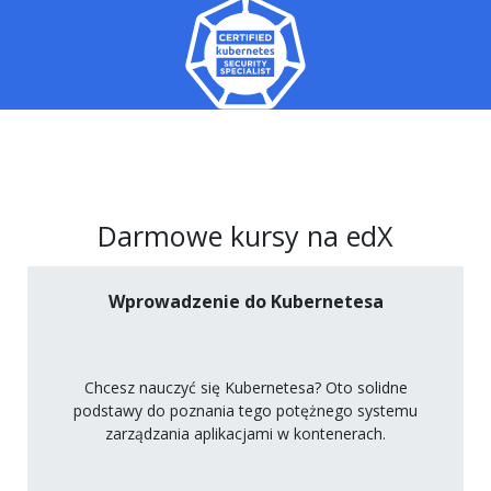
Darmowe kursy na edX
Wprowadzenie do Kubernetesa
Chcesz nauczyć się Kubernetesa? Oto solidne
podstawy do poznania tego potężnego systemu
zarządzania aplikacjami w kontenerach.