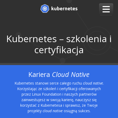
Kubernetes – szkolenia i
certyfikacja
Kariera
Cloud Native
Kubernetes stanowi serce całego ruchu
cloud native
.
Korzystając ze szkoleń i certyfikacji oferowanych
przez Linux Foundation i naszych partnerów
zainwestujesz w swoją karierę, nauczysz się
korzystać z Kubernetesa i sprawisz, że Twoje
projekty
cloud native
osiągną sukces.