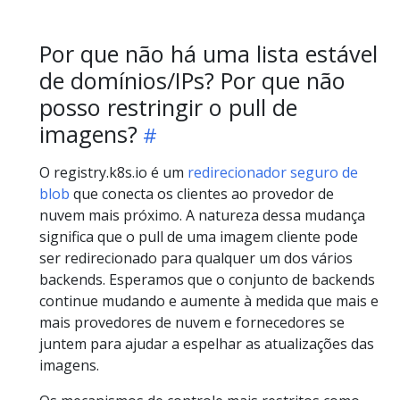
Por que não há uma lista estável
de domínios/IPs? Por que não
posso restringir o pull de
imagens?
O registry.k8s.io é um
redirecionador seguro de
blob
que conecta os clientes ao provedor de
nuvem mais próximo. A natureza dessa mudança
significa que o pull de uma imagem cliente pode
ser redirecionado para qualquer um dos vários
backends. Esperamos que o conjunto de backends
continue mudando e aumente à medida que mais e
mais provedores de nuvem e fornecedores se
juntem para ajudar a espelhar as atualizações das
imagens.