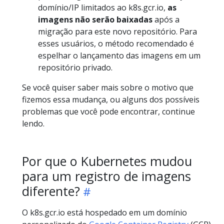
domínio/IP limitados ao k8s.gcr.io,
as
imagens não serão baixadas
após a
migração para este novo repositório. Para
esses usuários, o método recomendado é
espelhar o lançamento das imagens em um
repositório privado.
Se você quiser saber mais sobre o motivo que
fizemos essa mudança, ou alguns dos possíveis
problemas que você pode encontrar, continue
lendo.
Por que o Kubernetes mudou
para um registro de imagens
diferente?
O k8s.gcr.io está hospedado em um domínio