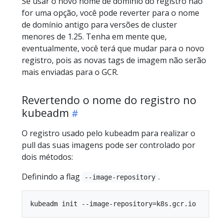
Se usar o novo nome de domínio do registro não
for uma opção, você pode reverter para o nome
de domínio antigo para versões de cluster
menores de 1.25. Tenha em mente que,
eventualmente, você terá que mudar para o novo
registro, pois as novas tags de imagem não serão
mais enviadas para o GCR.
Revertendo o nome do registro no
kubeadm
O registro usado pelo kubeadm para realizar o
pull das suas imagens pode ser controlado por
dois métodos:
Definindo a flag
.
--image-repository