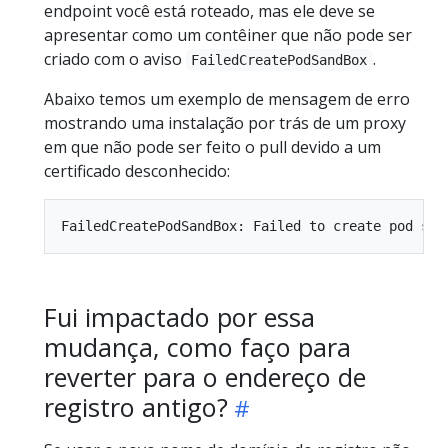
endpoint você está roteado, mas ele deve se
apresentar como um contêiner que não pode ser
criado com o aviso
.
FailedCreatePodSandBox
Abaixo temos um exemplo de mensagem de erro
mostrando uma instalação por trás de um proxy
em que não pode ser feito o pull devido a um
certificado desconhecido:
Fui impactado por essa
mudança, como faço para
reverter para o endereço de
registro antigo?