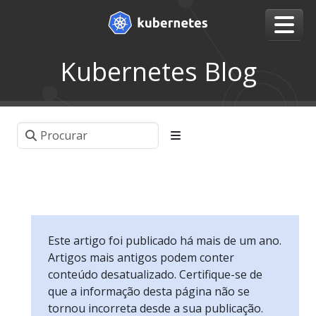
Kubernetes Blog
Este artigo foi publicado há mais de um ano.
Artigos mais antigos podem conter
conteúdo desatualizado. Certifique-se de
que a informação desta página não se
tornou incorreta desde a sua publicação.