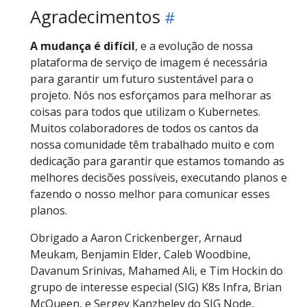
Agradecimentos
A mudança é difícil
, e a evolução de nossa
plataforma de serviço de imagem é necessária
para garantir um futuro sustentável para o
projeto. Nós nos esforçamos para melhorar as
coisas para todos que utilizam o Kubernetes.
Muitos colaboradores de todos os cantos da
nossa comunidade têm trabalhado muito e com
dedicação para garantir que estamos tomando as
melhores decisões possíveis, executando planos e
fazendo o nosso melhor para comunicar esses
planos.
Obrigado a Aaron Crickenberger, Arnaud
Meukam, Benjamin Elder, Caleb Woodbine,
Davanum Srinivas, Mahamed Ali, e Tim Hockin do
grupo de interesse especial (SIG) K8s Infra, Brian
McQueen, e Sergey Kanzhelev do SIG Node,