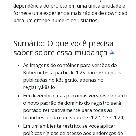
dependência do projeto em uma única entidade e
fornece uma experiência mais rápida de download
para um grande número de usuários.
Sumário: O que você precisa
saber sobre essa mudança
As imagens de contêiner para versões do
Kubernetes a partir de 1.25 não serão mais
publicadas no k8s.gcr.io, apenas no
registry.k8s.io
Em dezembro, nas próximas versões de patch,
o novo padrão de domínio do registro será
portado retroativamente para todas as
branches ainda com suporte (1.22, 1.23, 1.24).
Em um ambiente restrito, se você aplicar
políticas rígidas de acesso aos endereços de