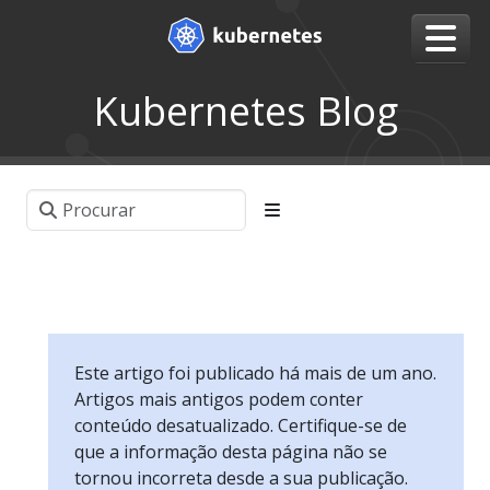
Kubernetes Blog
Este artigo foi publicado há mais de um ano.
Artigos mais antigos podem conter
conteúdo desatualizado. Certifique-se de
que a informação desta página não se
tornou incorreta desde a sua publicação.