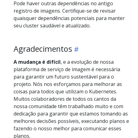
Pode haver outras dependências no antigo
registro de imagens. Certifique-se de revisar
quaisquer dependências potenciais para manter
seu cluster saudável e atualizado.
Agradecimentos
A mudança é difícil
, e a evolução de nossa
plataforma de serviço de imagem é necessária
para garantir um futuro sustentável para o
projeto. Nós nos esforçamos para melhorar as
coisas para todos que utilizam o Kubernetes.
Muitos colaboradores de todos os cantos da
nossa comunidade têm trabalhado muito e com
dedicação para garantir que estamos tomando as
melhores decisões possíveis, executando planos e
fazendo o nosso melhor para comunicar esses
planos.