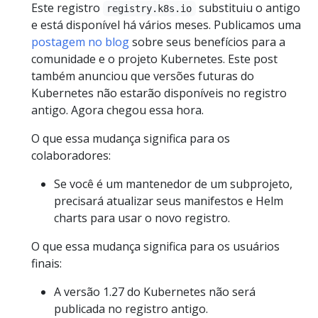
Este registro
substituiu o antigo
registry.k8s.io
e está disponível há vários meses. Publicamos uma
postagem no blog
sobre seus benefícios para a
comunidade e o projeto Kubernetes. Este post
também anunciou que versões futuras do
Kubernetes não estarão disponíveis no registro
antigo. Agora chegou essa hora.
O que essa mudança significa para os
colaboradores:
Se você é um mantenedor de um subprojeto,
precisará atualizar seus manifestos e Helm
charts para usar o novo registro.
O que essa mudança significa para os usuários
finais:
A versão 1.27 do Kubernetes não será
publicada no registro antigo.