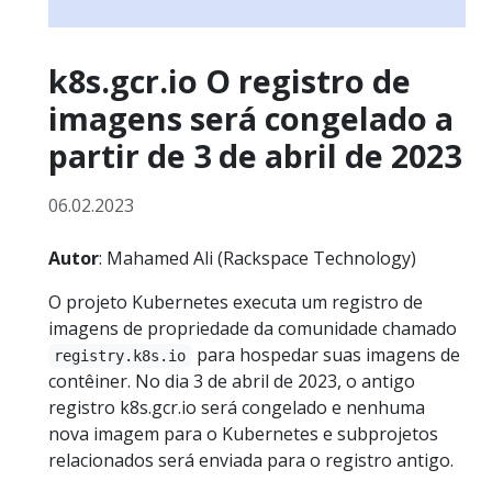
k8s.gcr.io O registro de
imagens será congelado a
partir de 3 de abril de 2023
06.02.2023
Autor
: Mahamed Ali (Rackspace Technology)
O projeto Kubernetes executa um registro de
imagens de propriedade da comunidade chamado
para hospedar suas imagens de
registry.k8s.io
contêiner. No dia 3 de abril de 2023, o antigo
registro k8s.gcr.io será congelado e nenhuma
nova imagem para o Kubernetes e subprojetos
relacionados será enviada para o registro antigo.