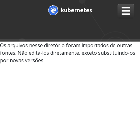
Os arquivos nesse diretório foram importados de outras
fontes. Não editá-los diretamente, exceto substituindo-os
por novas versões.