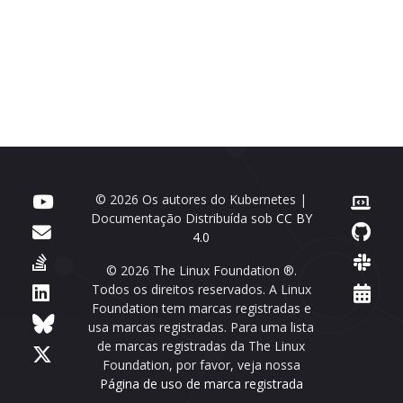
© 2026 Os autores do Kubernetes |
Documentação Distribuída sob
CC BY
4.0
© 2026 The Linux Foundation ®.
Todos os direitos reservados. A Linux
Foundation tem marcas registradas e
usa marcas registradas. Para uma lista
de marcas registradas da The Linux
Foundation, por favor, veja nossa
Página de uso de marca registrada