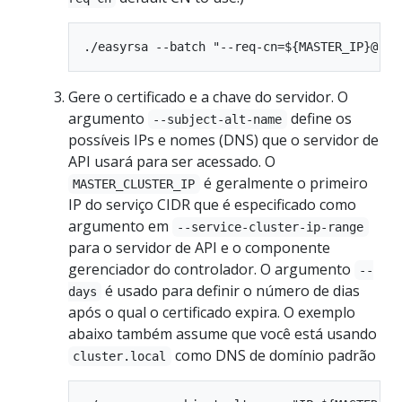
Gere o certificado e a chave do servidor. O
argumento
define os
--subject-alt-name
possíveis IPs e nomes (DNS) que o servidor de
API usará para ser acessado. O
é geralmente o primeiro
MASTER_CLUSTER_IP
IP do serviço CIDR que é especificado como
argumento em
--service-cluster-ip-range
para o servidor de API e o componente
gerenciador do controlador. O argumento
--
é usado para definir o número de dias
days
após o qual o certificado expira. O exemplo
abaixo também assume que você está usando
como DNS de domínio padrão
cluster.local