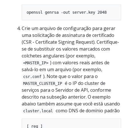
Crie um arquivo de configuração para gerar
uma solicitação de assinatura de certificado
(CSR - Certificate Signing Request). Certifique-
se de substituir os valores marcados com
colchetes angulares (por exemplo,
) com valores reais antes de
<MASTER_IP>
salvá-lo em um arquivo (por exemplo,
). Note que o valor para o
csr.conf
é o IP do cluster de
MASTER_CLUSTER_IP
serviços para o Servidor de API, conforme
descrito na subseção anterior. O exemplo
abaixo também assume que você está usando
como DNS de domínio padrão
cluster.local
[ req ]
