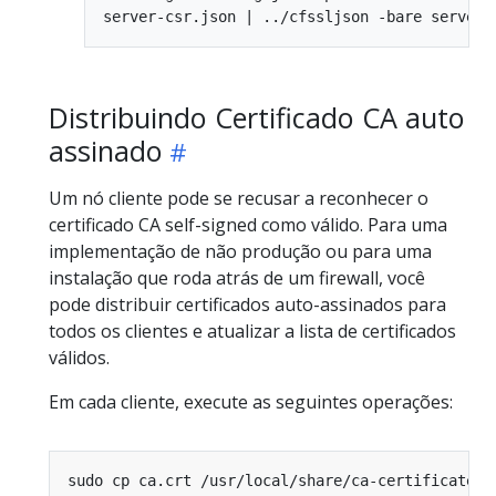
Distribuindo Certificado CA auto
assinado
Um nó cliente pode se recusar a reconhecer o
certificado CA self-signed como válido. Para uma
implementação de não produção ou para uma
instalação que roda atrás de um firewall, você
pode distribuir certificados auto-assinados para
todos os clientes e atualizar a lista de certificados
válidos.
Em cada cliente, execute as seguintes operações: