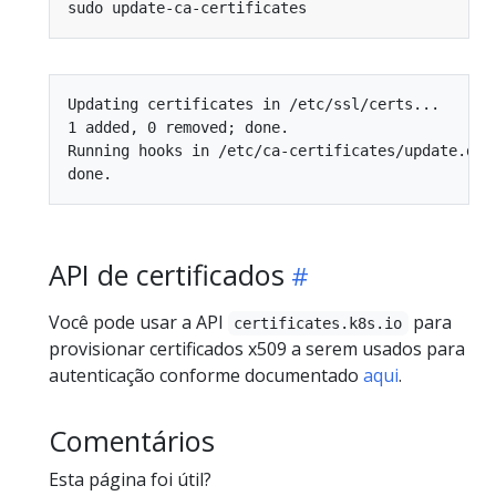
Updating certificates in /etc/ssl/certs...

1 added, 0 removed; done.

Running hooks in /etc/ca-certificates/update.d...
API de certificados
Você pode usar a API
para
certificates.k8s.io
provisionar certificados x509 a serem usados ​​para
autenticação conforme documentado
aqui
.
Comentários
Esta página foi útil?