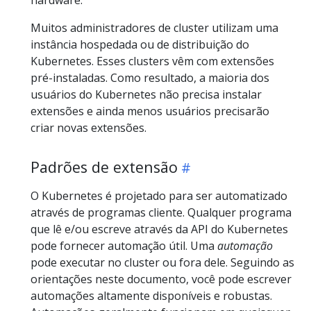
Muitos administradores de cluster utilizam uma
instância hospedada ou de distribuição do
Kubernetes. Esses clusters vêm com extensões
pré-instaladas. Como resultado, a maioria dos
usuários do Kubernetes não precisa instalar
extensões e ainda menos usuários precisarão
criar novas extensões.
Padrões de extensão
O Kubernetes é projetado para ser automatizado
através de programas cliente. Qualquer programa
que lê e/ou escreve através da API do Kubernetes
pode fornecer automação útil. Uma
automação
pode executar no cluster ou fora dele. Seguindo as
orientações neste documento, você pode escrever
automações altamente disponíveis e robustas.