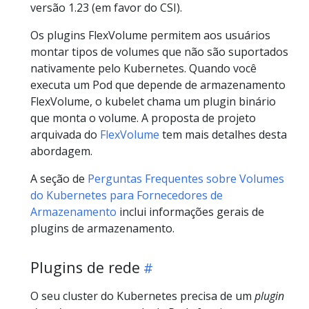
versão 1.23 (em favor do CSI).
Os plugins FlexVolume permitem aos usuários
montar tipos de volumes que não são suportados
nativamente pelo Kubernetes. Quando você
executa um Pod que depende de armazenamento
FlexVolume, o kubelet chama um plugin binário
que monta o volume. A proposta de projeto
arquivada do
FlexVolume
tem mais detalhes desta
abordagem.
A seção de
Perguntas Frequentes sobre Volumes
do Kubernetes para Fornecedores de
Armazenamento
inclui informações gerais de
plugins de armazenamento.
Plugins de rede
O seu cluster do Kubernetes precisa de um
plugin