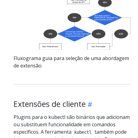
Fluxograma guia para seleção de uma abordagem
de extensão
Extensões de cliente
Plugins para o kubectl são binários que adicionam
ou substituem funcionalidade em comandos
específicos. A ferramenta
também pode
kubectl