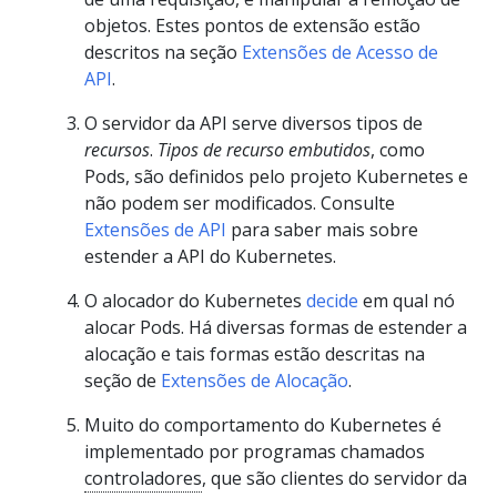
objetos. Estes pontos de extensão estão
descritos na seção
Extensões de Acesso de
API
.
O servidor da API serve diversos tipos de
recursos
.
Tipos de recurso embutidos
, como
Pods, são definidos pelo projeto Kubernetes e
não podem ser modificados. Consulte
Extensões de API
para saber mais sobre
estender a API do Kubernetes.
O alocador do Kubernetes
decide
em qual nó
alocar Pods. Há diversas formas de estender a
alocação e tais formas estão descritas na
seção de
Extensões de Alocação
.
Muito do comportamento do Kubernetes é
implementado por programas chamados
controladores
, que são clientes do servidor da