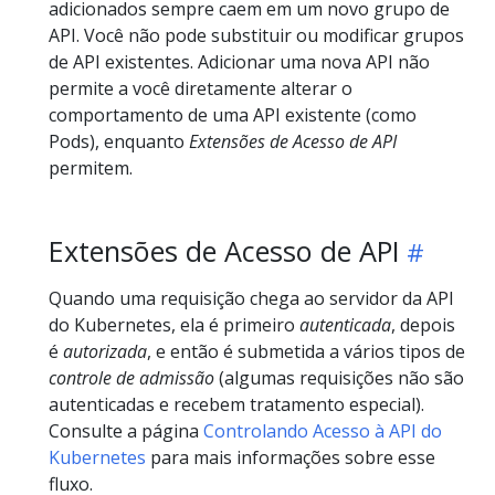
adicionados sempre caem em um novo grupo de
API. Você não pode substituir ou modificar grupos
de API existentes. Adicionar uma nova API não
permite a você diretamente alterar o
comportamento de uma API existente (como
Pods), enquanto
Extensões de Acesso de API
permitem.
Extensões de Acesso de API
Quando uma requisição chega ao servidor da API
do Kubernetes, ela é primeiro
autenticada
, depois
é
autorizada
, e então é submetida a vários tipos de
controle de admissão
(algumas requisições não são
autenticadas e recebem tratamento especial).
Consulte a página
Controlando Acesso à API do
Kubernetes
para mais informações sobre esse
fluxo.