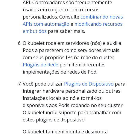
API. Controladores são frequentemente
usados em conjunto com recursos
personalizados. Consulte
combinando novas
APIs com automação
e
modificando recursos
embutidos
para saber mais.
O kubelet roda em servidores (nós) e auxilia
Pods a parecerem como servidores virtuais
com seus próprios IPs na rede do cluster.
Plugins de Rede
permitem diferentes
implementações de redes de Pod.
Você pode utilizar
Plugins de Dispositivo
para
integrar hardware personalizado ou outras
instalações locais ao nó e torná-los
disponíveis aos Pods rodando no seu cluster.
O kubelet inclui suporte para trabalhar com
estes plugins de dispositivo.
O kubelet também monta e desmonta