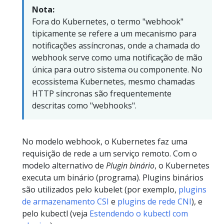
Nota:
Fora do Kubernetes, o termo "webhook"
tipicamente se refere a um mecanismo para
notificações assíncronas, onde a chamada do
webhook serve como uma notificação de mão
única para outro sistema ou componente. No
ecossistema Kubernetes, mesmo chamadas
HTTP síncronas são frequentemente
descritas como "webhooks".
No modelo webhook, o Kubernetes faz uma
requisição de rede a um serviço remoto. Com o
modelo alternativo de
Plugin binário
, o Kubernetes
executa um binário (programa). Plugins binários
são utilizados pelo kubelet (por exemplo,
plugins
de armazenamento CSI
e
plugins de rede CNI
), e
pelo kubectl (veja
Estendendo o kubectl com