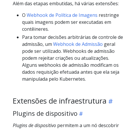
Além das etapas embutidas, há várias extensões:
O
Webhook de Política de Imagens
restringe
quais imagens podem ser executadas em
contêineres.
Para tomar decisões arbitrárias de controle de
admissão, um
Webhook de Admissão
geral
pode ser utilizado. Webhooks de admissão
podem rejeitar criações ou atualizações.
Alguns webhooks de admissão modificam os
dados requisição efetuada antes que ela seja
manipulada pelo Kubernetes.
Extensões de infraestrutura
Plugins de dispositivo
Plugins de dispositivo
permitem a um nó descobrir