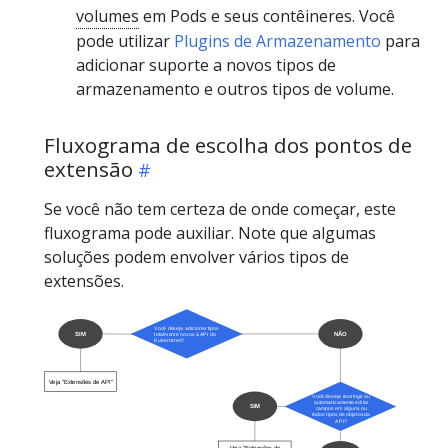
volumes
em Pods e seus contêineres. Você
pode utilizar
Plugins de Armazenamento
para
adicionar suporte a novos tipos de
armazenamento e outros tipos de volume.
Fluxograma de escolha dos pontos de
extensão
Se você não tem certeza de onde começar, este
fluxograma pode auxiliar. Note que algumas
soluções podem envolver vários tipos de
extensões.