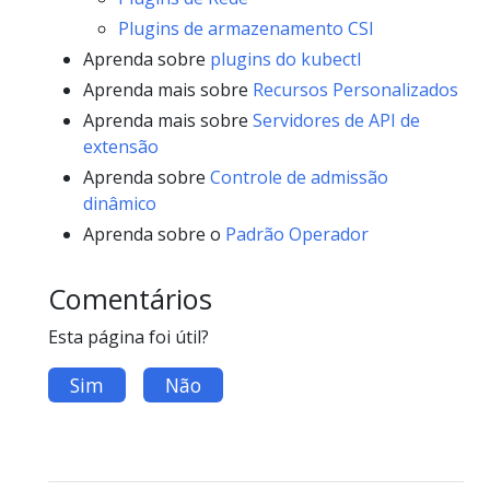
Plugins de armazenamento CSI
Aprenda sobre
plugins do kubectl
Aprenda mais sobre
Recursos Personalizados
Aprenda mais sobre
Servidores de API de
extensão
Aprenda sobre
Controle de admissão
dinâmico
Aprenda sobre o
Padrão Operador
Comentários
Esta página foi útil?
Sim
Não