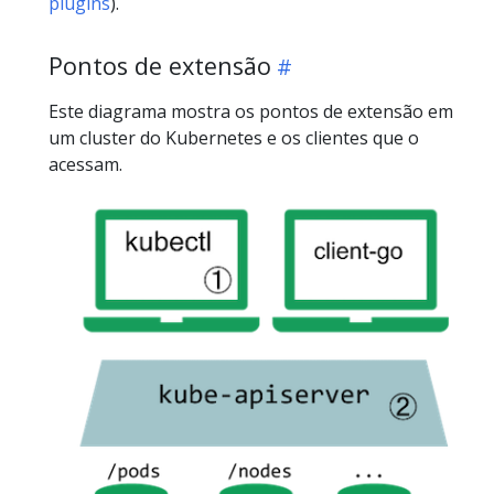
plugins
).
Pontos de extensão
Este diagrama mostra os pontos de extensão em
um cluster do Kubernetes e os clientes que o
acessam.