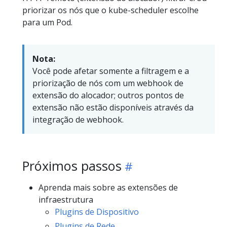
priorizar os nós que o kube-scheduler escolhe
para um Pod.
Nota:
Você pode afetar somente a filtragem e a
priorização de nós com um webhook de
extensão do alocador; outros pontos de
extensão não estão disponíveis através da
integração de webhook.
Próximos passos
Aprenda mais sobre as extensões de
infraestrutura
Plugins de Dispositivo
Plugins de Rede