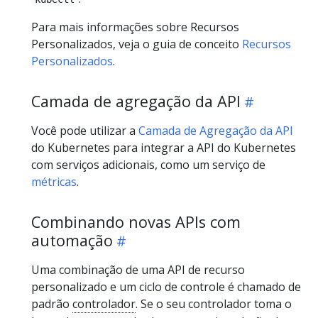
Para mais informações sobre Recursos
Personalizados, veja o guia de conceito
Recursos
Personalizados
.
Camada de agregação da API
Você pode utilizar a
Camada de Agregação da API
do Kubernetes para integrar a API do Kubernetes
com serviços adicionais, como um serviço de
métricas
.
Combinando novas APIs com
automação
Uma combinação de uma API de recurso
personalizado e um ciclo de controle é chamado de
padrão
controlador
. Se o seu controlador toma o