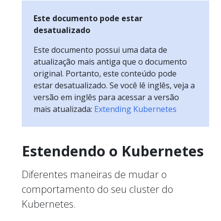
Este documento pode estar
desatualizado
Este documento possui uma data de
atualização mais antiga que o documento
original. Portanto, este conteúdo pode
estar desatualizado. Se você lê inglês, veja a
versão em inglês para acessar a versão
mais atualizada:
Extending Kubernetes
Estendendo o Kubernetes
Diferentes maneiras de mudar o
comportamento do seu cluster do
Kubernetes.