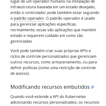
lugar de um operador humano na instalação de
infraestrutura baseada em um estado desejado,
então o controlador pode também estar seguindo
o
padrão operador
. O padrão operador é usado
para gerenciar aplicações específicas;
normalmente, essas são aplicações que mantém
estado e requerem cuidado em como são
gerenciadas.
Você pode também criar suas próprias APIs e
ciclos de controle personalizados que gerenciam
outros recursos, como armazenamento, ou para
definir políticas (como uma restrição de controle
de acesso).
Modificando recursos embutidos
Quando você estende a API do Kubernetes
adicionando recursos personalizados, os recursos