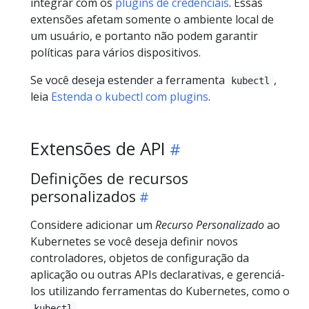
integrar com os
plugins de credenciais
. Essas
extensões afetam somente o ambiente local de
um usuário, e portanto não podem garantir
políticas para vários dispositivos.
Se você deseja estender a ferramenta
,
kubectl
leia
Estenda o kubectl com plugins
.
Extensões de API
Definições de recursos
personalizados
Considere adicionar um
Recurso Personalizado
ao
Kubernetes se você deseja definir novos
controladores, objetos de configuração da
aplicação ou outras APIs declarativas, e gerenciá-
los utilizando ferramentas do Kubernetes, como o
.
kubectl