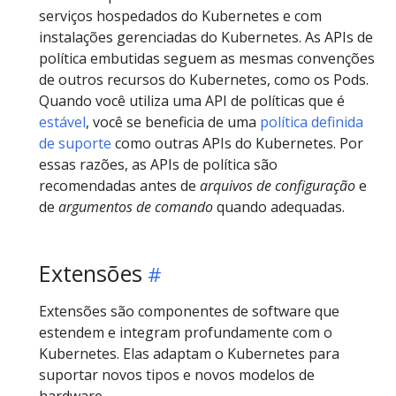
serviços hospedados do Kubernetes e com
instalações gerenciadas do Kubernetes. As APIs de
política embutidas seguem as mesmas convenções
de outros recursos do Kubernetes, como os Pods.
Quando você utiliza uma API de políticas que é
estável
, você se beneficia de uma
política definida
de suporte
como outras APIs do Kubernetes. Por
essas razões, as APIs de política são
recomendadas antes de
arquivos de configuração
e
de
argumentos de comando
quando adequadas.
Extensões
Extensões são componentes de software que
estendem e integram profundamente com o
Kubernetes. Elas adaptam o Kubernetes para
suportar novos tipos e novos modelos de
hardware.