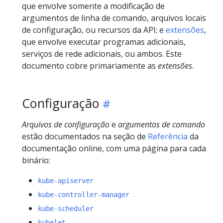
que envolve somente a modificação de
argumentos de linha de comando, arquivos locais
de configuração, ou recursos da API; e
extensões
,
que envolve executar programas adicionais,
serviços de rede adicionais, ou ambos. Este
documento cobre primariamente as
extensões
.
Configuração
Arquivos de configuração
e
argumentos de comando
estão documentados na seção de
Referência
da
documentação online, com uma página para cada
binário:
kube-apiserver
kube-controller-manager
kube-scheduler
kubelet