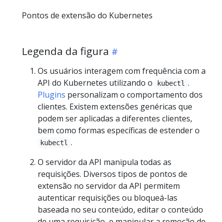
Pontos de extensão do Kubernetes
Legenda da figura
Os usuários interagem com frequência com a
API do Kubernetes utilizando o
.
kubectl
Plugins
personalizam o comportamento dos
clientes. Existem extensões genéricas que
podem ser aplicadas a diferentes clientes,
bem como formas específicas de estender o
.
kubectl
O servidor da API manipula todas as
requisições. Diversos tipos de pontos de
extensão no servidor da API permitem
autenticar requisições ou bloqueá-las
baseada no seu conteúdo, editar o conteúdo
de uma requisição, e manipular a remoção de