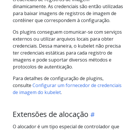
dinamicamente. As credenciais são então utilizadas
para baixar imagens de registros de imagem de
contêiner que correspondem à configuração.
Os plugins conseguem comunicar-se com serviços
externos ou utilizar arquivos locais para obter
credenciais. Dessa maneira, o kubelet não precisa
ter credenciais estáticas para cada registro de
imagens e pode suportar diversos métodos e
protocolos de autenticação.
Para detalhes de configuração de plugins,
consulte
Configurar um fornecedor de credenciais
de imagem do kubelet
.
Extensões de alocação
O alocador é um tipo especial de controlador que