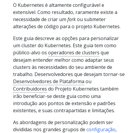
O Kubernetes é altamente configurável e
extensível. Como resultado, raramente existe a
necessidade de criar um
fork
ou submeter
alterações de código para o projeto Kubernetes.
Este guia descreve as opções para personalizar
um cluster do Kubernetes. Este guia tem como
público-alvo os
operadores de clusters
que
desejam entender melhor como adaptar seus
clusters às necessidades do seu ambiente de
trabalho. Desenvolvedores que desejam tornar-se
Desenvolvedores de Plataforma
ou
Contribuidores
do Projeto Kubernetes também
irão beneficiar-se deste guia como uma
introdução aos pontos de extensão e padrões
existentes, e suas contrapartidas e limitações.
As abordagens de personalização podem ser
divididas nos grandes grupos de
configuração
,