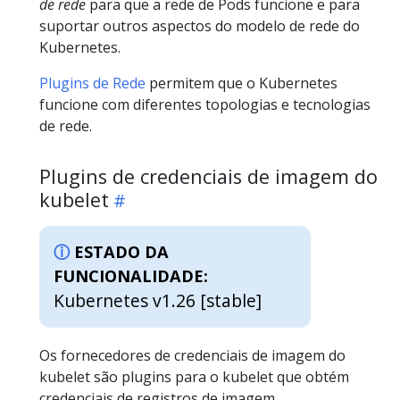
de rede
para que a rede de Pods funcione e para
suportar outros aspectos do modelo de rede do
Kubernetes.
Plugins de Rede
permitem que o Kubernetes
funcione com diferentes topologias e tecnologias
de rede.
Plugins de credenciais de imagem do
kubelet
ESTADO DA
FUNCIONALIDADE:
Kubernetes v1.26 [stable]
Os fornecedores de credenciais de imagem do
kubelet são plugins para o kubelet que obtém
credenciais de registros de imagem