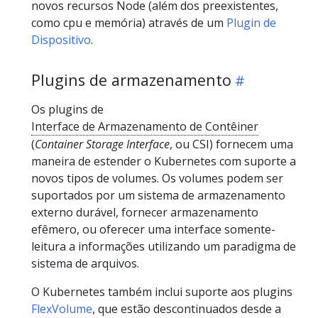
novos recursos Node (além dos preexistentes,
como cpu e memória) através de um
Plugin de
Dispositivo
.
Plugins de armazenamento
Os plugins de
Interface de Armazenamento de Contêiner
(
Container Storage Interface
, ou CSI) fornecem uma
maneira de estender o Kubernetes com suporte a
novos tipos de volumes. Os volumes podem ser
suportados por um sistema de armazenamento
externo durável, fornecer armazenamento
efêmero, ou oferecer uma interface somente-
leitura a informações utilizando um paradigma de
sistema de arquivos.
O Kubernetes também inclui suporte aos plugins
FlexVolume
, que estão descontinuados desde a