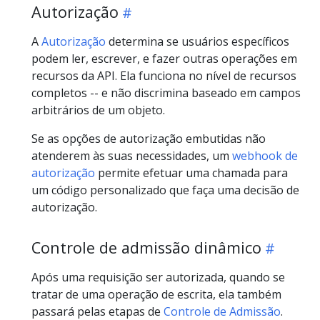
Autorização
A
Autorização
determina se usuários específicos
podem ler, escrever, e fazer outras operações em
recursos da API. Ela funciona no nível de recursos
completos -- e não discrimina baseado em campos
arbitrários de um objeto.
Se as opções de autorização embutidas não
atenderem às suas necessidades, um
webhook de
autorização
permite efetuar uma chamada para
um código personalizado que faça uma decisão de
autorização.
Controle de admissão dinâmico
Após uma requisição ser autorizada, quando se
tratar de uma operação de escrita, ela também
passará pelas etapas de
Controle de Admissão
.