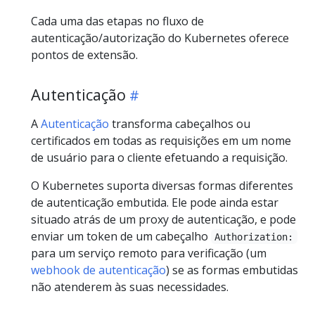
Cada uma das etapas no fluxo de
autenticação/autorização do Kubernetes oferece
pontos de extensão.
Autenticação
A
Autenticação
transforma cabeçalhos ou
certificados em todas as requisições em um nome
de usuário para o cliente efetuando a requisição.
O Kubernetes suporta diversas formas diferentes
de autenticação embutida. Ele pode ainda estar
situado atrás de um proxy de autenticação, e pode
enviar um token de um cabeçalho
Authorization:
para um serviço remoto para verificação (um
webhook de autenticação
) se as formas embutidas
não atenderem às suas necessidades.