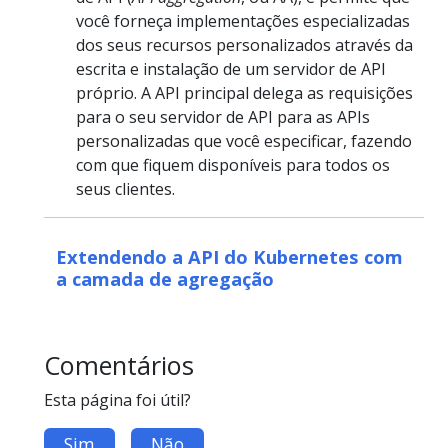
você forneça implementações especializadas
dos seus recursos personalizados através da
escrita e instalação de um servidor de API
próprio. A API principal delega as requisições
para o seu servidor de API para as APIs
personalizadas que você especificar, fazendo
com que fiquem disponíveis para todos os
seus clientes.
Extendendo a API do Kubernetes com
a camada de agregação
Comentários
Esta página foi útil?
Sim
Não