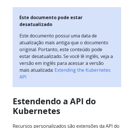
Este documento pode estar
desatualizado
Este documento possui uma data de
atualização mais antiga que o documento
original. Portanto, este conteúdo pode
estar desatualizado. Se você lê inglês, veja a
versão em inglês para acessar a versão
mais atualizada:
Extending the Kubernetes
API
Estendendo a API do
Kubernetes
Recursos personalizados são extensões da API do