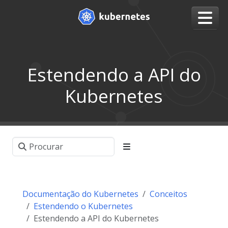
Estendendo a API do
Kubernetes
Documentação do Kubernetes
Conceitos
Estendendo o Kubernetes
Estendendo a API do Kubernetes