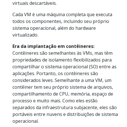
virtuais descartáveis.
Cada VM é uma máquina completa que executa
todos os componentes, incluindo seu próprio
sistema operacional, além do hardware
virtualizado.
Era da implantação em contêineres:
Contêineres são semelhantes às VMs, mas têm
propriedades de isolamento flexibilizados para
compartilhar o sistema operacional (SO) entre as
aplicações. Portanto, os contêineres são
considerados leves. Semelhante a uma VM, um
contêiner tem seu próprio sistema de arquivos,
compartilhamento de CPU, memória, espaço de
processo e muito mais. Como eles estão
separados da infraestrutura subjacente, eles são
portáveis entre nuvens e distribuições de sistema
operacional.