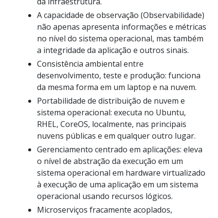
da infraestrutura.
A capacidade de observação (Observabilidade)
não apenas apresenta informações e métricas
no nível do sistema operacional, mas também
a integridade da aplicação e outros sinais.
Consistência ambiental entre
desenvolvimento, teste e produção: funciona
da mesma forma em um laptop e na nuvem.
Portabilidade de distribuição de nuvem e
sistema operacional: executa no Ubuntu,
RHEL, CoreOS, localmente, nas principais
nuvens públicas e em qualquer outro lugar.
Gerenciamento centrado em aplicações: eleva
o nível de abstração da execução em um
sistema operacional em hardware virtualizado
à execução de uma aplicação em um sistema
operacional usando recursos lógicos.
Microserviços fracamente acoplados,