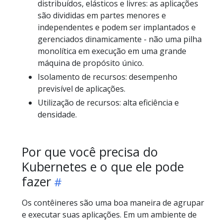
distribuídos, elásticos e livres: as aplicações
são divididas em partes menores e
independentes e podem ser implantados e
gerenciados dinamicamente - não uma pilha
monolítica em execução em uma grande
máquina de propósito único.
Isolamento de recursos: desempenho
previsível de aplicações.
Utilização de recursos: alta eficiência e
densidade.
Por que você precisa do
Kubernetes e o que ele pode
fazer
Os contêineres são uma boa maneira de agrupar
e executar suas aplicações. Em um ambiente de