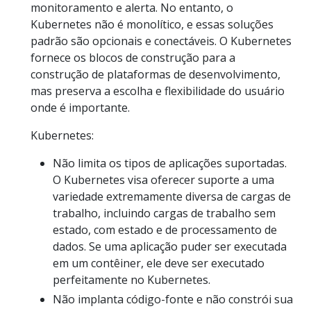
monitoramento e alerta. No entanto, o
Kubernetes não é monolítico, e essas soluções
padrão são opcionais e conectáveis. O Kubernetes
fornece os blocos de construção para a
construção de plataformas de desenvolvimento,
mas preserva a escolha e flexibilidade do usuário
onde é importante.
Kubernetes:
Não limita os tipos de aplicações suportadas.
O Kubernetes visa oferecer suporte a uma
variedade extremamente diversa de cargas de
trabalho, incluindo cargas de trabalho sem
estado, com estado e de processamento de
dados. Se uma aplicação puder ser executada
em um contêiner, ele deve ser executado
perfeitamente no Kubernetes.
Não implanta código-fonte e não constrói sua