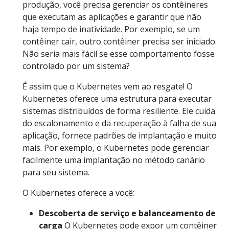
produção, você precisa gerenciar os contêineres
que executam as aplicações e garantir que não
haja tempo de inatividade. Por exemplo, se um
contêiner cair, outro contêiner precisa ser iniciado.
Não seria mais fácil se esse comportamento fosse
controlado por um sistema?
É assim que o Kubernetes vem ao resgate! O
Kubernetes oferece uma estrutura para executar
sistemas distribuídos de forma resiliente. Ele cuida
do escalonamento e da recuperação à falha de sua
aplicação, fornece padrões de implantação e muito
mais. Por exemplo, o Kubernetes pode gerenciar
facilmente uma implantação no método canário
para seu sistema.
O Kubernetes oferece a você:
Descoberta de serviço e balanceamento de
carga
O Kubernetes pode expor um contêiner