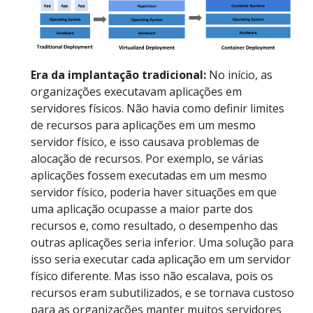
Era da implantação tradicional:
No início, as
organizações executavam aplicações em
servidores físicos. Não havia como definir limites
de recursos para aplicações em um mesmo
servidor físico, e isso causava problemas de
alocação de recursos. Por exemplo, se várias
aplicações fossem executadas em um mesmo
servidor físico, poderia haver situações em que
uma aplicação ocupasse a maior parte dos
recursos e, como resultado, o desempenho das
outras aplicações seria inferior. Uma solução para
isso seria executar cada aplicação em um servidor
físico diferente. Mas isso não escalava, pois os
recursos eram subutilizados, e se tornava custoso
para as organizações manter muitos servidores