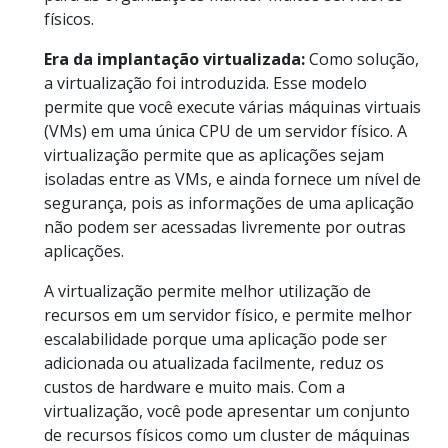
físicos.
Era da implantação virtualizada:
Como solução,
a virtualização foi introduzida. Esse modelo
permite que você execute várias máquinas virtuais
(VMs) em uma única CPU de um servidor físico. A
virtualização permite que as aplicações sejam
isoladas entre as VMs, e ainda fornece um nível de
segurança, pois as informações de uma aplicação
não podem ser acessadas livremente por outras
aplicações.
A virtualização permite melhor utilização de
recursos em um servidor físico, e permite melhor
escalabilidade porque uma aplicação pode ser
adicionada ou atualizada facilmente, reduz os
custos de hardware e muito mais. Com a
virtualização, você pode apresentar um conjunto
de recursos físicos como um cluster de máquinas