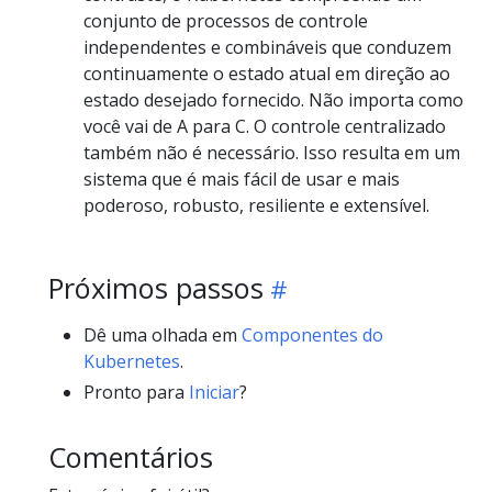
conjunto de processos de controle
independentes e combináveis que conduzem
continuamente o estado atual em direção ao
estado desejado fornecido. Não importa como
você vai de A para C. O controle centralizado
também não é necessário. Isso resulta em um
sistema que é mais fácil de usar e mais
poderoso, robusto, resiliente e extensível.
Próximos passos
Dê uma olhada em
Componentes do
Kubernetes
.
Pronto para
Iniciar
?
Comentários