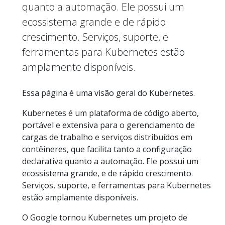
quanto a automação. Ele possui um
ecossistema grande e de rápido
crescimento. Serviços, suporte, e
ferramentas para Kubernetes estão
amplamente disponíveis.
Essa página é uma visão geral do Kubernetes.
Kubernetes é um plataforma de código aberto,
portável e extensiva para o gerenciamento de
cargas de trabalho e serviços distribuídos em
contêineres, que facilita tanto a configuração
declarativa quanto a automação. Ele possui um
ecossistema grande, e de rápido crescimento.
Serviços, suporte, e ferramentas para Kubernetes
estão amplamente disponíveis.
O Google tornou Kubernetes um projeto de