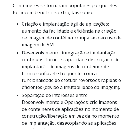
Contêineres se tornaram populares porque eles
fornecem benefícios extra, tais como:
Criação e implantação ágil de aplicações:
aumento da facilidade e eficiência na criação
de imagem de contêiner comparado ao uso de
imagem de VM.
Desenvolvimento, integração e implantação
contínuos: fornece capacidade de criação e de
implantação de imagens de contêiner de
forma confiável e frequente, com a
funcionalidade de efetuar reversões rápidas e
eficientes (devido à imutabilidade da imagem).
Separação de interesses entre
Desenvolvimento e Operações: crie imagens
de contêineres de aplicações no momento de
construção/liberação em vez de no momento
de implantação, desacoplando as aplicações