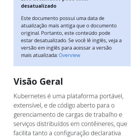
desatualizado
Este documento possui uma data de
atualização mais antiga que o documento
original. Portanto, este conteúdo pode
estar desatualizado. Se você lê inglês, veja a
versão em inglês para acessar a versão
mais atualizada:
Overview
Visão Geral
Kubernetes é uma plataforma portável,
extensível, e de código aberto para o
gerenciamento de cargas de trabalho e
serviços distribuídos em contêineres, que
facilita tanto a configuração declarativa