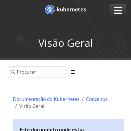
Visão Geral
Documentação do Kubernetes
Conceitos
Visão Geral
Este documento pode estar