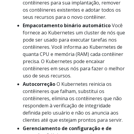
contêineres para sua implantação, remover
os contêineres existentes e adotar todos os
seus recursos para o novo contêiner.
Empacotamento binário automático
Você
fornece ao Kubernetes um cluster de nós que
pode ser usado para executar tarefas nos
contêineres. Você informa ao Kubernetes de
quanta CPU e memória (RAM) cada contêiner
precisa. O Kubernetes pode encaixar
contêineres em seus nós para fazer o melhor
uso de seus recursos.
Autocorreção
O Kubernetes reinicia os
contêineres que falham, substitui os
contêineres, elimina os contêineres que não
respondem à verificação de integridade
definida pelo usuário e não os anuncia aos
clientes até que estejam prontos para servir.
Gerenciamento de configuração e de