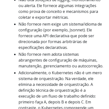
ou alerta. Ele fornece algumas integrações
como prova de conceito e mecanismos para
coletar e exportar métricas.
Não fornece nem exige um sistema/idioma de
configuração (por exemplo, Jsonnet). Ele
fornece uma API declarativa que pode ser
direcionada por formas arbitrárias de
especificações declarativas.
Não fornece nem adota sistemas
abrangentes de configuração de máquinas,
manutenção, gerenciamento ou autocorreção.
Adicionalmente, o Kubernetes não é um mero
sistema de orquestração. Na verdade, ele
elimina a necessidade de orquestração. A
definição técnica de orquestração é a
execução de um fluxo de trabalho definido:
primeiro faça A, depois B e depois C. Em
contraste, o Kubernetes compreende um