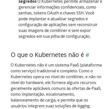
segredos
O Kubernetes permite armazenar e
gerenciar informações confidenciais, como
senhas, tokens OAuth e chaves SSH. Você
pode implantar e atualizar segredos e
configuração de aplicações sem reconstruir
suas imagens de contêiner e sem expor
segredos em sua pilha de configuração.
O que o Kubernetes não é
O Kubernetes não é um sistema PaaS (plataforma
como serviço) tradicional e completo. Como o
Kubernetes opera no nível do contêiner, e não no
nível do hardware, ele fornece alguns recursos
geralmente aplicáveis comuns às ofertas de PaaS,
como implantação, escalonamento,
balanceamento de carga, e permite que os
usuários integrem suas soluções de
logging
,