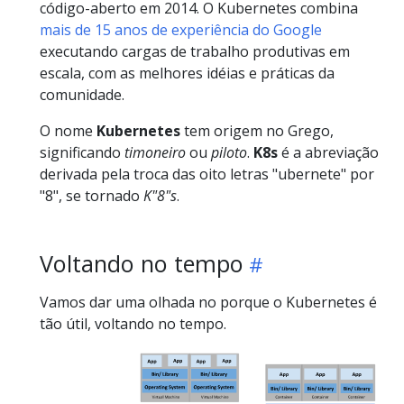
código-aberto em 2014. O Kubernetes combina
mais de 15 anos de experiência do Google
executando cargas de trabalho produtivas em
escala, com as melhores idéias e práticas da
comunidade.
O nome
Kubernetes
tem origem no Grego,
significando
timoneiro
ou
piloto
.
K8s
é a abreviação
derivada pela troca das oito letras "ubernete" por
"8", se tornado
K"8"s
.
Voltando no tempo
Vamos dar uma olhada no porque o Kubernetes é
tão útil, voltando no tempo.