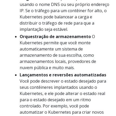
usando o nome DNS ou seu próprio endereço
IP. Se o tráfego para um contêiner for alto, o
Kubernetes pode balancear a carga e
distribuir o tráfego de rede para que a
implantação seja estável.
Orquestração de armazenamento
O
Kubernetes permite que você monte
automaticamente um sistema de
armazenamento de sua escolha, como
armazenamentos locais, provedores de
nuvem pública e muito mais.
Lançamentos e reversões automatizadas
Você pode descrever o estado desejado para
seus contêineres implantados usando o
Kubernetes, e ele pode alterar o estado real
para o estado desejado em um ritmo
controlado. Por exemplo, você pode
automatizar o Kubernetes para criar novos