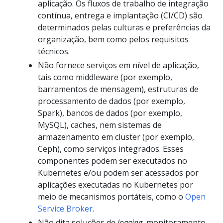
aplicação. Os fluxos de trabalho de integração
contínua, entrega e implantação (CI/CD) são
determinados pelas culturas e preferências da
organização, bem como pelos requisitos
técnicos.
Não fornece serviços em nível de aplicação,
tais como middleware (por exemplo,
barramentos de mensagem), estruturas de
processamento de dados (por exemplo,
Spark), bancos de dados (por exemplo,
MySQL), caches, nem sistemas de
armazenamento em cluster (por exemplo,
Ceph), como serviços integrados. Esses
componentes podem ser executados no
Kubernetes e/ou podem ser acessados por
aplicações executadas no Kubernetes por
meio de mecanismos portáteis, como o
Open
Service Broker
.
Não dita soluções de
logging
, monitoramento