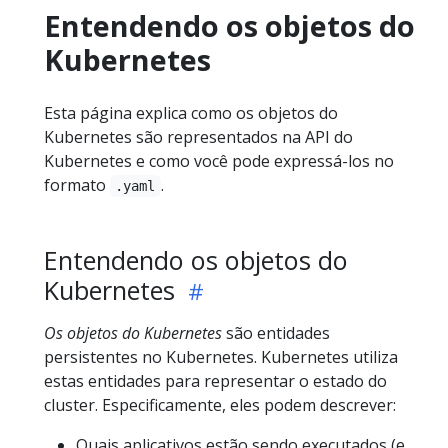
Entendendo os objetos do
Kubernetes
Esta página explica como os objetos do
Kubernetes são representados na API do
Kubernetes e como você pode expressá-los no
formato
.
.yaml
Entendendo os objetos do
Kubernetes
Os objetos do Kubernetes
são entidades
persistentes no Kubernetes. Kubernetes utiliza
estas entidades para representar o estado do
cluster. Especificamente, eles podem descrever:
Quais aplicativos estão sendo executados (e