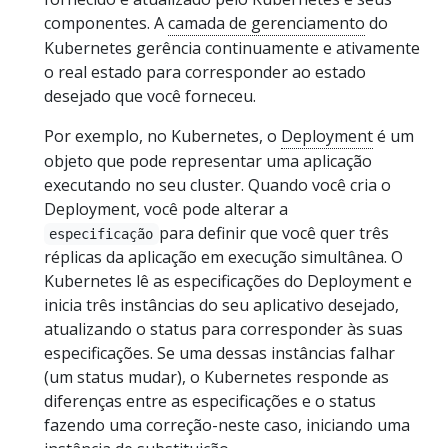
componentes. A
camada de gerenciamento
do
Kubernetes gerência continuamente e ativamente
o real estado para corresponder ao estado
desejado que você forneceu.
Por exemplo, no Kubernetes, o
Deployment
é um
objeto que pode representar uma aplicação
executando no seu cluster. Quando você cria o
Deployment, você pode alterar a
para definir que você quer três
especificação
réplicas da aplicação em execução simultânea. O
Kubernetes lê as especificações do Deployment e
inicia três instâncias do seu aplicativo desejado,
atualizando o status para corresponder às suas
especificações. Se uma dessas instâncias falhar
(um status mudar), o Kubernetes responde as
diferenças entre as especificações e o status
fazendo uma correção-neste caso, iniciando uma