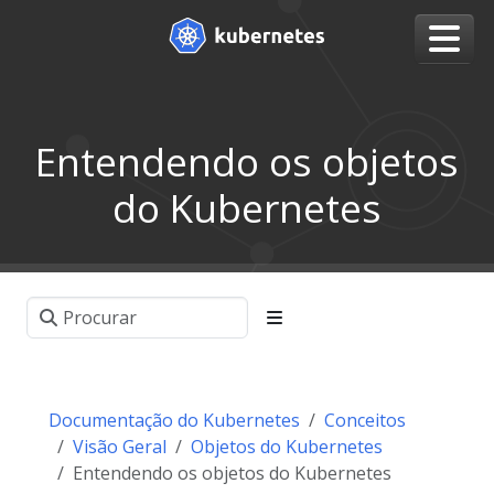
Entendendo os objetos
do Kubernetes
Documentação do Kubernetes
Conceitos
Visão Geral
Objetos do Kubernetes
Entendendo os objetos do Kubernetes