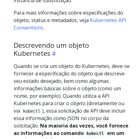
instância de substituição.
Para mais informações sobre especificações do
objeto, status e metadados, veja
Kubernetes API
Conventions
.
Descrevendo um objeto
Kubernetes
Quando se cria um objeto do Kubernetes, deve-se
fornecer a especificação do objeto que descreve
seu estado desejado, bem como algumas
informações básicas sobre o objeto (como um
nome, por exemplo). Quando utiliza a API
Kubernetes para criar o objeto (diretamente ou
via
), essa solicitação de API deve incluir
kubectl
essa informação como JSON no corpo da
solicitação.
Na maioria das vezes, você fornece
as informações ao comando
em um
kubectl