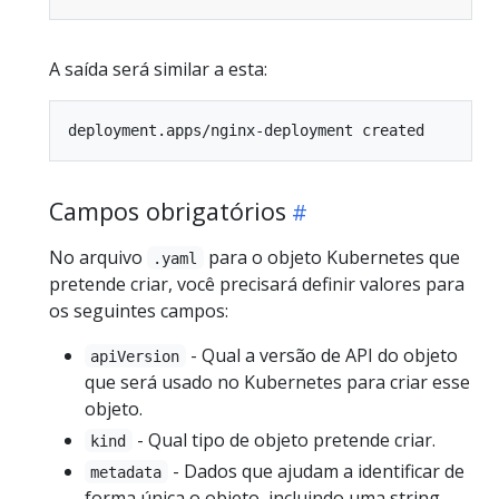
A saída será similar a esta:
Campos obrigatórios
No arquivo
para o objeto Kubernetes que
.yaml
pretende criar, você precisará definir valores para
os seguintes campos:
- Qual a versão de API do objeto
apiVersion
que será usado no Kubernetes para criar esse
objeto.
- Qual tipo de objeto pretende criar.
kind
- Dados que ajudam a identificar de
metadata
forma única o objeto, incluindo uma string