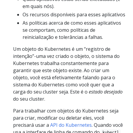
em quais nós).
Os recursos disponíveis para esses aplicativos
As políticas acerca de como esses aplicativos
se comportam, como políticas de
reinicialização e tolerâncias a falhas.
Um objeto do Kubernetes é um “registro de
intenção”-uma vez criado o objeto, o sistema do
Kubernetes trabalha constantemente para
garantir que este objeto existe. Ao criar um
objeto, você está efetivamente falando para o
sistema do Kubernetes como você quer que a
carga do seu cluster seja. Este é o
estado desejado
do seu cluster.
Para trabalhar com objetos do Kubernetes seja
para criar, modificar ou deletar eles, você
precisará usar a
API do Kubernetes
. Quando você
usa a interface de linha de comando do
,
kubectl