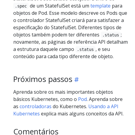
de um StatefulSet está um
template
para
.spec
objetos de Pod. Esse modelo descreve os Pods que
o controlador StatefulSet criará para satisfazer a
especificação do StatefulSet. Diferentes tipos de
objetos também podem ter diferentes
;
.status
novamente, as páginas de referência API detalham
a estrutura daquele campo
, e seu
.status
conteúdo para cada tipo diferente de objeto.
Próximos passos
Aprenda sobre os mais importantes objetos
básicos Kubernetes, como o
Pod
. Aprenda sobre
as
controladoras
do Kubernetes.
Usando a API
Kubernetes
explica mais alguns conceitos da API.
Comentários