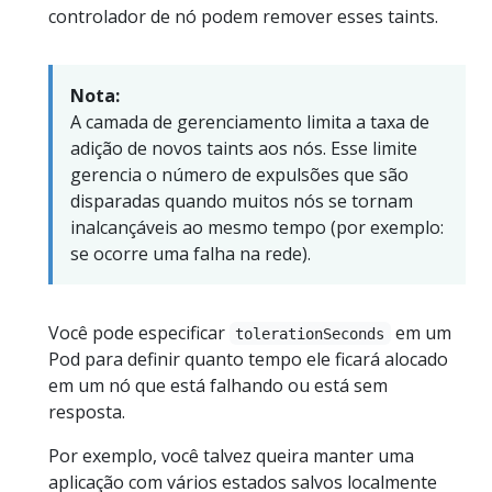
controlador de nó podem remover esses taints.
Nota:
A camada de gerenciamento limita a taxa de
adição de novos taints aos nós. Esse limite
gerencia o número de expulsões que são
disparadas quando muitos nós se tornam
inalcançáveis ao mesmo tempo (por exemplo:
se ocorre uma falha na rede).
Você pode especificar
em um
tolerationSeconds
Pod para definir quanto tempo ele ficará alocado
em um nó que está falhando ou está sem
resposta.
Por exemplo, você talvez queira manter uma
aplicação com vários estados salvos localmente