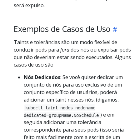
será expulso.
Exemplos de Casos de Uso
Taints e tolerâncias são um modo flexível de
conduzir pods para
fora
dos nós ou expulsar pods
que não deveriam estar sendo executados. Alguns
casos de uso são
Nós Dedicados
: Se você quiser dedicar um
conjunto de nós para uso exclusivo de um
conjunto específico de usuários, poderá
adicionar um taint nesses nós. (digamos,
kubectl taint nodes nodename
) e em
dedicated=groupName:NoSchedule
seguida adicionar uma tolerância
correspondente para seus pods (isso seria
feito mais facilmente com a escrita de um