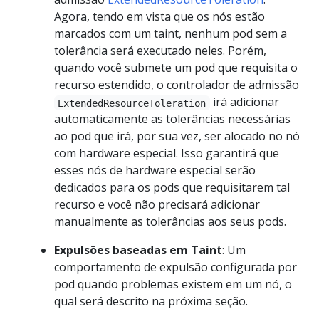
Agora, tendo em vista que os nós estão
marcados com um taint, nenhum pod sem a
tolerância será executado neles. Porém,
quando você submete um pod que requisita o
recurso estendido, o controlador de admissão
irá adicionar
ExtendedResourceToleration
automaticamente as tolerâncias necessárias
ao pod que irá, por sua vez, ser alocado no nó
com hardware especial. Isso garantirá que
esses nós de hardware especial serão
dedicados para os pods que requisitarem tal
recurso e você não precisará adicionar
manualmente as tolerâncias aos seus pods.
Expulsões baseadas em Taint
: Um
comportamento de expulsão configurada por
pod quando problemas existem em um nó, o
qual será descrito na próxima seção.