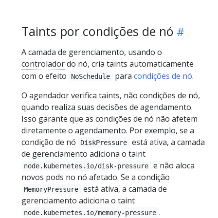
Taints por condições de nó
A camada de gerenciamento, usando o
controlador
do nó, cria taints automaticamente
com o efeito
para
condições de nó
.
NoSchedule
O agendador verifica taints, não condições de nó,
quando realiza suas decisões de agendamento.
Isso garante que as condições de nó não afetem
diretamente o agendamento. Por exemplo, se a
condição de nó
está ativa, a camada
DiskPressure
de gerenciamento adiciona o taint
e não aloca
node.kubernetes.io/disk-pressure
novos pods no nó afetado. Se a condição
está ativa, a camada de
MemoryPressure
gerenciamento adiciona o taint
.
node.kubernetes.io/memory-pressure