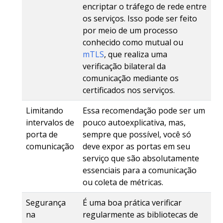
encriptar o tráfego de rede entre
os serviços. Isso pode ser feito
por meio de um processo
conhecido como mutual ou
mTLS
, que realiza uma
verificação bilateral da
comunicação mediante os
certificados nos serviços.
Limitando
Essa recomendação pode ser um
intervalos de
pouco autoexplicativa, mas,
porta de
sempre que possível, você só
comunicação
deve expor as portas em seu
serviço que são absolutamente
essenciais para a comunicação
ou coleta de métricas.
Segurança
É uma boa prática verificar
na
regularmente as bibliotecas de