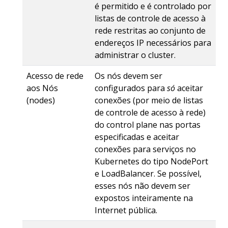
é permitido e é controlado por
listas de controle de acesso à
rede restritas ao conjunto de
endereços IP necessários para
administrar o cluster.
Acesso de rede
Os nós devem ser
aos Nós
configurados para
só
aceitar
(nodes)
conexões (por meio de listas
de controle de acesso à rede)
do control plane nas portas
especificadas e aceitar
conexões para serviços no
Kubernetes do tipo NodePort
e LoadBalancer. Se possível,
esses nós não devem ser
expostos inteiramente na
Internet pública.