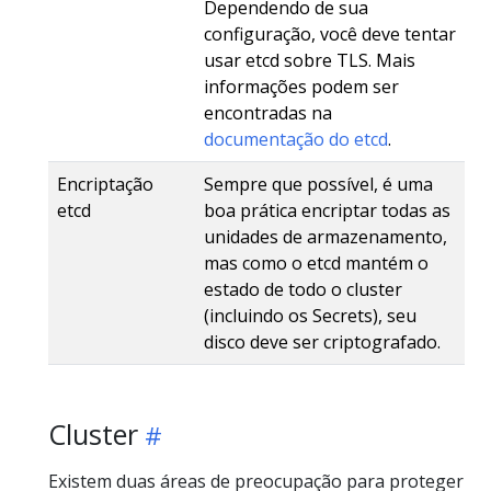
Dependendo de sua
configuração, você deve tentar
usar etcd sobre TLS. Mais
informações podem ser
encontradas na
documentação do etcd
.
Encriptação
Sempre que possível, é uma
etcd
boa prática encriptar todas as
unidades de armazenamento,
mas como o etcd mantém o
estado de todo o cluster
(incluindo os Secrets), seu
disco deve ser criptografado.
Cluster
Existem duas áreas de preocupação para proteger