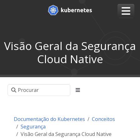
Visão Geral da Segurança
Cloud Native
Documentação do Kubernetes
Conceitos
Segurança
Visão Geral da Segurança Cloud Native