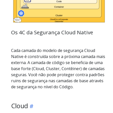
Os 4C da Segurança Cloud Native
Cada camada do modelo de segurança Cloud
Native é construída sobre a próxima camada mais
externa. A camada de código se beneficia de uma
base forte (Cloud, Cluster, Contêiner) de camadas
seguras. Você não pode proteger contra padrões
ruins de segurança nas camadas de base através
de segurança no nível do Código.
Cloud