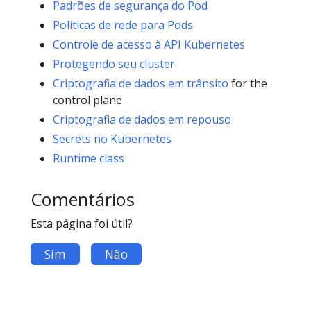
Padrões de segurança do Pod
Políticas de rede para Pods
Controle de acesso à API Kubernetes
Protegendo seu cluster
Criptografia de dados em trânsito
for the
control plane
Criptografia de dados em repouso
Secrets no Kubernetes
Runtime class
Comentários
Esta página foi útil?
Sim
Não