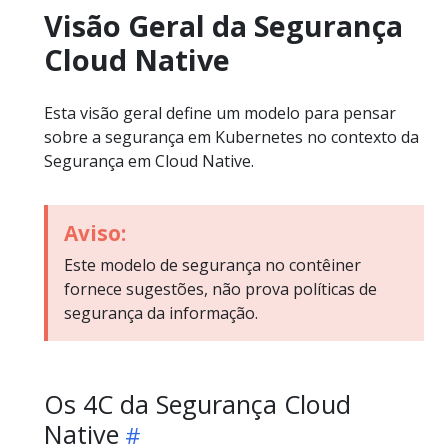
Visão Geral da Segurança
Cloud Native
Esta visão geral define um modelo para pensar
sobre a segurança em Kubernetes no contexto da
Segurança em Cloud Native.
Aviso:
Este modelo de segurança no contêiner
fornece sugestões, não prova políticas de
segurança da informação.
Os 4C da Segurança Cloud
Native