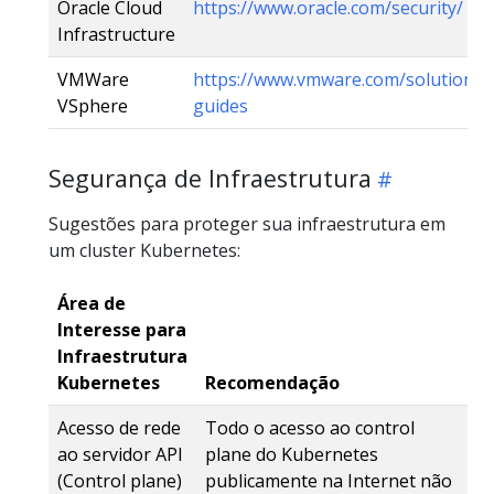
Oracle Cloud
https://www.oracle.com/security/
Infrastructure
VMWare
https://www.vmware.com/solutions/
VSphere
guides
Segurança de Infraestrutura
Sugestões para proteger sua infraestrutura em
um cluster Kubernetes:
Área de
Interesse para
Infraestrutura
Kubernetes
Recomendação
Acesso de rede
Todo o acesso ao control
ao servidor API
plane do Kubernetes
(Control plane)
publicamente na Internet não