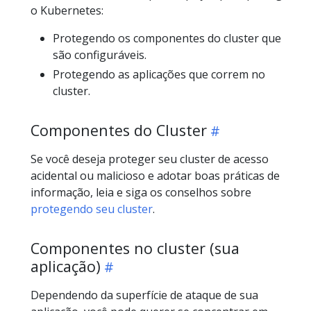
o Kubernetes:
Protegendo os componentes do cluster que
são configuráveis.
Protegendo as aplicações que correm no
cluster.
Componentes do Cluster
Se você deseja proteger seu cluster de acesso
acidental ou malicioso e adotar boas práticas de
informação, leia e siga os conselhos sobre
protegendo seu cluster
.
Componentes no cluster (sua
aplicação)
Dependendo da superfície de ataque de sua