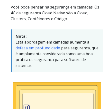
Você pode pensar na segurança em camadas. Os
4C da segurança Cloud Native são a Cloud,
Clusters, Contêineres e Código.
Nota:
Esta abordagem em camadas aumenta a
defesa em profundidade
para segurança, que
é amplamente considerada como uma boa
prática de segurança para software de
sistemas.