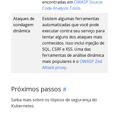
encontradas em
OWASP Source
Code Analysis Tools
.
Ataques de
Existem algumas ferramentas
sondagem
automatizadas que você pode
dinâmica
executar contra seu serviço para
tentar alguns dos ataques mais
conhecidos. Isso inclui injeção de
SQL, CSRF e XSS. Uma das
ferramentas de análise dinâmica
mais populares é o
OWASP Zed
Attack proxy
.
Próximos passos
Saiba mais sobre os tópicos de segurança do
Kubernetes: