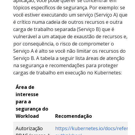
aplicação, você pode querer se concentrar em
tópicos específicos de segurança. Por exemplo: se
você estiver executando um serviço (Serviço A) que
é crítico numa cadeia de outros recursos e outra
carga de trabalho separada (Serviço B) que é
vulnerável a um ataque de exaustão de recursos e,
por consequência, o risco de comprometer o
Serviço A é alto se você não limitar os recursos do
Serviço B. A tabela a seguir lista áreas de atenção
na segurança e recomendações para proteger
cargas de trabalho em execução no Kubernetes:
Área de
interesse
para a
segurança do
Workload
Recomendação
Autorização
https://kubernetes.io/docs/referen