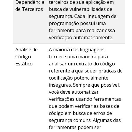
Dependência
terceiros de sua aplicação em
de Terceiros
busca de vulnerabilidades de
segurança. Cada linguagem de
programação possui uma
ferramenta para realizar essa
verificação automaticamente.
Análise de
A maioria das linguagens
Código
fornece uma maneira para
Estático
analisar um extrato do código
referente a quaisquer práticas de
codificação potencialmente
inseguras. Sempre que possível,
você deve automatizar
verificações usando ferramentas
que podem verificar as bases de
código em busca de erros de
segurança comuns. Algumas das
ferramentas podem ser