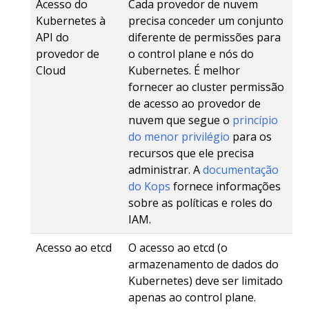
Acesso do
Cada provedor de nuvem
Kubernetes à
precisa conceder um conjunto
API do
diferente de permissões para
provedor de
o control plane e nós do
Cloud
Kubernetes. É melhor
fornecer ao cluster permissão
de acesso ao provedor de
nuvem que segue o
princípio
do menor privilégio
para os
recursos que ele precisa
administrar. A
documentação
do Kops
fornece informações
sobre as políticas e roles do
IAM.
Acesso ao etcd
O acesso ao etcd (o
armazenamento de dados do
Kubernetes) deve ser limitado
apenas ao control plane.