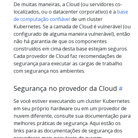
De muitas maneiras, a Cloud (ou servidores co-
localizados, ou o datacenter corporativo) é a
base
de computação confiável
de um cluster
Kubernetes. Se a camada de Cloud é vulnerável (ou
configurado de alguma maneira vulnerável), então
não há garantia de que os componentes
construídos em cima desta base estejam seguros.
Cada provedor de Cloud faz recomendações de
segurança para executar as cargas de trabalho
com segurança nos ambientes.
Segurança no provedor da Cloud
Se você estiver executando um cluster Kubernetes
em seu próprio hardware ou em um provedor de
nuvem diferente, consulte sua documentação para
melhores práticas de segurança. Aqui estão os
links para as documentações de segurança dos
provedores mais populares de nuvem: