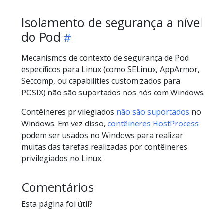
Isolamento de segurança a nível
do Pod
Mecanismos de contexto de segurança de Pod
específicos para Linux (como SELinux, AppArmor,
Seccomp, ou capabilities customizados para
POSIX) não são suportados nos nós com Windows.
Contêineres privilegiados
não são suportados
no
Windows. Em vez disso,
contêineres HostProcess
podem ser usados no Windows para realizar
muitas das tarefas realizadas por contêineres
privilegiados no Linux.
Comentários
Esta página foi útil?