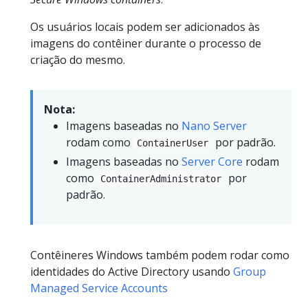
Os usuários locais podem ser adicionados às
imagens do contêiner durante o processo de
criação do mesmo.
Nota:
Imagens baseadas no
Nano Server
rodam como
por padrão.
ContainerUser
Imagens baseadas no
Server Core
rodam
como
por
ContainerAdministrator
padrão.
Contêineres Windows também podem rodar como
identidades do Active Directory usando
Group
Managed Service Accounts