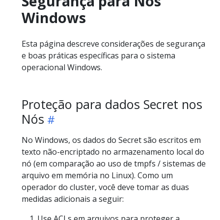
Segurança para Nós
Windows
Esta página descreve considerações de segurança
e boas práticas específicas para o sistema
operacional Windows.
Proteção para dados Secret nos
Nós
No Windows, os dados do Secret são escritos em
texto não-encriptado no armazenamento local do
nó (em comparação ao uso de tmpfs / sistemas de
arquivo em memória no Linux). Como um
operador do cluster, você deve tomar as duas
medidas adicionais a seguir:
Use ACLs em arquivos para proteger a