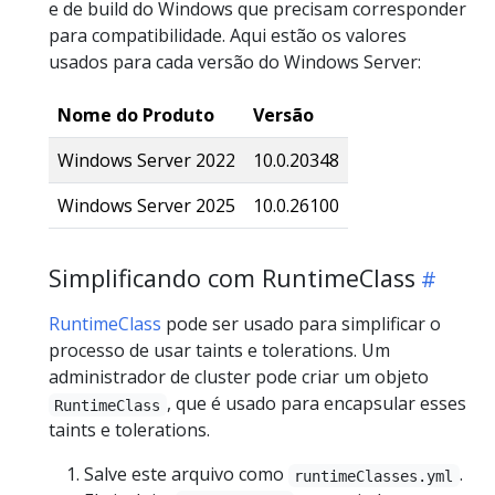
e de build do Windows que precisam corresponder
para compatibilidade. Aqui estão os valores
usados para cada versão do Windows Server:
Nome do Produto
Versão
Windows Server 2022
10.0.20348
Windows Server 2025
10.0.26100
Simplificando com RuntimeClass
RuntimeClass
pode ser usado para simplificar o
processo de usar taints e tolerations. Um
administrador de cluster pode criar um objeto
, que é usado para encapsular esses
RuntimeClass
taints e tolerations.
Salve este arquivo como
.
runtimeClasses.yml