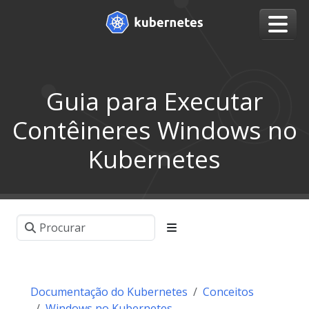
Guia para Executar
Contêineres Windows no
Kubernetes
Documentação do Kubernetes
Conceitos
Windows no Kubernetes