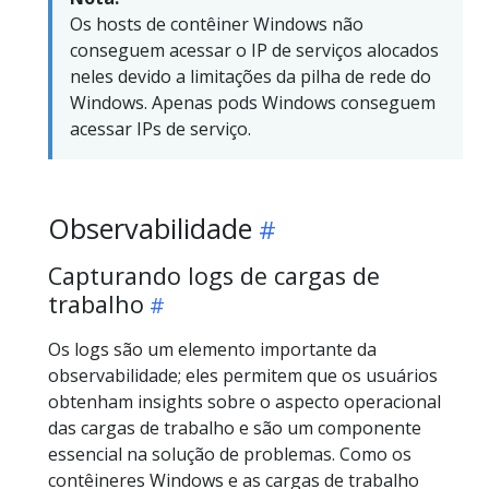
Os hosts de contêiner Windows não
conseguem acessar o IP de serviços alocados
neles devido a limitações da pilha de rede do
Windows. Apenas pods Windows conseguem
acessar IPs de serviço.
Observabilidade
Capturando logs de cargas de
trabalho
Os logs são um elemento importante da
observabilidade; eles permitem que os usuários
obtenham insights sobre o aspecto operacional
das cargas de trabalho e são um componente
essencial na solução de problemas. Como os
contêineres Windows e as cargas de trabalho