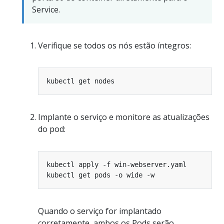
Service.
Verifique se todos os nós estão íntegros:
Implante o serviço e monitore as atualizações
do pod:
Quando o serviço for implantado
corretamente, ambos os Pods serão