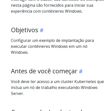
nesta página são fornecidos para iniciar sua
experiência com contêineres Windows.
Objetivos
Configurar um exemplo de implantação para
executar contêineres Windows em um nó
Windows.
Antes de você começar
Você deve ter acesso a um cluster Kubernetes que
inclua um nó de trabalho executando Windows
Server.