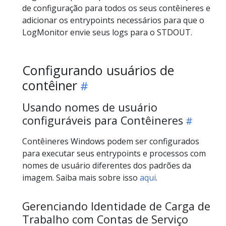
de configuração para todos os seus contêineres e
adicionar os entrypoints necessários para que o
LogMonitor envie seus logs para o STDOUT.
Configurando usuários de
contêiner
Usando nomes de usuário
configuráveis para Contêineres
Contêineres Windows podem ser configurados
para executar seus entrypoints e processos com
nomes de usuário diferentes dos padrões da
imagem. Saiba mais sobre isso
aqui
.
Gerenciando Identidade de Carga de
Trabalho com Contas de Serviço