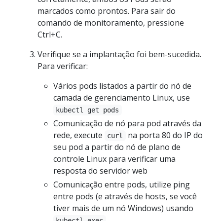
marcados como prontos. Para sair do
comando de monitoramento, pressione
Ctrl+C.
Verifique se a implantação foi bem-sucedida.
Para verificar:
Vários pods listados a partir do nó de
camada de gerenciamento Linux, use
kubectl get pods
Comunicação de nó para pod através da
rede, execute
na porta 80 do IP do
curl
seu pod a partir do nó de plano de
controle Linux para verificar uma
resposta do servidor web
Comunicação entre pods, utilize ping
entre pods (e através de hosts, se você
tiver mais de um nó Windows) usando
kubectl exec