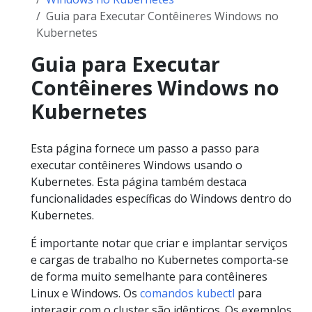
Guia para Executar Contêineres Windows no
Kubernetes
Guia para Executar
Contêineres Windows no
Kubernetes
Esta página fornece um passo a passo para
executar contêineres Windows usando o
Kubernetes. Esta página também destaca
funcionalidades específicas do Windows dentro do
Kubernetes.
É importante notar que criar e implantar serviços
e cargas de trabalho no Kubernetes comporta-se
de forma muito semelhante para contêineres
Linux e Windows. Os
comandos kubectl
para
interagir com o cluster são idênticos. Os exemplos