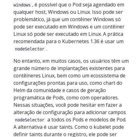
, é possível que o Pod seja agendado em
windows
qualquer host, Windows ou Linux. Isso pode ser
problemático, já que um contêiner Windows só
pode ser executado em Windows e um contêiner
Linux só pode ser executado em Linux. A prática
recomendada para o Kubernetes 1.36 é usar um
.
nodeSelector
No entanto, em muitos casos, os usuários têm um
grande número de implantações existentes para
contêineres Linux, bem como um ecossistema de
configurações prontas para uso, como chart do
Helm da comunidade e casos de geração
programática de Pods, como com operadores.
Nessas situações, você pode hesitar em fazer a
alteração de configuração para adicionar campos
a todos os Pods e modelos de Pod.
nodeSelector
A alternativa é usar taints. Como o kubelet pode
definir taints durante o registro, ele pode ser