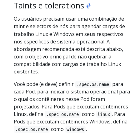
Taints e tolerations
Os usuários precisam usar uma combinação de
taint
e selectors de nós para agendar cargas de
trabalho Linux e Windows em seus respectivos
nós específicos de sistema operacional. A
abordagem recomendada está descrita abaixo,
com o objetivo principal de não quebrar a
compatibilidade com cargas de trabalho Linux
existentes.
Você pode (e deve) definir
para
.spec.os.name
cada Pod, para indicar o sistema operacional para
o qual os contêineres nesse Pod foram
projetados. Para Pods que executam contêineres
Linux, defina
como
. Para
.spec.os.name
linux
Pods que executam contêineres Windows, defina
como
.
.spec.os.name
windows