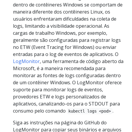
dentro de contêineres Windows se comportam de
maneira diferente dos contêineres Linux, os
usuários enfrentaram dificuldades na coleta de
logs, limitando a visibilidade operacional. As
cargas de trabalho Windows, por exemplo,
geralmente são configuradas para registrar logs
no ETW (Event Tracing for Windows) ou enviar
entradas para o log de eventos de aplicativos. O
LogMonitor
, uma ferramenta de código aberto da
Microsoft, é a maneira recomendada para
monitorar as fontes de logs configuradas dentro
de um contêiner Windows. O LogMonitor oferece
suporte para monitorar logs de eventos,
provedores ETW e logs personalizados de
aplicativos, canalizando-os para o STDOUT para
consumo pelo comando
.
kubectl logs <pod>
Siga as instruções na página do GitHub do
LogMonitor para copiar seus binários e arquivos