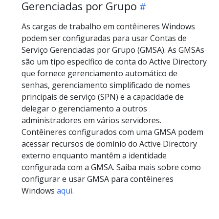
Gerenciadas por Grupo
As cargas de trabalho em contêineres Windows
podem ser configuradas para usar Contas de
Serviço Gerenciadas por Grupo (GMSA). As GMSAs
são um tipo específico de conta do Active Directory
que fornece gerenciamento automático de
senhas, gerenciamento simplificado de nomes
principais de serviço (SPN) e a capacidade de
delegar o gerenciamento a outros
administradores em vários servidores.
Contêineres configurados com uma GMSA podem
acessar recursos de domínio do Active Directory
externo enquanto mantêm a identidade
configurada com a GMSA. Saiba mais sobre como
configurar e usar GMSA para contêineres
Windows
aqui
.