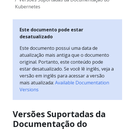
Kubernetes
Este documento pode estar
desatualizado
Este documento possui uma data de
atualização mais antiga que o documento
original. Portanto, este conteúdo pode
estar desatualizado. Se você lê inglês, veja a
versão em inglês para acessar a versão
mais atualizada:
Available Documentation
Versions
Versões Suportadas da
Documentação do