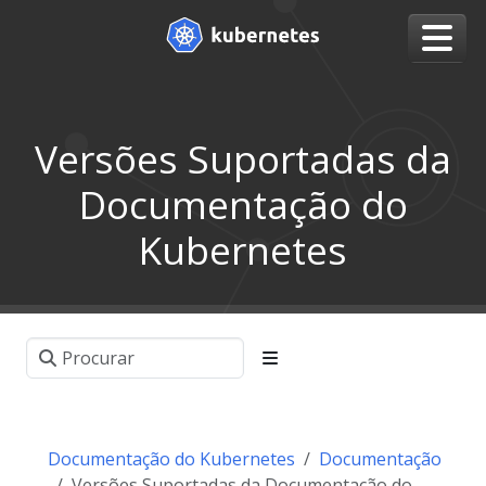
Versões Suportadas da
Documentação do
Kubernetes
Documentação do Kubernetes
Documentação
Versões Suportadas da Documentação do