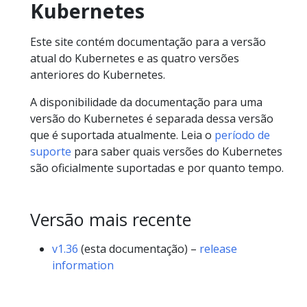
Kubernetes
Este site contém documentação para a versão
atual do Kubernetes e as quatro versões
anteriores do Kubernetes.
A disponibilidade da documentação para uma
versão do Kubernetes é separada dessa versão
que é suportada atualmente. Leia o
período de
suporte
para saber quais versões do Kubernetes
são oficialmente suportadas e por quanto tempo.
Versão mais recente
v1.36
(esta documentação) –
release
information