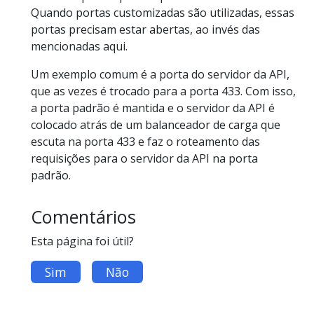
Quando portas customizadas são utilizadas, essas
portas precisam estar abertas, ao invés das
mencionadas aqui.
Um exemplo comum é a porta do servidor da API,
que as vezes é trocado para a porta 433. Com isso,
a porta padrão é mantida e o servidor da API é
colocado atrás de um balanceador de carga que
escuta na porta 433 e faz o roteamento das
requisições para o servidor da API na porta
padrão.
Comentários
Esta página foi útil?
Sim
Não