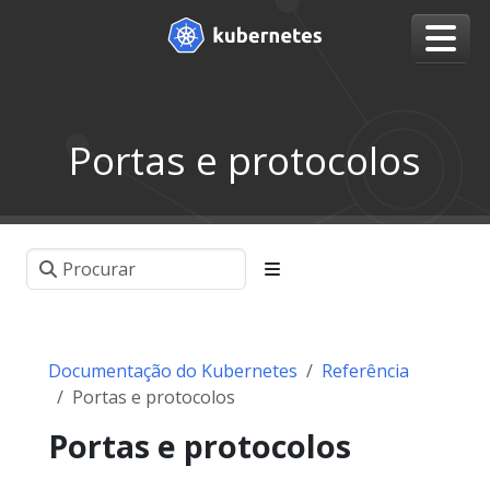
Portas e protocolos
Documentação do Kubernetes
Referência
Portas e protocolos
Portas e protocolos