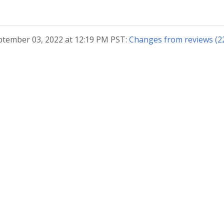
ptember 03, 2022 at 12:19 PM PST:
Changes from reviews (2