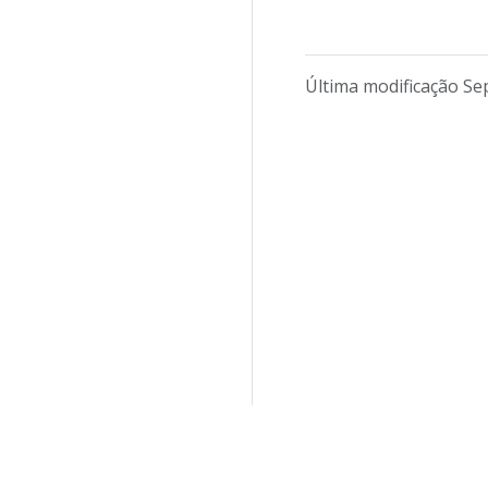
Última modificação Se