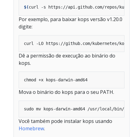
$(
curl -s https://api.github.com/repos/kuberne
Por exemplo, para baixar kops versão v1.20.0
digite:
Dê a permissão de execução ao binário do
kops.
Mova o binário do kops para o seu PATH.
Você também pode instalar kops usando
Homebrew
.