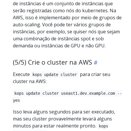
de instâncias é um conjunto de instâncias que
serão registradas como nós do kubernetes. Na
AWS, isso é implementado por meio de grupos de
auto-scaling. Você pode ter vários grupos de
instâncias, por exemplo, se quiser nós que sejam
uma combinação de instâncias spot e sob
demanda ou instâncias de GPU e não GPU.
(5/5) Crie o cluster na AWS
Execute
para criar seu
kops update cluster
cluster na AWS:
kops update cluster useast1.dev.example.com --
yes
Isso leva alguns segundos para ser executado,
mas seu cluster provavelmente levará alguns
minutos para estar realmente pronto.
kops