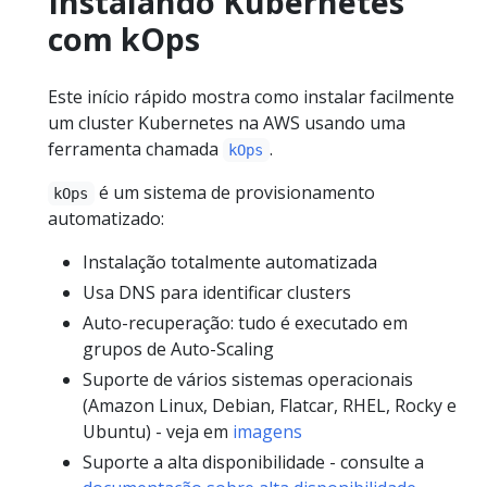
Instalando Kubernetes
com kOps
Este início rápido mostra como instalar facilmente
um cluster Kubernetes na AWS usando uma
ferramenta chamada
.
kOps
é um sistema de provisionamento
kOps
automatizado:
Instalação totalmente automatizada
Usa DNS para identificar clusters
Auto-recuperação: tudo é executado em
grupos de Auto-Scaling
Suporte de vários sistemas operacionais
(Amazon Linux, Debian, Flatcar, RHEL, Rocky e
Ubuntu) - veja em
imagens
Suporte a alta disponibilidade - consulte a