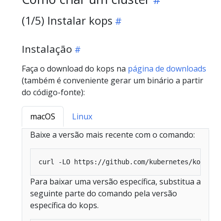
(1/5) Instalar kops
Instalação
Faça o download do kops na
página de downloads
(também é conveniente gerar um binário a partir
do código-fonte):
macOS
Linux
Baixe a versão mais recente com o comando:
curl -LO https://github.com/kubernetes/kops/re
Para baixar uma versão específica, substitua a
seguinte parte do comando pela versão
específica do kops.