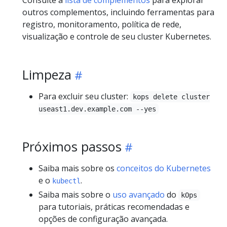
outros complementos, incluindo ferramentas para
registro, monitoramento, política de rede,
visualização e controle de seu cluster Kubernetes.
Limpeza
Para excluir seu cluster:
kops delete cluster
useast1.dev.example.com --yes
Próximos passos
Saiba mais sobre os
conceitos do Kubernetes
e o
.
kubectl
Saiba mais sobre o
uso avançado
do
kOps
para tutoriais, práticas recomendadas e
opções de configuração avançada.