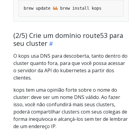
brew update 
&&
(2/5) Crie um domínio route53 para
seu cluster
O kops usa DNS para descoberta, tanto dentro do
cluster quanto fora, para que você possa acessar
o servidor da API do kubernetes a partir dos
clientes.
kops tem uma opinião forte sobre o nome do
cluster: deve ser um nome DNS válido. Ao fazer
isso, você não confundirá mais seus clusters,
poderá compartilhar clusters com seus colegas de
forma inequívoca e alcançá-los sem ter de lembrar
de um endereço IP.