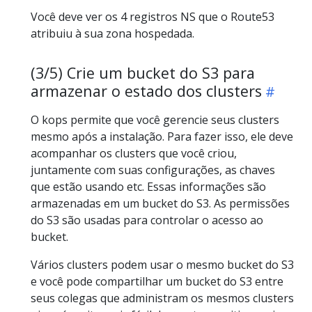
Você deve ver os 4 registros NS que o Route53
atribuiu à sua zona hospedada.
(3/5) Crie um bucket do S3 para
armazenar o estado dos clusters
O kops permite que você gerencie seus clusters
mesmo após a instalação. Para fazer isso, ele deve
acompanhar os clusters que você criou,
juntamente com suas configurações, as chaves
que estão usando etc. Essas informações são
armazenadas em um bucket do S3. As permissões
do S3 são usadas para controlar o acesso ao
bucket.
Vários clusters podem usar o mesmo bucket do S3
e você pode compartilhar um bucket do S3 entre
seus colegas que administram os mesmos clusters