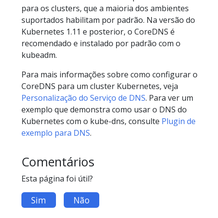
para os clusters, que a maioria dos ambientes
suportados habilitam por padrão. Na versão do
Kubernetes 1.11 e posterior, o CoreDNS é
recomendado e instalado por padrão com o
kubeadm.
Para mais informações sobre como configurar o
CoreDNS para um cluster Kubernetes, veja
Personalização do Serviço de DNS
. Para ver um
exemplo que demonstra como usar o DNS do
Kubernetes com o kube-dns, consulte
Plugin de
exemplo para DNS
.
Comentários
Esta página foi útil?
Sim
Não