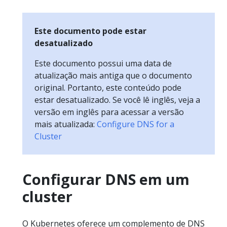
Este documento pode estar
desatualizado
Este documento possui uma data de
atualização mais antiga que o documento
original. Portanto, este conteúdo pode
estar desatualizado. Se você lê inglês, veja a
versão em inglês para acessar a versão
mais atualizada:
Configure DNS for a
Cluster
Configurar DNS em um
cluster
O Kubernetes oferece um complemento de DNS