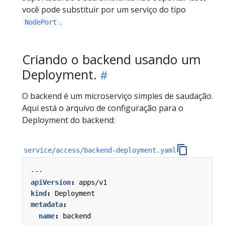
você pode substituir por um serviço do tipo
.
NodePort
Criando o backend usando um
Deployment.
O backend é um microserviço simples de saudação.
Aqui está o arquivo de configuração para o
Deployment do backend:
service/access/backend-deployment.yaml
---
apiVersion
:
apps/v1
kind
:
Deployment
metadata
:
name
:
backend