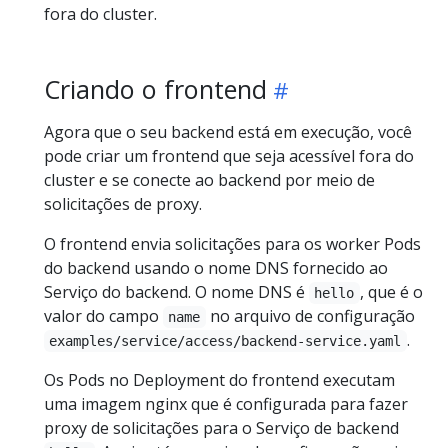
fora do cluster.
Criando o frontend
Agora que o seu backend está em execução, você
pode criar um frontend que seja acessível fora do
cluster e se conecte ao backend por meio de
solicitações de proxy.
O frontend envia solicitações para os worker Pods
do backend usando o nome DNS fornecido ao
Serviço do backend. O nome DNS é
, que é o
hello
valor do campo
no arquivo de configuração
name
.
examples/service/access/backend-service.yaml
Os Pods no Deployment do frontend executam
uma imagem nginx que é configurada para fazer
proxy de solicitações para o Serviço de backend