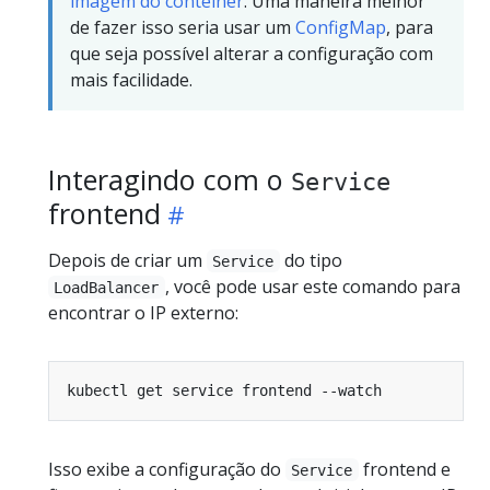
imagem do contêiner
. Uma maneira melhor
de fazer isso seria usar um
ConfigMap
, para
que seja possível alterar a configuração com
mais facilidade.
Interagindo com o
Service
frontend
Depois de criar um
do tipo
Service
, você pode usar este comando para
LoadBalancer
encontrar o IP externo:
Isso exibe a configuração do
frontend e
Service