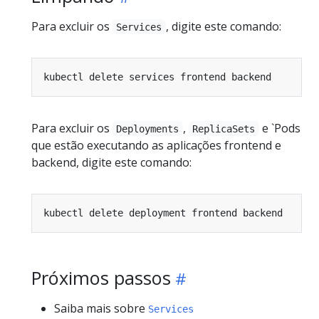
Para excluir os
, digite este comando:
Services
Para excluir os
,
e `Pods
Deployments
ReplicaSets
que estão executando as aplicações frontend e
backend, digite este comando:
Próximos passos
Saiba mais sobre
Services