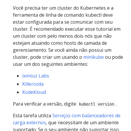
Você precisa ter um cluster do Kubernetes e a
ferramenta de linha de comando kubectl deve
estar configurada para se comunicar com seu
cluster. É recomendado executar esse tutorial em
um cluster com pelo menos dois nós que não
estejam atuando como hosts de camada de
gerenciamento. Se você ainda não possui um
cluster, pode criar um usando o
minikube
ou pode
usar um dos seguintes ambientes:
iximiuz Labs
Killercoda
KodeKloud
Para verificar a versão, digite
.
kubectl version
Esta tarefa utiliza
Serviços com balanceadores de
carga externos
, que necessitam de um ambiente
suportado. Se o seu ambiente não suportar isso,