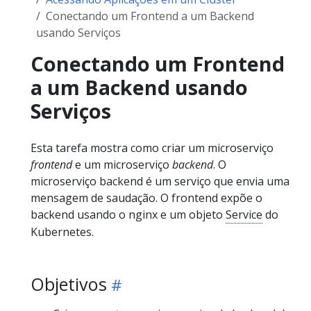
Conectando um Frontend a um Backend
usando Serviços
Conectando um Frontend
a um Backend usando
Serviços
Esta tarefa mostra como criar um microserviço
frontend
e um microserviço
backend
. O
microserviço backend é um serviço que envia uma
mensagem de saudação. O frontend expõe o
backend usando o nginx e um objeto
Service
do
Kubernetes.
Objetivos