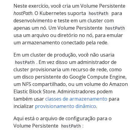
Neste exercício, você cria um Volume Persistente
hostPath
. O Kubernetes suporta
para
hostPath
desenvolvimento e teste em um cluster com
apenas um nó. Um Volume Persistente
hostPath
usa um arquivo ou diretório no nó, para emular
um armazenamento conectado pela rede.
Em um cluster de produção, você não usaria
. Em vez disso um administrador de
hostPath
cluster provisionaria um recurso de rede, como
um disco persistente do Google Compute Engine,
um NFS compartilhado, ou um volume do Amazon
Elastic Block Store. Administradores podem
também usar
classes de armazenamento
para
incializar
provisionamento dinâmico
.
Aqui está o arquivo de configuração para o
Volume Persistente
:
hostPath