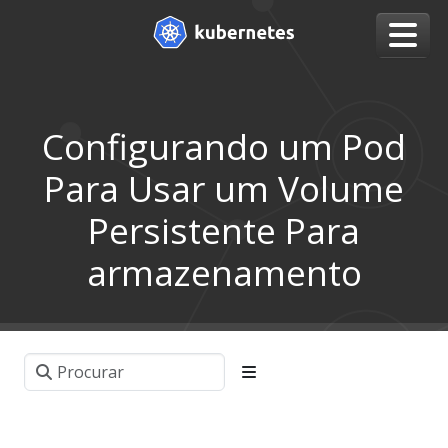
Configurando um Pod
Para Usar um Volume
Persistente Para
armazenamento