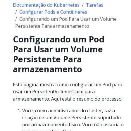
Documentação do Kubernetes
Tarefas
Configurar Pods e Contêineres
Configurando um Pod Para Usar um Volume
Persistente Para armazenamento
Configurando um Pod
Para Usar um Volume
Persistente Para
armazenamento
Esta página mostra como configurar um Pod para
usar um
PersistentVolumeClaim
para
armazenamento. Aqui está o resumo do processo:
Você, como administrador do cluster, faz a
criação de um Volume Persistente suportado
por armazenamento físico. Você não associa o