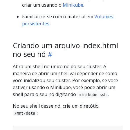
criar um usando o
Minikube
.
Familiarize-se com o material em
Volumes
persistentes
.
Criando um arquivo index.html
no seu nó
Abra um shell no único nó do seu cluster. A
maneira de abrir um shell vai depender de como
você inicializou seu cluster. Por exemplo, se você
estiver usando o Minikube, você pode abrir um
shell para o seu nó digitando
.
minikube ssh
No seu shell desse nó, crie um diretótio
:
/mnt/data