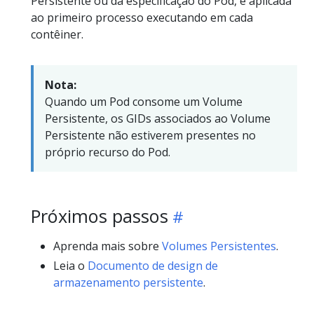
Persistente ou da especificação do Pod, é aplicada
ao primeiro processo executando em cada
contêiner.
Nota:
Quando um Pod consome um Volume
Persistente, os GIDs associados ao Volume
Persistente não estiverem presentes no
próprio recurso do Pod.
Próximos passos
Aprenda mais sobre
Volumes Persistentes
.
Leia o
Documento de design de
armazenamento persistente
.