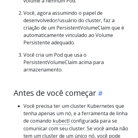
volume a nenhum Pod.
Você, agora assumindo o papel de
desenvolvedor/usuário do cluster, faz a
criação de um PersistentVolumeClaim que é
automaticamente vinculado ao Volume
Persistente adequado.
Você cria um Pod que usa o
PersistentVolumeClaim acima para
armazenamento.
Antes de você começar
Você precisa ter um cluster Kubernetes que
tenha apenas um nó, e a ferramenta de linha
de comando
kubectl
configurada para se
comunicar com seu cluster. Se você ainda não
tem um cluster de um único nó, você pode