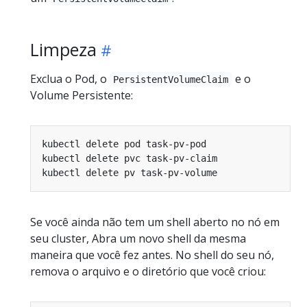
Limpeza
Exclua o Pod, o
e o
PersistentVolumeClaim
Volume Persistente:
Se você ainda não tem um shell aberto no nó em
seu cluster, Abra um novo shell da mesma
maneira que você fez antes. No shell do seu nó,
remova o arquivo e o diretório que você criou: