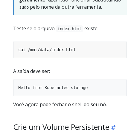
pelo nome da outra ferramenta.
sudo
Teste se o arquivo
existe:
index.html
A saída deve ser:
Você agora pode fechar o shell do seu nó.
Crie um Volume Persistente