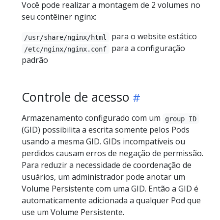
Você pode realizar a montagem de 2 volumes no
seu contêiner nginx:
para o website estático
/usr/share/nginx/html
para a configuração
/etc/nginx/nginx.conf
padrão
Controle de acesso
Armazenamento configurado com um
group ID
(GID) possibilita a escrita somente pelos Pods
usando a mesma GID. GIDs incompatíveis ou
perdidos causam erros de negação de permissão.
Para reduzir a necessidade de coordenação de
usuários, um administrador pode anotar um
Volume Persistente com uma GID. Então a GID é
automaticamente adicionada a qualquer Pod que
use um Volume Persistente.