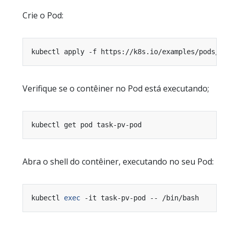
Crie o Pod:
Verifique se o contêiner no Pod está executando;
Abra o shell do contêiner, executando no seu Pod:
kubectl 
exec