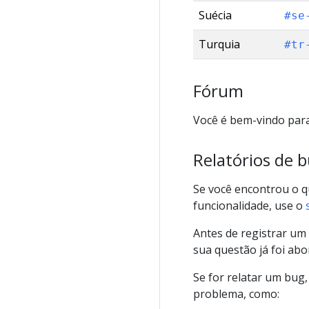
Suécia
#se
Turquia
#tr
Fórum
Você é bem-vindo para
Relatórios de b
Se você encontrou o q
funcionalidade, use o
Antes de registrar um
sua questão já foi abo
Se for relatar um bug
problema, como: