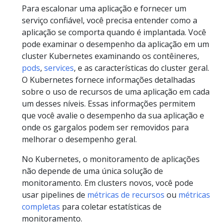
Para escalonar uma aplicação e fornecer um
serviço confiável, você precisa entender como a
aplicação se comporta quando é implantada. Você
pode examinar o desempenho da aplicação em um
cluster Kubernetes examinando os contêineres,
pods
,
services
, e as características do cluster geral.
O Kubernetes fornece informações detalhadas
sobre o uso de recursos de uma aplicação em cada
um desses níveis. Essas informações permitem
que você avalie o desempenho da sua aplicação e
onde os gargalos podem ser removidos para
melhorar o desempenho geral.
No Kubernetes, o monitoramento de aplicações
não depende de uma única solução de
monitoramento. Em clusters novos, você pode
usar pipelines de
métricas de recursos
ou
métricas
completas
para coletar estatísticas de
monitoramento.