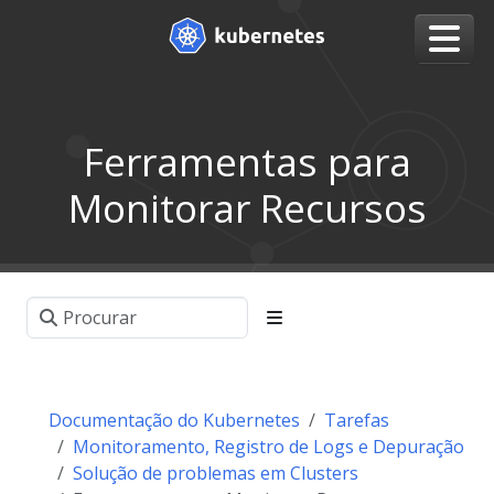
Ferramentas para
Monitorar Recursos
Documentação do Kubernetes
Tarefas
Monitoramento, Registro de Logs e Depuração
Solução de problemas em Clusters