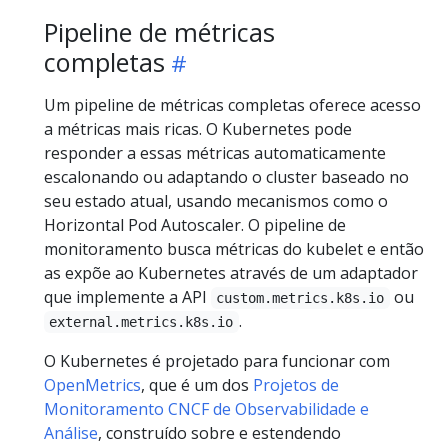
Pipeline de métricas
completas
Um pipeline de métricas completas oferece acesso
a métricas mais ricas. O Kubernetes pode
responder a essas métricas automaticamente
escalonando ou adaptando o cluster baseado no
seu estado atual, usando mecanismos como o
Horizontal Pod Autoscaler. O pipeline de
monitoramento busca métricas do kubelet e então
as expõe ao Kubernetes através de um adaptador
que implemente a API
ou
custom.metrics.k8s.io
.
external.metrics.k8s.io
O Kubernetes é projetado para funcionar com
OpenMetrics
, que é um dos
Projetos de
Monitoramento CNCF de Observabilidade e
Análise
, construído sobre e estendendo