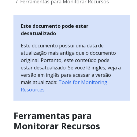
Ferramentas para Monitorar Recursos
Este documento pode estar
desatualizado
Este documento possui uma data de
atualização mais antiga que o documento
original. Portanto, este conteúdo pode
estar desatualizado. Se você lê inglês, veja a
versão em inglês para acessar a versão
mais atualizada:
Tools for Monitoring
Resources
Ferramentas para
Monitorar Recursos