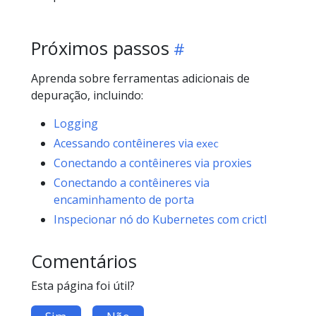
Próximos passos
Aprenda sobre ferramentas adicionais de
depuração, incluindo:
Logging
Acessando contêineres via
exec
Conectando a contêineres via proxies
Conectando a contêineres via
encaminhamento de porta
Inspecionar nó do Kubernetes com crictl
Comentários
Esta página foi útil?