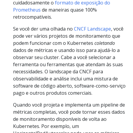
cuidadosamente o
formato de exposição do
Prometheus
de maneiras quase 100%
retrocompatíveis.
Se você der uma olhada no
CNCF Landscape
, você
pode ver vários projetos de monitoramento que
podem funcionar com o Kubernetes
coletando
dados de métricas e usando isso para ajudá-lo a
observar seu cluster. Cabe a você selecionar a
ferramenta ou ferramentas que atendam às suas
necessidades. O landscape da CNCF para
observabilidade e análise inclui uma mistura de
software de código aberto, software-como-serviço
pago e outros produtos comerciais.
Quando você projeta e implementa um pipeline de
métricas completas, você pode tornar esses dados
de monitoramento disponíveis de volta ao
Kubernetes. Por exemplo, um