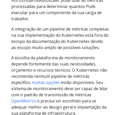
HorizontalPodAutoscaler pode usar as métricas
processadas para determinar quantos Pods
executar para um componente da sua carga de
trabalho.
A integração de um pipeline de métricas completas
na sua implementação do Kubernetes está fora do
escopo da documentação do Kubernetes devido
ao escopo muito amplo de possíveis soluções.
A escolha da plataforma de monitoramento
depende fortemente das suas necessidades,
orçamento e recursos técnicos. O Kubernetes não
recomenda nenhum pipeline de métricas
específico;
muitas opções
estão disponíveis. Seu
sistema de monitoramento deve ser capaz de lidar
com o padrão de transmissão de métricas
OpenMetrics
e precisa ser escolhido para se
adequar melhor ao design geral e implantação da
sua plataforma de infraestrutura.