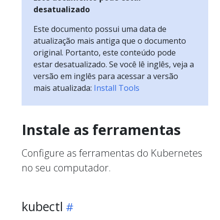
desatualizado
Este documento possui uma data de
atualização mais antiga que o documento
original. Portanto, este conteúdo pode
estar desatualizado. Se você lê inglês, veja a
versão em inglês para acessar a versão
mais atualizada:
Install Tools
Instale as ferramentas
Configure as ferramentas do Kubernetes
no seu computador.
kubectl