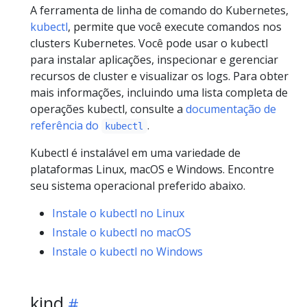
A ferramenta de linha de comando do Kubernetes,
kubectl
, permite que você execute comandos nos
clusters Kubernetes. Você pode usar o kubectl
para instalar aplicações, inspecionar e gerenciar
recursos de cluster e visualizar os logs. Para obter
mais informações, incluindo uma lista completa de
operações kubectl, consulte a
documentação de
referência do
.
kubectl
Kubectl é instalável em uma variedade de
plataformas Linux, macOS e Windows. Encontre
seu sistema operacional preferido abaixo.
Instale o kubectl no Linux
Instale o kubectl no macOS
Instale o kubectl no Windows
kind