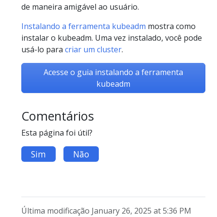
de maneira amigável ao usuário.
Instalando a ferramenta kubeadm
mostra como
instalar o kubeadm. Uma vez instalado, você pode
usá-lo para
criar um cluster
.
Acesse o guia instalando a ferramenta
kubeadm
Comentários
Esta página foi útil?
Sim
Não
Última modificação January 26, 2025 at 5:36 PM