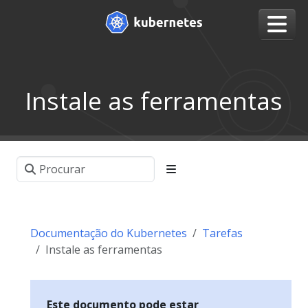
Instale as ferramentas
Documentação do Kubernetes
Tarefas
Instale as ferramentas
Este documento pode estar