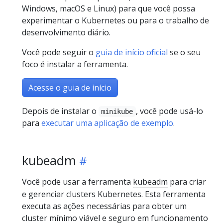
Windows, macOS e Linux) para que você possa
experimentar o Kubernetes ou para o trabalho de
desenvolvimento diário.
Você pode seguir o
guia de início oficial
se o seu
foco é instalar a ferramenta.
Acesse o guia de início
Depois de instalar o
, você pode usá-lo
minikube
para
executar uma aplicação de exemplo
.
kubeadm
Você pode usar a ferramenta
kubeadm
para criar
e gerenciar clusters Kubernetes. Esta ferramenta
executa as ações necessárias para obter um
cluster mínimo viável e seguro em funcionamento