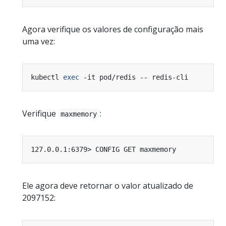
Agora verifique os valores de configuração mais
uma vez:
kubectl 
exec
Verifique
:
maxmemory
Ele agora deve retornar o valor atualizado de
2097152: