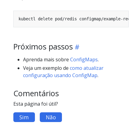
Próximos passos
Aprenda mais sobre
ConfigMaps
.
Veja um exemplo de
como atualizar
configuração usando ConfigMap
.
Comentários
Esta página foi útil?
Sim
Não