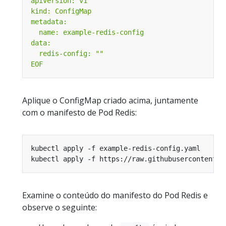
EOF
Aplique o ConfigMap criado acima, juntamente
com o manifesto de Pod Redis:
Examine o conteúdo do manifesto do Pod Redis e
observe o seguinte: