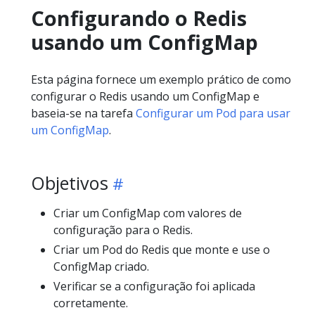
Configurando o Redis
usando um ConfigMap
Esta página fornece um exemplo prático de como
configurar o Redis usando um ConfigMap e
baseia-se na tarefa
Configurar um Pod para usar
um ConfigMap
.
Objetivos
Criar um ConfigMap com valores de
configuração para o Redis.
Criar um Pod do Redis que monte e use o
ConfigMap criado.
Verificar se a configuração foi aplicada
corretamente.