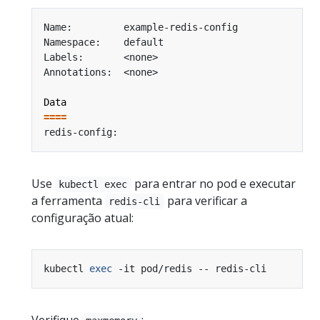
Data
====
Use
para entrar no pod e executar
kubectl exec
a ferramenta
para verificar a
redis-cli
configuração atual:
kubectl 
exec