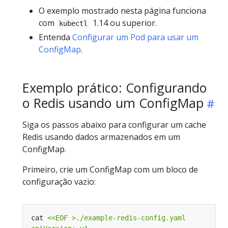
O exemplo mostrado nesta página funciona
com
1.14 ou superior.
kubectl
Entenda
Configurar um Pod para usar um
ConfigMap
.
Exemplo prático: Configurando
o Redis usando um ConfigMap
Siga os passos abaixo para configurar um cache
Redis usando dados armazenados em um
ConfigMap.
Primeiro, crie um ConfigMap com um bloco de
configuração vazio:
cat 