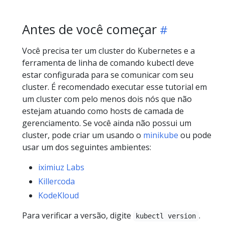
Antes de você começar
Você precisa ter um cluster do Kubernetes e a
ferramenta de linha de comando kubectl deve
estar configurada para se comunicar com seu
cluster. É recomendado executar esse tutorial em
um cluster com pelo menos dois nós que não
estejam atuando como hosts de camada de
gerenciamento. Se você ainda não possui um
cluster, pode criar um usando o
minikube
ou pode
usar um dos seguintes ambientes:
iximiuz Labs
Killercoda
KodeKloud
Para verificar a versão, digite
.
kubectl version