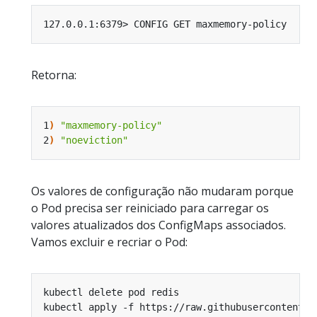
Retorna:
1
)
"maxmemory-policy"
2
)
"noeviction"
Os valores de configuração não mudaram porque
o Pod precisa ser reiniciado para carregar os
valores atualizados dos ConfigMaps associados.
Vamos excluir e recriar o Pod: