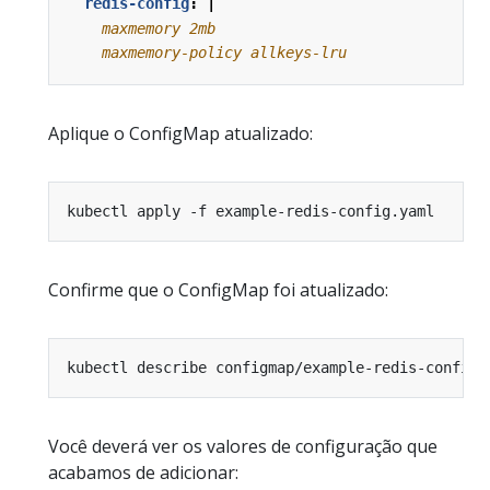
redis-config
:
|
    maxmemory-policy allkeys-lru
Aplique o ConfigMap atualizado:
Confirme que o ConfigMap foi atualizado:
Você deverá ver os valores de configuração que
acabamos de adicionar: