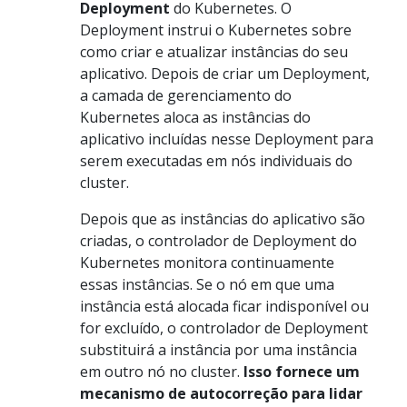
Deployment
do Kubernetes. O
Deployment instrui o Kubernetes sobre
como criar e atualizar instâncias do seu
aplicativo. Depois de criar um Deployment,
a camada de gerenciamento do
Kubernetes aloca as instâncias do
aplicativo incluídas nesse Deployment para
serem executadas em nós individuais do
cluster.
Depois que as instâncias do aplicativo são
criadas, o controlador de Deployment do
Kubernetes monitora continuamente
essas instâncias. Se o nó em que uma
instância está alocada ficar indisponível ou
for excluído, o controlador de Deployment
substituirá a instância por uma instância
em outro nó no cluster.
Isso fornece um
mecanismo de autocorreção para lidar