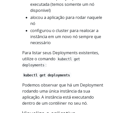
executada (temos somente um nó
disponível)
alocou a aplicação para rodar naquele
nó
configurou o cluster para realocar a
instância em um novo nó sempre que
necessário
Para listar seus Deployments existentes,
utilize o comando
kubectl get
:
deployments
kubectl get deployments
Podemos observar que há um Deployment
rodando uma única instância da sua
aplicação. A instância está executando
dentro de um contêiner no seu nó.