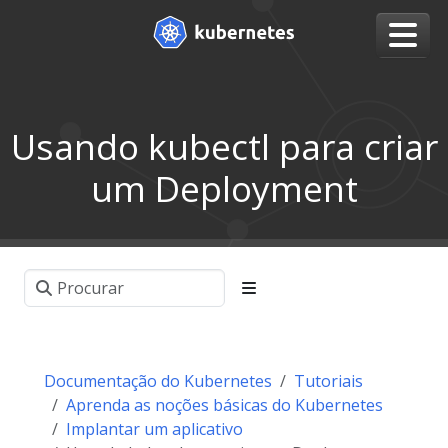
Usando kubectl para criar
um Deployment
Documentação do Kubernetes
Tutoriais
Aprenda as noções básicas do Kubernetes
Implantar um aplicativo