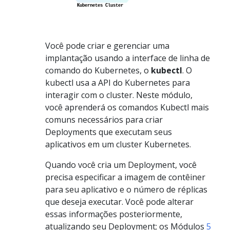
Você pode criar e gerenciar uma
implantação usando a interface de linha de
comando do Kubernetes, o
kubectl
. O
kubectl usa a API do Kubernetes para
interagir com o cluster. Neste módulo,
você aprenderá os comandos Kubectl mais
comuns necessários para criar
Deployments que executam seus
aplicativos em um cluster Kubernetes.
Quando você cria um Deployment, você
precisa especificar a imagem de contêiner
para seu aplicativo e o número de réplicas
que deseja executar. Você pode alterar
essas informações posteriormente,
atualizando seu Deployment; os Módulos
5