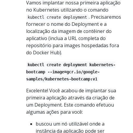
Vamos implantar nossa primeira aplicação
no Kubernetes utilizando o comando
. Precisaremos
kubectl create deployment
fornecer o nome do Deployment e a
localização da imagem de contêiner do
aplicativo (inclua a URL completa do
repositório para images hospedadas fora
do Docker Hub).
kubectl create deployment kubernetes-
bootcamp --image=gcr.io/google-
samples/kubernetes-bootcamp:v1
Excelente! Você acabou de implantar sua
primeira aplicação através da criação de
um Deployment. Este comando efetuou
algumas ações para você:
buscou um nó utilizável onde a
instância da aplicação pode ser