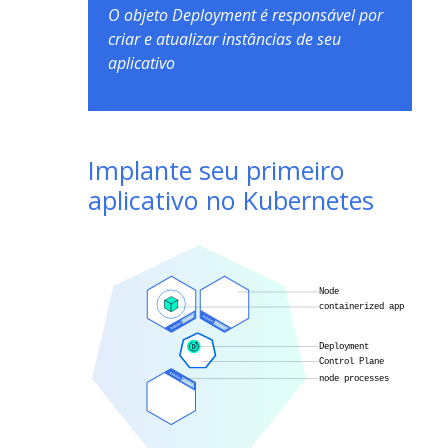
O objeto Deployment é responsável por
criar e atualizar instâncias de seu
aplicativo
Implante seu primeiro
aplicativo no Kubernetes