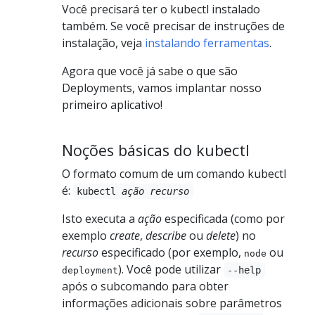
Você precisará ter o kubectl instalado
também. Se você precisar de instruções de
instalação, veja
instalando ferramentas
.
Agora que você já sabe o que são
Deployments, vamos implantar nosso
primeiro aplicativo!
Noções básicas do kubectl
O formato comum de um comando kubectl
é:
kubectl
ação recurso
Isto executa a
ação
especificada (como por
exemplo
create
,
describe
ou
delete
) no
recurso
especificado (por exemplo,
ou
node
). Você pode utilizar
--help
deployment
após o subcomando para obter
informações adicionais sobre parâmetros