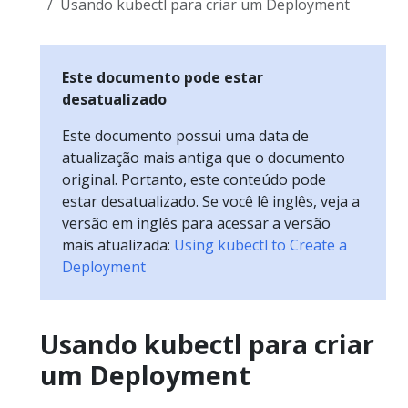
Usando kubectl para criar um Deployment
Este documento pode estar
desatualizado
Este documento possui uma data de
atualização mais antiga que o documento
original. Portanto, este conteúdo pode
estar desatualizado. Se você lê inglês, veja a
versão em inglês para acessar a versão
mais atualizada:
Using kubectl to Create a
Deployment
Usando kubectl para criar
um Deployment