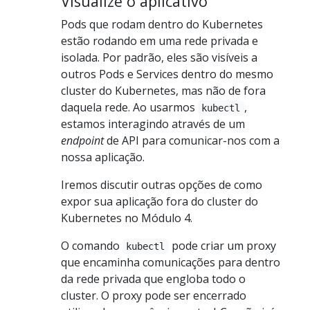
Visualize o aplicativo
Pods que rodam dentro do Kubernetes
estão rodando em uma rede privada e
isolada. Por padrão, eles são visíveis a
outros Pods e Services dentro do mesmo
cluster do Kubernetes, mas não de fora
daquela rede. Ao usarmos
,
kubectl
estamos interagindo através de um
endpoint
de API para comunicar-nos com a
nossa aplicação.
Iremos discutir outras opções de como
expor sua aplicação fora do cluster do
Kubernetes no Módulo 4.
O comando
pode criar um proxy
kubectl
que encaminha comunicações para dentro
da rede privada que engloba todo o
cluster. O proxy pode ser encerrado