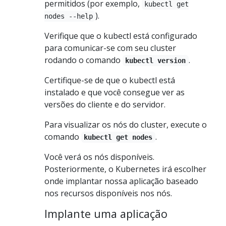
permitidos (por exemplo,
kubectl get
).
nodes --help
Verifique que o kubectl está configurado
para comunicar-se com seu cluster
rodando o comando
.
kubectl version
Certifique-se de que o kubectl está
instalado e que você consegue ver as
versões do cliente e do servidor.
Para visualizar os nós do cluster, execute o
comando
.
kubectl get nodes
Você verá os nós disponíveis.
Posteriormente, o Kubernetes irá escolher
onde implantar nossa aplicação baseado
nos recursos disponíveis nos nós.
Implante uma aplicação