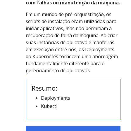
com falhas ou manutenção da máquina.
Em um mundo de pré-orquestração, os
scripts de instalação eram utilizados para
iniciar aplicativos, mas não permitiam a
recuperação de falha da máquina. Ao criar
suas instâncias de aplicativo e mantê-las
em execução entre nós, os Deployments
do Kubernetes fornecem uma abordagem
fundamentalmente diferente para o
gerenciamento de aplicativos.
Resumo:
Deployments
Kubectl