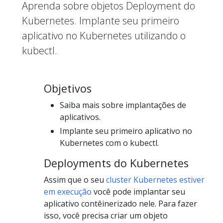
Aprenda sobre objetos Deployment do
Kubernetes. Implante seu primeiro
aplicativo no Kubernetes utilizando o
kubectl.
Objetivos
Saiba mais sobre implantações de
aplicativos.
Implante seu primeiro aplicativo no
Kubernetes com o kubectl.
Deployments do Kubernetes
Assim que o seu
cluster Kubernetes estiver
em execução
você pode implantar seu
aplicativo contêinerizado nele. Para fazer
isso, você precisa criar um objeto