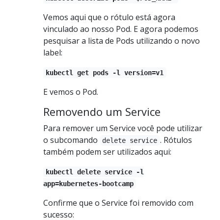
Vemos aqui que o rótulo está agora
vinculado ao nosso Pod. E agora podemos
pesquisar a lista de Pods utilizando o novo
label:
kubectl get pods -l version=v1
E vemos o Pod.
Removendo um Service
Para remover um Service você pode utilizar
o subcomando
. Rótulos
delete service
também podem ser utilizados aqui:
kubectl delete service -l
app=kubernetes-bootcamp
Confirme que o Service foi removido com
sucesso: