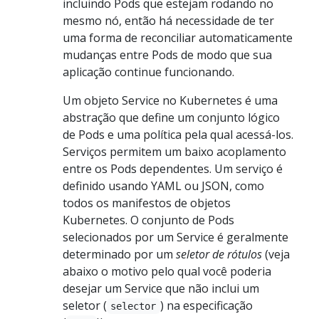
incluindo Pods que estejam rodando no
mesmo nó, então há necessidade de ter
uma forma de reconciliar automaticamente
mudanças entre Pods de modo que sua
aplicação continue funcionando.
Um objeto Service no Kubernetes é uma
abstração que define um conjunto lógico
de Pods e uma política pela qual acessá-los.
Serviços permitem um baixo acoplamento
entre os Pods dependentes. Um serviço é
definido usando YAML ou JSON, como
todos os manifestos de objetos
Kubernetes. O conjunto de Pods
selecionados por um Service é geralmente
determinado por um
seletor de rótulos
(veja
abaixo o motivo pelo qual você poderia
desejar um Service que não inclui um
seletor (
) na especificação
selector