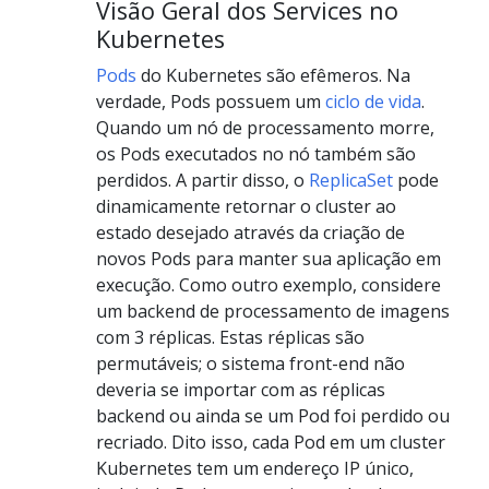
Visão Geral dos Services no
Kubernetes
Pods
do Kubernetes são efêmeros. Na
verdade, Pods possuem um
ciclo de vida
.
Quando um nó de processamento morre,
os Pods executados no nó também são
perdidos. A partir disso, o
ReplicaSet
pode
dinamicamente retornar o cluster ao
estado desejado através da criação de
novos Pods para manter sua aplicação em
execução. Como outro exemplo, considere
um backend de processamento de imagens
com 3 réplicas. Estas réplicas são
permutáveis; o sistema front-end não
deveria se importar com as réplicas
backend ou ainda se um Pod foi perdido ou
recriado. Dito isso, cada Pod em um cluster
Kubernetes tem um endereço IP único,