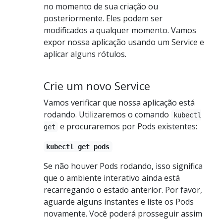
no momento de sua criação ou
posteriormente. Eles podem ser
modificados a qualquer momento. Vamos
expor nossa aplicação usando um Service e
aplicar alguns rótulos.
Crie um novo Service
Vamos verificar que nossa aplicação está
rodando. Utilizaremos o comando
kubectl
e procuraremos por Pods existentes:
get
kubectl get pods
Se não houver Pods rodando, isso significa
que o ambiente interativo ainda está
recarregando o estado anterior. Por favor,
aguarde alguns instantes e liste os Pods
novamente. Você poderá prosseguir assim