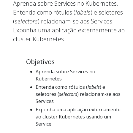
Aprenda sobre Services no Kubernetes.
Entenda como rótulos (
labels
) e seletores
(
selectors
) relacionam-se aos Services.
Exponha uma aplicação externamente ao
cluster Kubernetes.
Objetivos
Aprenda sobre Services no
Kubernetes
Entenda como rótulos (
labels
) e
seletores (
selectors
) relacionam-se aos
Services
Exponha uma aplicação externamente
ao cluster Kubernetes usando um
Service