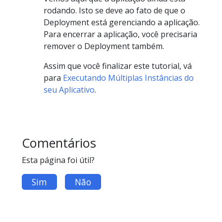
rodando. Isto se deve ao fato de que o
Deployment está gerenciando a aplicação.
Para encerrar a aplicação, você precisaria
remover o Deployment também.
Assim que você finalizar este tutorial, vá
para
Executando Múltiplas Instâncias do
seu Aplicativo
.
Comentários
Esta página foi útil?
Sim
Não