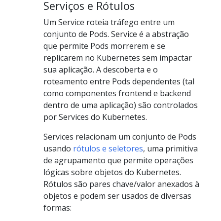
Serviços e Rótulos
Um Service roteia tráfego entre um
conjunto de Pods. Service é a abstração
que permite Pods morrerem e se
replicarem no Kubernetes sem impactar
sua aplicação. A descoberta e o
roteamento entre Pods dependentes (tal
como componentes frontend e backend
dentro de uma aplicação) são controlados
por Services do Kubernetes.
Services relacionam um conjunto de Pods
usando
rótulos e seletores
, uma primitiva
de agrupamento que permite operações
lógicas sobre objetos do Kubernetes.
Rótulos são pares chave/valor anexados à
objetos e podem ser usados de diversas
formas: