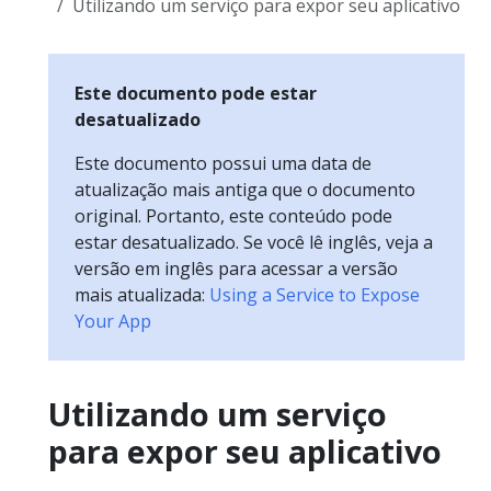
Utilizando um serviço para expor seu aplicativo
Este documento pode estar
desatualizado
Este documento possui uma data de
atualização mais antiga que o documento
original. Portanto, este conteúdo pode
estar desatualizado. Se você lê inglês, veja a
versão em inglês para acessar a versão
mais atualizada:
Using a Service to Expose
Your App
Utilizando um serviço
para expor seu aplicativo