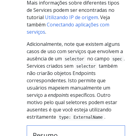
Mais informações sobre diferentes tipos
de Services podem ser encontradas no
tutorial
Utilizando IP de origem
. Veja
também
Conectando aplicações com
serviços
.
Adicionalmente, note que existem alguns
casos de uso com serviços que envolvem a
ausência de um
no campo
.
selector
spec
Services criados sem
também
selector
não criarão objetos Endpoints
correspondentes. Isto permite que
usuários mapeiem manualmente um
serviço a
endpoints
específicos. Outro
motivo pelo qual seletores podem estar
ausentes é que você esteja utilizando
estritamente
.
type: ExternalName
Resumo