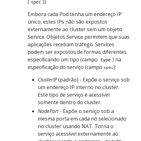
(
)).
spec
Embora cada Pod tenha um endereço IP
único, estes IPs não são expostos
externamente ao cluster sem um objeto
Service. Objetos Service permitem que suas
aplicações recebam tráfego. Services
podem ser expostos de formas diferentes
especificando um tipo (campo
) na
type
especificação do serviço (campo
):
spec
ClusterIP
(padrão) - Expõe o serviço sob
um endereço IP interno no cluster.
Este tipo de serviço é acessível
somente dentro do cluster.
NodePort
- Expõe o serviço sob a
mesma porta em cada nó selecionado
no cluster usando NAT. Torna o
serviço acessível externamente ao