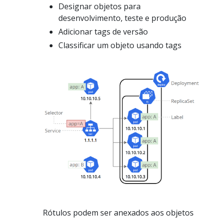
Designar objetos para
desenvolvimento, teste e produção
Adicionar tags de versão
Classificar um objeto usando tags
Rótulos podem ser anexados aos objetos