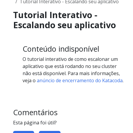
Tutorial Interativo - Escalando seu aplicativo
Tutorial Interativo -
Escalando seu aplicativo
Conteúdo indisponível
O tutorial interativo de como escalonar um
aplicativo que está rodando no seu cluster
não está disponível. Para mais informações,
veja o
anúncio de encerramento do Katacoda
.
Comentários
Esta página foi útil?