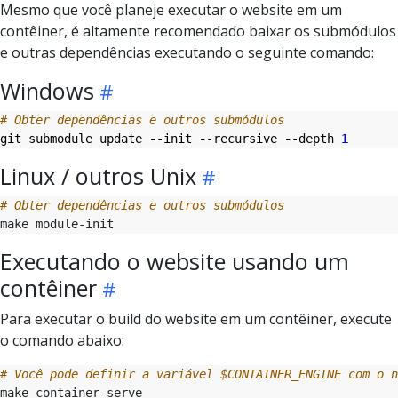
Mesmo que você planeje executar o website em um
contêiner, é altamente recomendado baixar os submódulos
e outras dependências executando o seguinte comando:
Windows
# Obter dependências e outros submódulos
git
submodule
update
-
-init
-
-recursive
-
-depth
1
Linux / outros Unix
# Obter dependências e outros submódulos
Executando o website usando um
contêiner
Para executar o build do website em um contêiner, execute
o comando abaixo:
# Você pode definir a variável $CONTAINER_ENGINE com o n