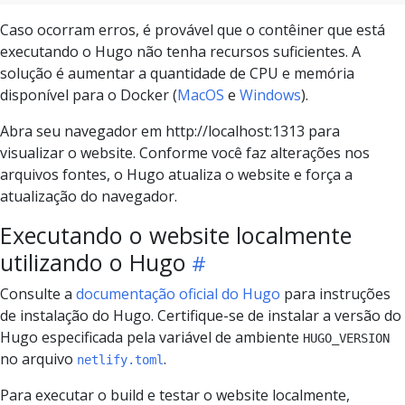
Caso ocorram erros, é provável que o contêiner que está
executando o Hugo não tenha recursos suficientes. A
solução é aumentar a quantidade de CPU e memória
disponível para o Docker (
MacOS
e
Windows
).
Abra seu navegador em http://localhost:1313 para
visualizar o website. Conforme você faz alterações nos
arquivos fontes, o Hugo atualiza o website e força a
atualização do navegador.
Executando o website localmente
utilizando o Hugo
Consulte a
documentação oficial do Hugo
para instruções
de instalação do Hugo. Certifique-se de instalar a versão do
Hugo especificada pela variável de ambiente
HUGO_VERSION
no arquivo
.
netlify.toml
Para executar o build e testar o website localmente,