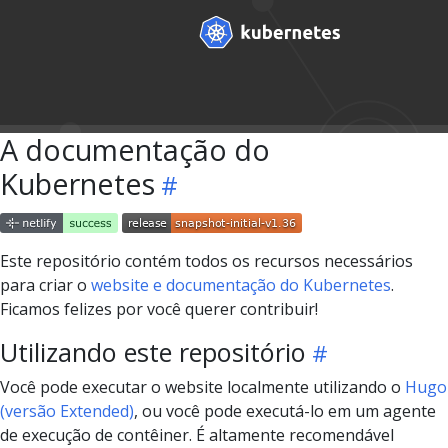
A documentação do
Kubernetes
Este repositório contém todos os recursos necessários
para criar o
website e documentação do Kubernetes
.
Ficamos felizes por você querer contribuir!
Utilizando este repositório
Você pode executar o website localmente utilizando o
Hugo
(versão Extended)
, ou você pode executá-lo em um agente
de execução de contêiner. É altamente recomendável