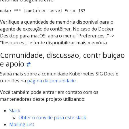
Verifique a quantidade de memória disponível para o
agente de execução de contêiner. No caso do Docker
Desktop para macOS, abra o menu "Preferences..." ->
"Resources..." e tente disponibilizar mais memória.
Comunidade, discussão, contribuição
e apoio
Saiba mais sobre a comunidade Kubernetes SIG Docs e
reuniões na
página da comunidade
.
Você também pode entrar em contato com os
mantenedores deste projeto utilizando:
Slack
Obter o convide para este slack
Mailing List