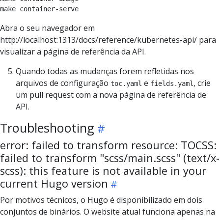
Abra o seu navegador em
http://localhost:1313/docs/reference/kubernetes-api/ para
visualizar a página de referência da API.
Quando todas as mudanças forem refletidas nos
arquivos de configuração
e
, crie
toc.yaml
fields.yaml
um pull request com a nova página de referência de
API.
Troubleshooting
error: failed to transform resource: TOCSS:
failed to transform "scss/main.scss" (text/x-
scss): this feature is not available in your
current Hugo version
Por motivos técnicos, o Hugo é disponibilizado em dois
conjuntos de binários. O website atual funciona apenas na