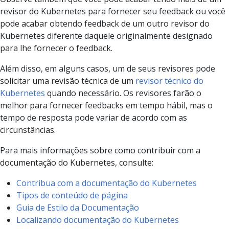
revisor do Kubernetes para fornecer seu feedback ou você
pode acabar obtendo feedback de um outro revisor do
Kubernetes diferente daquele originalmente designado
para lhe fornecer o feedback.
Além disso, em alguns casos, um de seus revisores pode
solicitar uma revisão técnica de um
revisor técnico do
Kubernetes
quando necessário. Os revisores farão o
melhor para fornecer feedbacks em tempo hábil, mas o
tempo de resposta pode variar de acordo com as
circunstâncias.
Para mais informações sobre como contribuir com a
documentação do Kubernetes, consulte:
Contribua com a documentação do Kubernetes
Tipos de conteúdo de página
Guia de Estilo da Documentação
Localizando documentação do Kubernetes