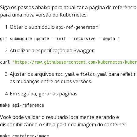
Siga os passos abaixo para atualizar a página de referência
para uma nova versão do Kubernetes:
Obter o submódulo
:
api-ref-generator
Atualizar a especificação do Swagger:
curl 
'https://raw.githubusercontent.com/kubernetes/kube
Ajustar os arquivos
e
para refletir
toc.yaml
fields.yaml
as mudanças entre as duas versões.
Em seguida, gerar as páginas:
Você pode validar o resultado localmente gerando e
disponibilizando o site a partir da imagem do contêiner:
make container-image
