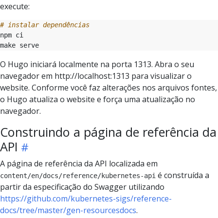
execute:
# instalar dependências
O Hugo iniciará localmente na porta 1313. Abra o seu
navegador em http://localhost:1313 para visualizar o
website. Conforme você faz alterações nos arquivos fontes,
o Hugo atualiza o website e força uma atualização no
navegador.
Construindo a página de referência da
API
A página de referência da API localizada em
é construída a
content/en/docs/reference/kubernetes-api
partir da especificação do Swagger utilizando
https://github.com/kubernetes-sigs/reference-
docs/tree/master/gen-resourcesdocs
.