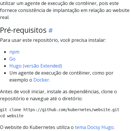
utilizar um agente de execução de contêiner, pois este
fornece consistência de implantação em relação ao website
real.
Pré-requisitos
Para usar este repositório, você precisa instalar:
npm
Go
Hugo (versão Extended)
Um agente de execução de contêiner, como por
exemplo o
Docker
.
Antes de você iniciar, instale as dependências, clone o
repositório e navegue até o diretório:
git clone https://github.com/kubernetes/website.git

O website do Kubernetes utiliza o
tema Docsy Hugo
.