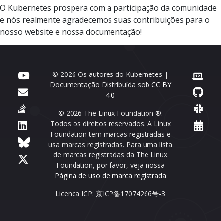
O Kubernetes prospera com a participação da comunidade
e nós realmente agradecemos suas contribuições para o
nosso website e nossa documentação!
© 2026 Os autores do Kubernetes |
Documentação Distribuída sob
CC BY
4.0
© 2026 The Linux Foundation ®.
Todos os direitos reservados. A Linux
Foundation tem marcas registradas e
usa marcas registradas. Para uma lista
de marcas registradas da The Linux
Foundation, por favor, veja nossa
Página de uso de marca registrada
Licença ICP: 京ICP备17074266号-3