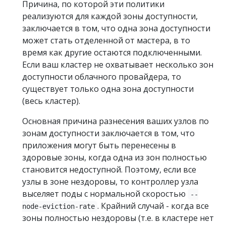
Причина, по которой эти политики
реализуются для каждой зоны доступности,
заключается в том, что одна зона доступности
может стать отделенной от мастера, в то
время как другие остаются подключенными.
Если ваш кластер не охватывает несколько зон
доступности облачного провайдера, то
существует только одна зона доступности
(весь кластер).
Основная причина разнесения ваших узлов по
зонам доступности заключается в том, что
приложения могут быть перенесены в
здоровые зоны, когда одна из зон полностью
становится недоступной. Поэтому, если все
узлы в зоне нездоровы, то контроллер узла
выселяет поды с нормальной скоростью
--
. Крайний случай - когда все
node-eviction-rate
зоны полностью нездоровы (т.е. в кластере нет