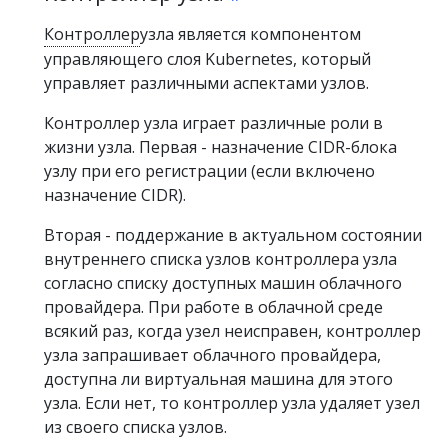
Контроллер
узла является компонентом
управляющего слоя Kubernetes, который
управляет различными аспектами узлов.
Контроллер узла играет различные роли в
жизни узла. Первая - назначение CIDR-блока
узлу при его регистрации (если включено
назначение CIDR).
Вторая - поддержание в актуальном состоянии
внутреннего списка узлов контроллера узла
согласно списку доступных машин облачного
провайдера. При работе в облачной среде
всякий раз, когда узел неисправен, контроллер
узла запрашивает облачного провайдера,
доступна ли виртуальная машина для этого
узла. Если нет, то контроллер узла удаляет узел
из своего списка узлов.