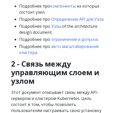
Подробнее про
компоненты
из которых
состоит узел.
Подробнее про
Определение API для Узла
.
Подробнее про
Узлы
of the architecture
design document.
Подробнее про
ограничения и допуски
.
Подробнее про
авто масштабирование
кластера
.
2 - Связь между
управляющим слоем и
узлом
Этот документ описывает связь между API-
сервером и кластером Kubernetes. Цель
состоит в том, чтобы позволить
пользователям настраивать свою установку