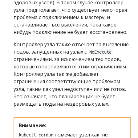
здоровых узлов). В таком случае контроллер
узла предполагает, что существует некоторая
проблема с подключением к мастеру, и
останавливает все выселения, пока какое-
нибудь подключение не будет восстановлено.
Контроллер узла также отвечает за выселение
подов, запущенных на узлах с
NoExecute
ограничениями, за исключением тех подов,
которые сопротивляются этим ограничениям.
Контроллер узла так же добавляет
ограничения
соответствующие проблемам
узла, таким как узел недоступен или не готов.
Это означает, что планировщик не будет
размещать поды на нездоровых узлах.
Внимание:
помечает узел как 'не
kubectl cordon