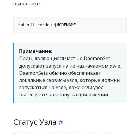
выполните:
kubectl cordon 
$NODENAME
Примечание:
Поды, являющиеся частью
DaemonSet
допускают запуск на не назначаемом Узле.
DaemonSets обычно обеспечивает
локальные сервисы узла, которые должны
запускаться на Узле, даже если узел
вытесняется для запуска приложений.
Статус Узла