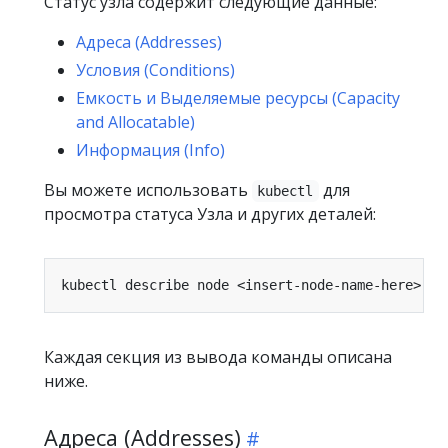
Статус узла содержит следующие данные:
Адреса (Addresses)
Условия (Conditions)
Емкость и Выделяемые ресурсы (Capacity
and Allocatable)
Информация (Info)
Вы можете использовать
для
kubectl
просмотра статуса Узла и других деталей:
Каждая секция из вывода команды описана
ниже.
Адреса (Addresses)