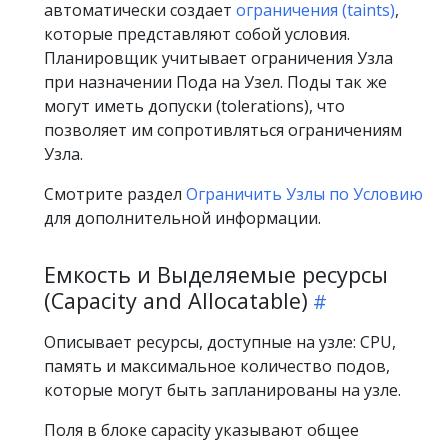
автоматически создает
ограничения (taints)
,
которые представляют собой условия.
Планировщик учитывает ограничения Узла
при назначении Пода на Узел. Поды так же
могут иметь допуски (tolerations), что
позволяет им сопротивляться ограничениям
Узла.
Смотрите раздел
Ограничить Узлы по Условию
для дополнительной информации.
Емкость и Выделяемые ресурсы
(Capacity and Allocatable)
Описывает ресурсы, доступные на узле: CPU,
память и максимальное количество подов,
которые могут быть запланированы на узле.
Поля в блоке capacity указывают общее