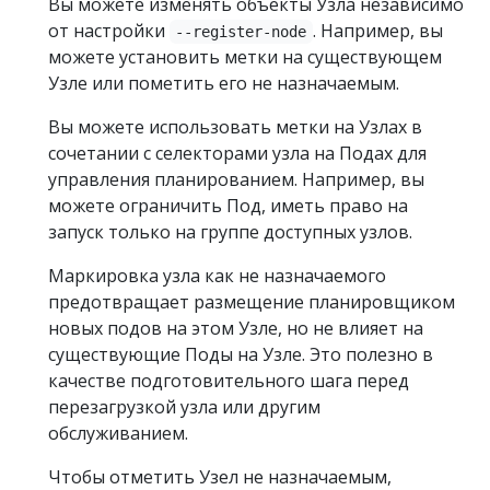
Вы можете изменять объекты Узла независимо
от настройки
. Например, вы
--register-node
можете установить метки на существующем
Узле или пометить его не назначаемым.
Вы можете использовать метки на Узлах в
сочетании с селекторами узла на Подах для
управления планированием. Например, вы
можете ограничить Под, иметь право на
запуск только на группе доступных узлов.
Маркировка узла как не назначаемого
предотвращает размещение планировщиком
новых подов на этом Узле, но не влияет на
существующие Поды на Узле. Это полезно в
качестве подготовительного шага перед
перезагрузкой узла или другим
обслуживанием.
Чтобы отметить Узел не назначаемым,