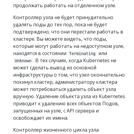
продолжать работать на отделенном узле.
Контроллер узла не будет принудительно
удалять поды до тех пор, пока не будет
подтверждено, что они перестали работать в
кластере. Вы можете видеть, что поды,
которые могут работать на недоступном узле,
находятся в состоянии
или
Terminating
. В тех случаях, когда Kubernetes не
Unknown
может сделать вывод из основной
инфраструктуры о том, что узел окончательно
покинул кластер, администратору кластера
может потребоваться удалить объект узла
вручную. Удаление объекта узла из Kubernetes
приводит к удалению всех объектов Подов,
запущенных на узле, с API сервера и
освобождает их имена.
Контроллер жизненного цикла узла