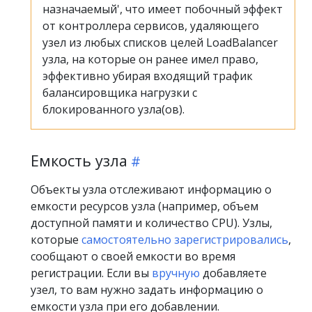
назначаемый', что имеет побочный эффект
от контроллера сервисов, удаляющего
узел из любых списков целей LoadBalancer
узла, на которые он ранее имел право,
эффективно убирая входящий трафик
балансировщика нагрузки с
блокированного узла(ов).
Емкость узла
Объекты узла отслеживают информацию о
емкости ресурсов узла (например, объем
доступной памяти и количество CPU). Узлы,
которые
самостоятельно зарегистрировались
,
сообщают о своей емкости во время
регистрации. Если вы
вручную
добавляете
узел, то вам нужно задать информацию о
емкости узла при его добавлении.