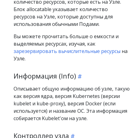
количество ресурсов, которые есть на Узле.
Блок allocatable указывает количество
ресурсов на Узле, которые доступны для
использования обычными Подами.
Вы можете прочитать больше о емкости и
выделяемых ресурсах, изучая, как
зарезервировать вычислительные ресурсы
на
Узле.
Информация (Info)
Описывает общую информацию об узле, такую
как версия ядра, версия Kubernetes (версии
kubelet и kube-proxy), версия Docker (если
используется) и название ОС. Эта информация
собирается Kubelet'ом на узле.
Контроллер узла