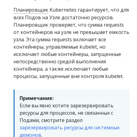
Планировщик
Kubernetes гарантирует, что для
всех Подов на Узле достаточно ресурсов.
Планировщик проверяет, что сумма requests
от контейнеров на узле не превышает емкость
узла. Эта сумма requests включает все
контейнеры, управляемые kubelet, но
исключает любые контейнеры, запущенные
непосредственно средой выполнения
контейнера, а также исключает любые
процессы, запущенные вне контроля kubelet.
Примечание:
Если вы явно хотите зарезервировать
ресурсы для процессов, не связанных с
Подами, смотрите раздел
зарезервировать ресурсы для системных
демонов
.