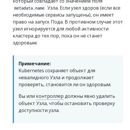
который совпадает со значением поля
Узла. Если узел здоров (если все
metadata.name
необходимые сервисы запущены), он имеет
право на запуск Пода. В противном случае этот
узел игнорируется для любой активности
кластера до тех пор, пока он не станет
здоровым.
Примечание:
Kubernetes сохраняет объект для
невалидного Узла и продолжает
проверять, становится ли он здоровым.
Вы или
контроллер
должны явно удалить
объект Узла, чтобы остановить проверку
доступности узла.