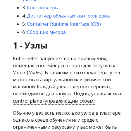
3:
Контроллеры
4:
Диспетчер облачных контроллеров
5:
Container Runtime Interface (CRI)
6:
Сборщик мусора
1 - Узлы
Kubernetes запускает ваши приложения,
помещая контейнеры в Поды для запуска на
Узлах (
Nodes
). В зависимости от кластера, узел
может быть виртуальной или физической
машиной. Каждый узел содержит сервисы,
необходимые для запуска
Подов
, управляемых
control plane (управляющим слоем)
.
Обычно у вас есть несколько узлов в кластере;
однако в среде обучения или среде с
ограниченными ресурсами у вас может быть