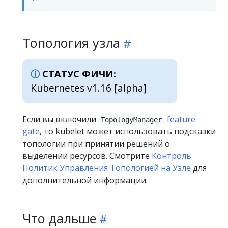
Топология узла
СТАТУС ФИЧИ:
Kubernetes v1.16 [alpha]
Если вы включили
feature
TopologyManager
gate
, то kubelet может использовать подсказки
топологии при принятии решений о
выделении ресурсов. Смотрите
Контроль
Политик Управления Топологией на Узле
для
дополнительной информации.
Что дальше