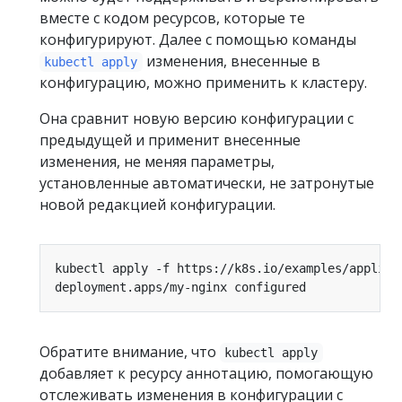
вместе с кодом ресурсов, которые те
конфигурируют. Далее с помощью команды
изменения, внесенные в
kubectl apply
конфигурацию, можно применить к кластеру.
Она сравнит новую версию конфигурации с
предыдущей и применит внесенные
изменения, не меняя параметры,
установленные автоматически, не затронутые
новой редакцией конфигурации.
Обратите внимание, что
kubectl apply
добавляет к ресурсу аннотацию, помогающую
отслеживать изменения в конфигурации с