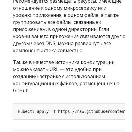
Рекомендуется размещать ресурсы, имеющие
отношение к одному микросервису или
уровню приложения, в одном файле, а также
группировать все файлы, связанные с
приложением, в одной директории. Если
уровни вашего приложения связываются друг с
другом через DNS, можно развернуть все
компоненты стека совместно.
Также в качестве источника конфигурации
можно указать URL — это удобно при
создании/настройке с использованием
конфигурационных файлов, размещенных на
GitHub: