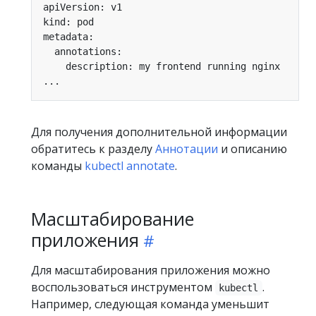
Для получения дополнительной информации
обратитесь к разделу
Аннотации
и описанию
команды
kubectl annotate
.
Масштабирование
приложения
Для масштабирования приложения можно
воспользоваться инструментом
.
kubectl
Например, следующая команда уменьшит