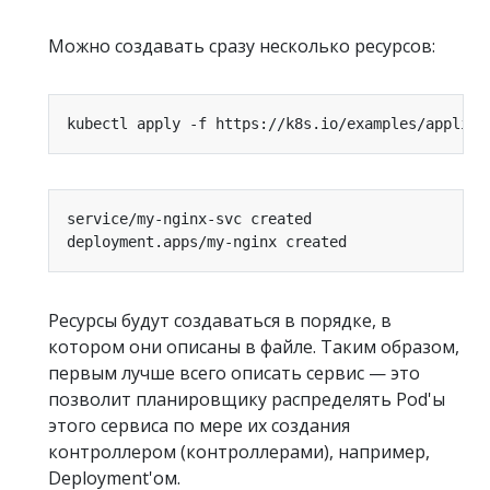
Можно создавать сразу несколько ресурсов:
Ресурсы будут создаваться в порядке, в
котором они описаны в файле. Таким образом,
первым лучше всего описать сервис — это
позволит планировщику распределять Pod'ы
этого сервиса по мере их создания
контроллером (контроллерами), например,
Deployment'ом.