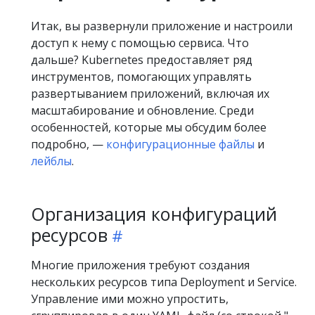
Итак, вы развернули приложение и настроили
доступ к нему с помощью сервиса. Что
дальше? Kubernetes предоставляет ряд
инструментов, помогающих управлять
развертыванием приложений, включая их
масштабирование и обновление. Среди
особенностей, которые мы обсудим более
подробно, —
конфигурационные файлы
и
лейблы
.
Организация конфигураций
ресурсов
Многие приложения требуют создания
нескольких ресурсов типа Deployment и Service.
Управление ими можно упростить,