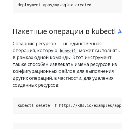
Пакетные операции в kubectl
Создание ресурсов — не единственная
операция, которую
может выполнять
kubectl
в рамках одной команды. Этот инструмент
также способен извлекать имена ресурсов из
конфигурационных файлов для выполнения
других операций, в частности, для удаления
созданных ресурсов: