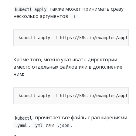
также может принимать сразу
kubectl apply
несколько аргументов
:
-f
Кроме того, можно указывать директории
вместо отдельных файлов или в дополнение
ним:
прочитает все файлы с расширениями
kubectl
,
или
.
.yaml
.yml
.json