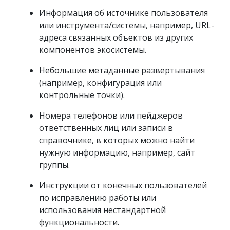
Информация об источнике пользователя
или инструмента/системы, например, URL-
адреса связанных объектов из других
компонентов экосистемы.
Небольшие метаданные развертывания
(например, конфигурация или
контрольные точки).
Номера телефонов или пейджеров
ответственных лиц или записи в
справочнике, в которых можно найти
нужную информацию, например, сайт
группы.
Инструкции от конечных пользователей
по исправлению работы или
использования нестандартной
функциональности.