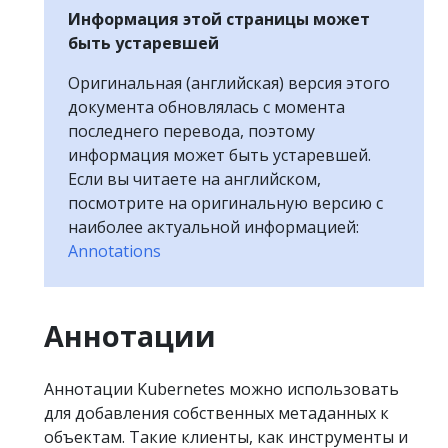
Информация этой страницы может
быть устаревшей
Оригинальная (английская) версия этого
документа обновлялась с момента
последнего перевода, поэтому
информация может быть устаревшей.
Если вы читаете на английском,
посмотрите на оригинальную версию с
наиболее актуальной информацией:
Annotations
Аннотации
Аннотации Kubernetes можно использовать
для добавления собственных метаданных к
объектам. Такие клиенты, как инструменты и