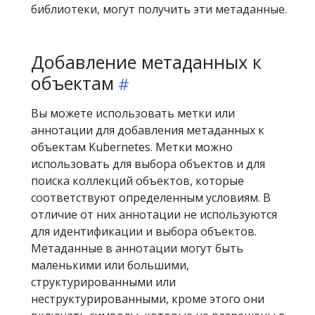
библиотеки, могут получить эти метаданные.
Добавление метаданных к
объектам
Вы можете использовать метки или
аннотации для добавления метаданных к
объектам Kubernetes. Метки можно
использовать для выбора объектов и для
поиска коллекций объектов, которые
соответствуют определенным условиям. В
отличие от них аннотации не используются
для идентификации и выбора объектов.
Метаданные в аннотации могут быть
маленькими или большими,
структурированными или
неструктурированными, кроме этого они