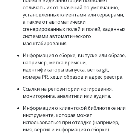
полей в виде аннотаций позволяет
отличать их от значений по умолчанию,
установленных клиентами или серверами,
а также от автоматически
сгенерированных полей и полей, заданных
системами автоматического
масштабирования.
Информация о сборке, выпуске или образе,
например, метка времени,
идентификаторы выпуска, ветка git,
номера PR, хеши образов и адрес реестра.
Ссылки на репозитории логирования,
мониторинга, аналитики или аудита.
Информация о клиентской библиотеке или
инструменте, которая может
использоваться при отладке (например,
имя, версия и информация о сборке).