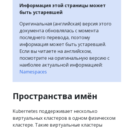
Информация этой страницы может
быть устаревшей
Оригинальная (английская) версия этого
документа обновлялась с момента
последнего перевода, поэтому
информация может быть устаревшей.
Если вы читаете на английском,
посмотрите на оригинальную версию с
наиболее актуальной информацией:
Namespaces
Пространства имён
Kubernetes поддерживает несколько
виртуальных кластеров в одном физическом
кластере. Такие виртуальные кластеры