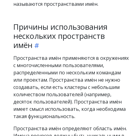
называются пространствами имён.
Причины использования
нескольких пространств
имён
Пространства имён применяются в окружениях
с многочисленными пользователями,
распределенными по нескольким командам
или проектам. Пространства имён не нужно
создавать, если есть кластеры с небольшим
количеством пользователей (например,
десяток пользователей). Пространства имён
имеет смысл использовать, когда необходима
такая функциональность.
Пространства имён определяют область имён.
Имена ресурсов должны быть уникальными в