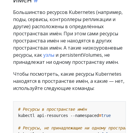
Большинство ресурсов Kubernetes (например,
поды, сервисы, контроллеры репликации и
другие) расположены в определённых
пространствах имён. При этом сами ресурсы
пространства имён не находятся в других
пространствах имён. А такие низкоуровневые
ресурсы, как
узлы
и persistentVolumes, не
принадлежат ни одному пространству имён.
Чтобы посмотреть, какие ресурсы Kubernetes
находятся в пространстве имён, а какие — нет,
используйте следующие команды:
# Ресурсы в пространстве имён
kubectl api-resources --namespaced
=
true
# Ресурсы, не принадлежащие ни одному пространст