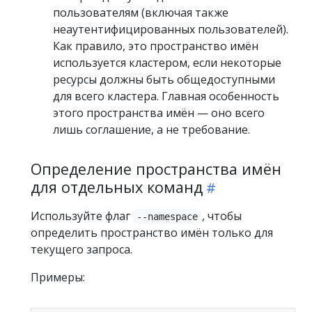
пользователям (включая также
неаутентифицированных пользователей).
Как правило, это пространство имён
используется кластером, если некоторые
ресурсы должны быть общедоступными
для всего кластера. Главная особенность
этого пространства имён — оно всего
лишь соглашение, а не требование.
Определение пространства имён
для отдельных команд
Используйте флаг
, чтобы
--namespace
определить пространство имён только для
текущего запроса.
Примеры: