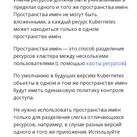
пределах одного и того же пространства имён.
Пространства имён не могут быть
вложенными, а каждый ресурс Kubernetes
может находиться только в одном
пространстве имён.
Пространства имён — это способ разделения
ресурсов кластера между несколькими
пользователями (с помощью
квоты ресурсов
).
По умолчанию в будущих версиях Kubernetes
объекты в одном и том же пространстве имён
будут иметь одинаковую политику контроля
доступа.
Не нужно использовать пространства имён
только для разделения слегка отличающихся
ресурсов, например, в случае разных версий
одного и того же приложения. Используйте