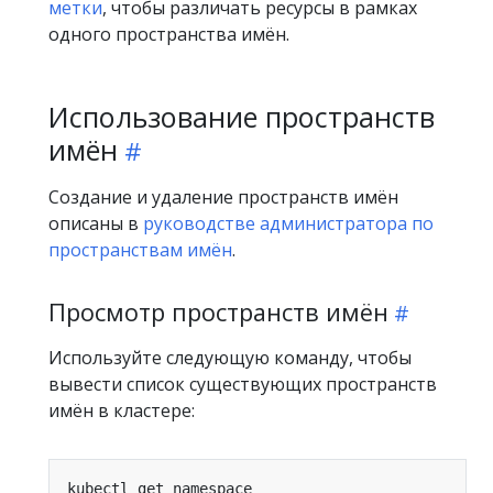
метки
, чтобы различать ресурсы в рамках
одного пространства имён.
Использование пространств
имён
Создание и удаление пространств имён
описаны в
руководстве администратора по
пространствам имён
.
Просмотр пространств имён
Используйте следующую команду, чтобы
вывести список существующих пространств
имён в кластере: