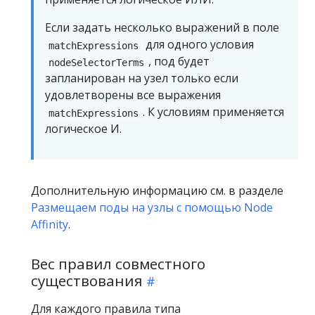
Если задать несколько выражений в поле
для одного условия
matchExpressions
, под будет
nodeSelectorTerms
запланирован на узел только если
удовлетворены все выражения
. К условиям применяется
matchExpressions
логическое И.
Дополнительную информацию см. в разделе
Размещаем поды на узлы с помощью Node
Affinity
.
Вес правил совместного
существования
Для каждого правила типа