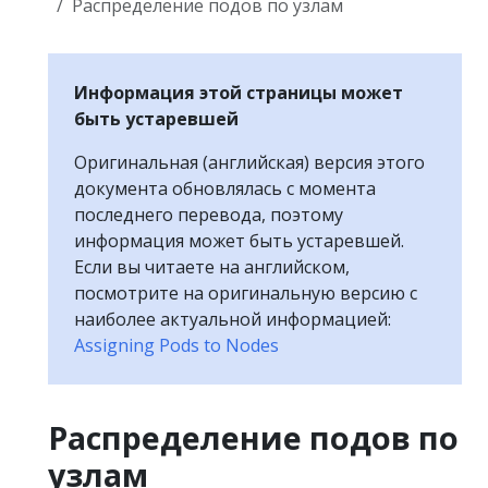
Распределение подов по узлам
Информация этой страницы может
быть устаревшей
Оригинальная (английская) версия этого
документа обновлялась с момента
последнего перевода, поэтому
информация может быть устаревшей.
Если вы читаете на английском,
посмотрите на оригинальную версию с
наиболее актуальной информацией:
Assigning Pods to Nodes
Распределение подов по
узлам