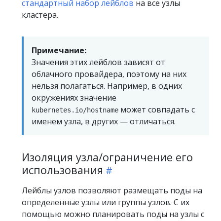
стандартный набор лейблов
на все узлы
кластера.
Примечание:
Значения этих лейблов зависят от
облачного провайдера, поэтому на них
нельзя полагаться. Например, в одних
окружениях значение
может совпадать с
kubernetes.io/hostname
именем узла, в других — отличаться.
Изоляция узла/ограничение его
использования
Лейблы узлов позволяют размещать поды на
определенные узлы или группы узлов. С их
помощью можно планировать поды на узлы с