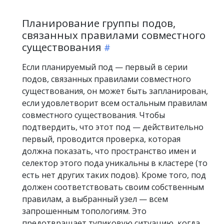
Планирование группы подов,
связанных правилами совместного
существования
Если планируемый под — первый в серии
подов, связанных правилами совместного
существования, он может быть запланирован,
если удовлетворит всем остальным правилам
совместного существования. Чтобы
подтвердить, что этот под — действительно
первый, проводится проверка, которая
должна показать, что пространство имен и
селектор этого пода уникальны в кластере (то
есть нет других таких подов). Кроме того, под
должен соответствовать своим собственным
правилам, а выбранный узел — всем
запрошенным топологиям. Это
предотвращает тупиковую ситуацию, когда