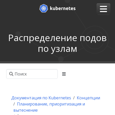
Распределение подов
по узлам
Документация по Kubernetes
Концепции
Планирование, приоритизация и
вытеснение