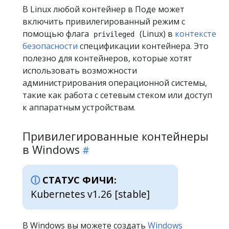
В Linux любой контейнер в Поде может
включить привилегированный режим с
помощью флага
(Linux) в
контексте
privileged
безопасности
спецификации контейнера. Это
полезно для контейнеров, которые хотят
использовать возможности
администрирования операционной системы,
такие как работа с сетевым стеком или доступ
к аппаратным устройствам.
Привилегированные контейнеры
в Windows
СТАТУС ФИЧИ:
Kubernetes v1.26 [stable]
В Windows вы можете создать
Windows