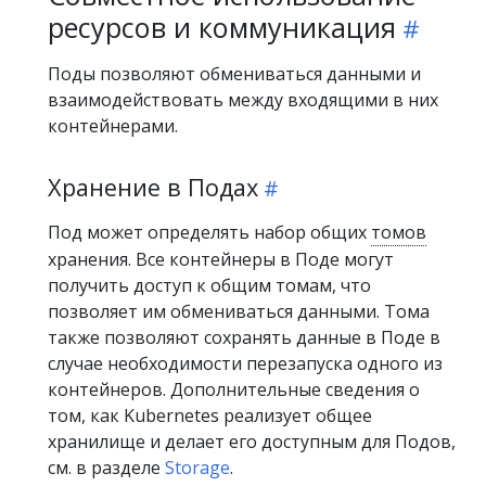
ресурсов и коммуникация
Поды позволяют обмениваться данными и
взаимодействовать между входящими в них
контейнерами.
Хранение в Подах
Под может определять набор общих
томов
хранения. Все контейнеры в Поде могут
получить доступ к общим томам, что
позволяет им обмениваться данными. Тома
также позволяют сохранять данные в Поде в
случае необходимости перезапуска одного из
контейнеров. Дополнительные сведения о
том, как Kubernetes реализует общее
хранилище и делает его доступным для Подов,
см. в разделе
Storage
.