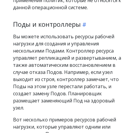
применения политик, которые не относятся к
данной операционной системе.
Поды и контроллеры
Вы можете использовать ресурсы рабочей
нагрузки для создания и управления
несколькими Подами. Контроллер ресурса
управляет репликацией и развертыванием, а
также автоматическим восстановлением в
случае отказа Подов. Например, если узел
выходит из строя, контроллер замечает, что
Поды на этом узле перестали работать, и
создает замену Подов. Планировщик
размещает заменяющий Под на здоровый
узел.
Вот несколько примеров ресурсов рабочей
нагрузки, которые управляют одним или