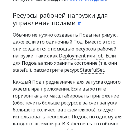
Ресурсы рабочей нагрузки для
управления подами
Обычно не нужно создавать Поды напрямую,
даже если это одиночный Под. Вместо этого
они создаются с помощью ресурсов рабочей
нагрузки, таких как
Deployment
или
Job
. Если
для Подов важно хранить состояние (т.е. они
stateful), рассмотрите ресурс
StatefulSet
.
Каждый Под предназначен для запуска одного
экземпляра приложения. Если вы хотите
горизонтально масштабировать приложение
(обеспечить больше ресурсов за счет запуска
большего количества экземпляров), следует
использовать несколько Подов, по одному для
каждого экземпляра. В Kubernetes это обычно