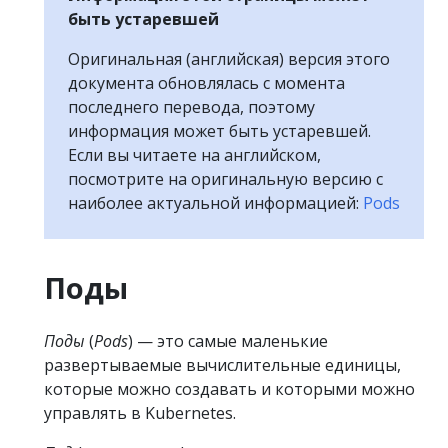
быть устаревшей
Оригинальная (английская) версия этого
документа обновлялась с момента
последнего перевода, поэтому
информация может быть устаревшей.
Если вы читаете на английском,
посмотрите на оригинальную версию с
наиболее актуальной информацией:
Pods
Поды
Поды
(
Pods
) — это самые маленькие
развертываемые вычислительные единицы,
которые можно создавать и которыми можно
управлять в Kubernetes.