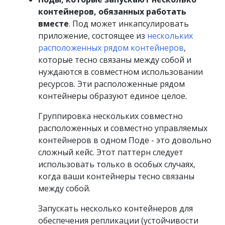
контейнеров, обязанных работать
вместе
. Под может инкапсулировать
приложение, состоящее из
нескольких
расположенных рядом контейнеров
,
которые тесно связаны между собой и
нуждаются в совместном использовании
ресурсов. Эти расположенные рядом
контейнеры образуют единое целое.
Группировка нескольких совместно
расположенных и совместно управляемых
контейнеров в одном Поде - это довольно
сложный кейс. Этот паттерн следует
использовать только в особых случаях,
когда ваши контейнеры тесно связаны
между собой.
Запускать несколько контейнеров для
обеспечения репликации (устойчивости