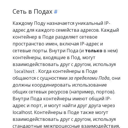
Сеть в Подах
Каждому Поду назначается уникальный IP-
адрес для каждого семейства адресов. Каждый
контейнер в Поде разделяет сетевое
пространство имен, включая IP-адрес и
сетевые порты. Внутри Пода (и
только
в нем)
контейнеры, входящие в Под, могут
взаимодействовать друг с другом, используя
. Когда контейнеры в Поде
localhost
общаются с сущностями
за пределами Пода
, они
должны координировать использование
общих сетевых ресурсов (например, портов).
Внутри Пода контейнеры имеют общий IP-
адрес и порт, и могут найти друг друга через
localhost. Контейнеры в Поде также могут
взаимодействовать друг с другом, используя
стандартные межпроцессные взаимодействия,