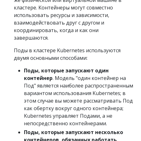
кластере. Контейнеры могут совместно
использовать ресурсы и зависимости,
взаимодействовать друг с другом и
координировать, когда и как они
завершаются.
Поды в кластере Kubernetes используются
двумя основными способами:
Поды, которые запускают один
контейнер
. Модель "один контейнер на
Под" является наиболее распространенным
вариантом использования Kubernetes; в
этом случае вы можете рассматривать Под
как обертку вокруг одного контейнера;
Kubernetes управляет Подами, а не
непосредственно контейнерами.
Поды, которые запускают несколько
контейнеров, обязанных работать