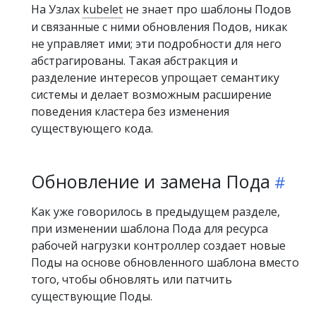
На Узлах
kubelet
не знает про шаблоны Подов
и связанные с ними обновления Подов, никак
не управляет ими; эти подробности для него
абстрагированы. Такая абстракция и
разделение интересов упрощает семантику
системы и делает возможным расширение
поведения кластера без изменения
существующего кода.
Обновление и замена Пода
Как уже говорилось в предыдущем разделе,
при изменении шаблона Пода для ресурса
рабочей нагрузки контроллер создает новые
Поды на основе обновленного шаблона вместо
того, чтобы обновлять или патчить
существующие Поды.