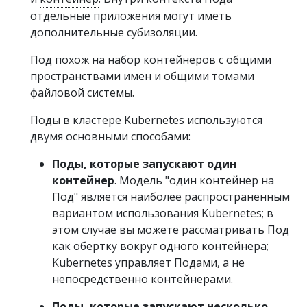
отдельные приложения могут иметь
дополнительные субизоляции.
Под похож на набор контейнеров с общими
пространствами имен и общими томами
файловой системы.
Поды в кластере Kubernetes используются
двумя основными способами:
Поды, которые запускают один
контейнер
. Модель "один контейнер на
Под" является наиболее распространенным
вариантом использования Kubernetes; в
этом случае вы можете рассматривать Под
как обертку вокруг одного контейнера;
Kubernetes управляет Подами, а не
непосредственно контейнерами.
Поды, которые запускают несколько