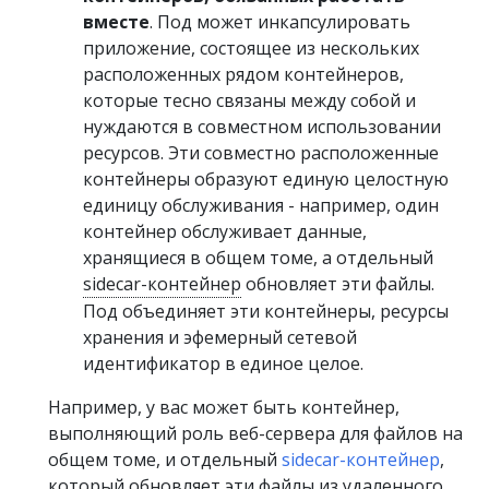
вместе
. Под может инкапсулировать
приложение, состоящее из нескольких
расположенных рядом контейнеров,
которые тесно связаны между собой и
нуждаются в совместном использовании
ресурсов. Эти совместно расположенные
контейнеры образуют единую целостную
единицу обслуживания - например, один
контейнер обслуживает данные,
хранящиеся в общем томе, а отдельный
sidecar-контейнер
обновляет эти файлы.
Под объединяет эти контейнеры, ресурсы
хранения и эфемерный сетевой
идентификатор в единое целое.
Например, у вас может быть контейнер,
выполняющий роль веб-сервера для файлов на
общем томе, и отдельный
sidecar-контейнер
,
который обновляет эти файлы из удаленного