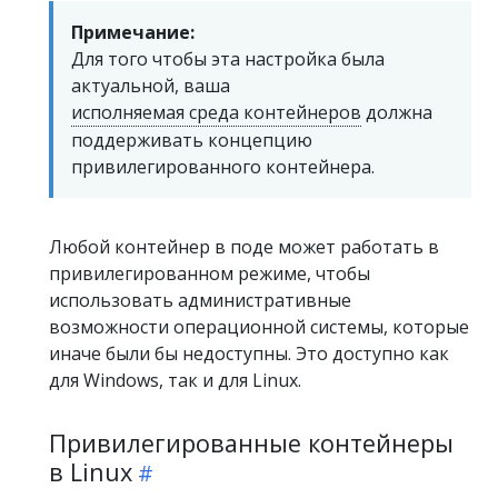
Примечание:
Для того чтобы эта настройка была
актуальной, ваша
иcполняемая среда контейнеров
должна
поддерживать концепцию
привилегированного контейнера.
Любой контейнер в поде может работать в
привилегированном режиме, чтобы
использовать административные
возможности операционной системы, которые
иначе были бы недоступны. Это доступно как
для Windows, так и для Linux.
Привилегированные контейнеры
в Linux