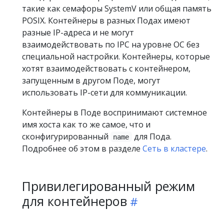
такие как семафоры SystemV или общая память
POSIX. Контейнеры в разных Подах имеют
разные IP-адреса и не могут
взаимодействовать по IPC на уровне ОС без
специальной настройки. Контейнеры, которые
хотят взаимодействовать с контейнером,
запущенным в другом Поде, могут
использовать IP-сети для коммуникации.
Контейнеры в Поде воспринимают системное
имя хоста как то же самое, что и
сконфигурированный
для Пода.
name
Подробнее об этом в разделе
Сеть в кластере
.
Привилегированный режим
для контейнеров