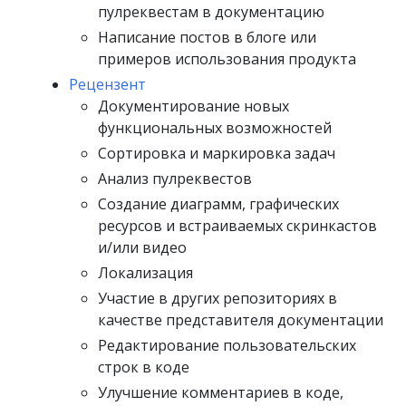
пулреквестам в документацию
Написание постов в блоге или
примеров использования продукта
Рецензент
Документирование новых
функциональных возможностей
Сортировка и маркировка задач
Анализ пулреквестов
Создание диаграмм, графических
ресурсов и встраиваемых скринкастов
и/или видео
Локализация
Участие в других репозиториях в
качестве представителя документации
Редактирование пользовательских
строк в коде
Улучшение комментариев в коде,