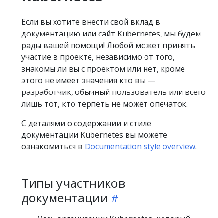
Если вы хотите внести свой вклад в
документацию или сайт Kubernetes, мы будем
рады вашей помощи! Любой может принять
участие в проекте, независимо от того,
знакомы ли вы с проектом или нет, кроме
этого не имеет значения кто вы —
разработчик, обычный пользователь или всего
лишь тот, кто терпеть не может опечаток.
С деталями о содержании и стиле
документации Kubernetes вы можете
ознакомиться в
Documentation style overview
.
Типы участников
документации