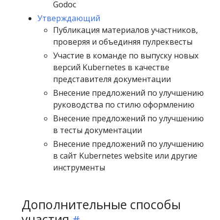
Godoc
Утверждающий
Публикация материалов участников,
проверяя и объединяя пулреквесты
Участие в команде по выпуску новых
версий Kubernetes в качестве
представителя документации
Внесение предложений по улучшению
руководства по стилю оформлению
Внесение предложений по улучшению
в тесты документации
Внесение предложений по улучшению
в сайт Kubernetes website или другие
инструменты
Дополнительные способы
участия