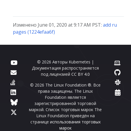
Изменено June 01, 2020 at 9:17 AM PST:
add ru
pages (1224efaa6f)
© 2026 Авторы Kubernetes |
Документация распространяется
под лицензией
CC BY 4.0
© 2026 The Linux Foundation ®. Все
права защищены. The Linux
Foundation является
зарегистрированной торговой
маркой. Список торговых марок The
Linux Foundation приведён на
странице
использования торговых
марок