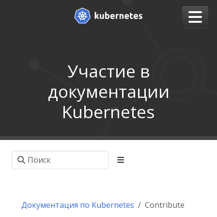
Участие в
документации
Kubernetes
Документация по Kubernetes
Contribute