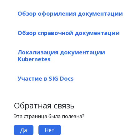
Обзор оформления документации
Обзор справочной документации
Локализация документации
Kubernetes
Участие в SIG Docs
Обратная связь
Эта страница была полезна?
Да
Нет