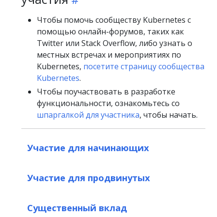
Чтобы помочь сообществу Kubernetes с
помощью онлайн-форумов, таких как
Twitter или Stack Overflow, либо узнать о
местных встречах и мероприятиях по
Kubernetes,
посетите страницу сообщества
Kubernetes
.
Чтобы поучаствовать в разработке
функциональности, ознакомьтесь со
шпаргалкой для участника
, чтобы начать.
Участие для начинающих
Участие для продвинутых
Существенный вклад