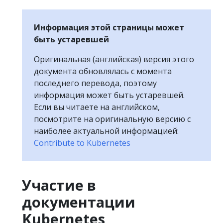
Информация этой страницы может
быть устаревшей
Оригинальная (английская) версия этого
документа обновлялась с момента
последнего перевода, поэтому
информация может быть устаревшей.
Если вы читаете на английском,
посмотрите на оригинальную версию с
наиболее актуальной информацией:
Contribute to Kubernetes
Участие в
документации
Kubernetes