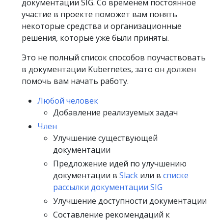
документации SIG. Со временем постоянное
участие в проекте поможет вам понять
некоторые средства и организационные
решения, которые уже были приняты.
Это не полный список способов поучаствовать
в документации Kubernetes, зато он должен
помочь вам начать работу.
Любой человек
Добавление реализуемых задач
Член
Улучшение существующей
документации
Предложение идей по улучшению
документации в
Slack
или в
списке
рассылки документации SIG
Улучшение доступности документации
Составление рекомендаций к