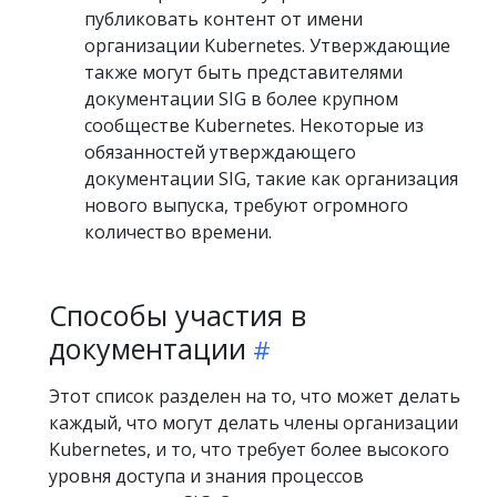
публиковать контент от имени
организации Kubernetes. Утверждающие
также могут быть представителями
документации SIG в более крупном
сообществе Kubernetes. Некоторые из
обязанностей утверждающего
документации SIG, такие как организация
нового выпуска, требуют огромного
количество времени.
Способы участия в
документации
Этот список разделен на то, что может делать
каждый, что могут делать члены организации
Kubernetes, и то, что требует более высокого
уровня доступа и знания процессов