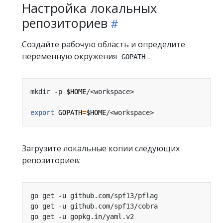
Настройка локальных
репозиториев
Создайте рабочую область и определите
переменную окружения
.
GOPATH
mkdir -p 
$HOME
export
GOPATH
=
$HOME
Загрузите локальные копии следующих
репозиториев: