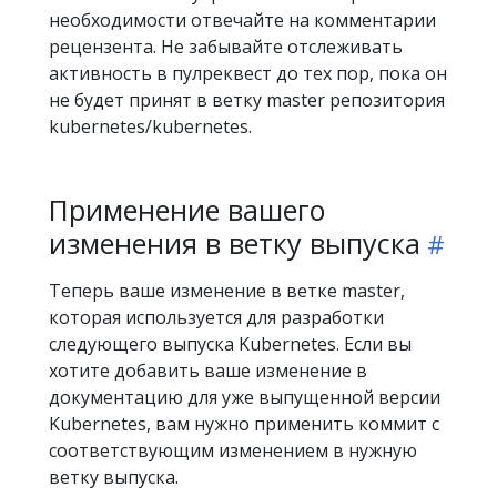
необходимости отвечайте на комментарии
рецензента. Не забывайте отслеживать
активность в пулреквест до тех пор, пока он
не будет принят в ветку master репозитория
kubernetes/kubernetes.
Применение вашего
изменения в ветку выпуска
Теперь ваше изменение в ветке master,
которая используется для разработки
следующего выпуска Kubernetes. Если вы
хотите добавить ваше изменение в
документацию для уже выпущенной версии
Kubernetes, вам нужно применить коммит с
соответствующим изменением в нужную
ветку выпуска.