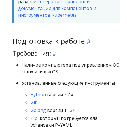
разделе
Генерация справочной
документации для компонентов и
инструментов Kubernetes
.
Подготовка к работе
Требования:
Наличие компьютера под управлением ОС
Linux или macOS.
Установленные следующие инструменты:
Python
версии 3.7.x
Git
Golang
версии 1.13+
Pip
, который потребуется для
установки PyYAML