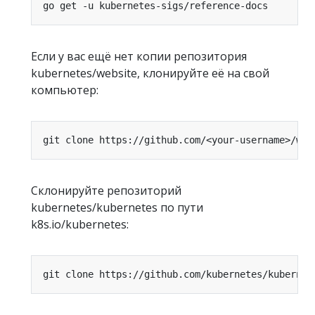
Если у вас ещё нет копии репозитория
kubernetes/website, клонируйте её на свой
компьютер:
git clone https://github.com/<your-username>/web
Склонируйте репозиторий
kubernetes/kubernetes по пути
k8s.io/kubernetes:
git clone https://github.com/kubernetes/kubernet