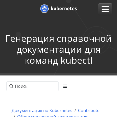
Генерация справочной
документации для
команд kubectl
Документация по Kubernetes
Contribute
Обзор справочной документации