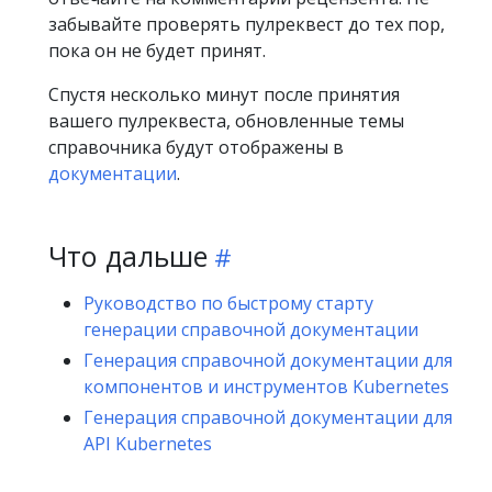
забывайте проверять пулреквест до тех пор,
пока он не будет принят.
Спустя несколько минут после принятия
вашего пулреквеста, обновленные темы
справочника будут отображены в
документации
.
Что дальше
Руководство по быстрому старту
генерации справочной документации
Генерация справочной документации для
компонентов и инструментов Kubernetes
Генерация справочной документации для
API Kubernetes