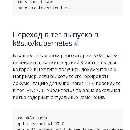
cd
Переход в тег выпуска в
k8s.io/kubernetes
В вашем локальном репозитории
<k8s-base>
перейдите в ветку с версией Kubernetes, для
которой вы хотите получить документацию.
Например, если вы хотите сгенерировать
документацию для Kubernetes 1.17, перейдите
в тег
. Убедитесь, что ваша локальная
v1.17.0
ветка содержит актуальные изменения.
cd