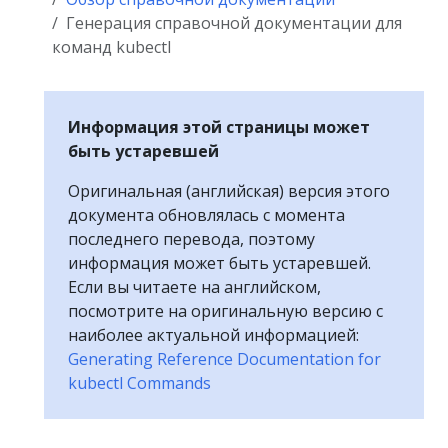
Генерация справочной документации для
команд kubectl
Информация этой страницы может
быть устаревшей
Оригинальная (английская) версия этого
документа обновлялась с момента
последнего перевода, поэтому
информация может быть устаревшей.
Если вы читаете на английском,
посмотрите на оригинальную версию с
наиболее актуальной информацией:
Generating Reference Documentation for
kubectl Commands