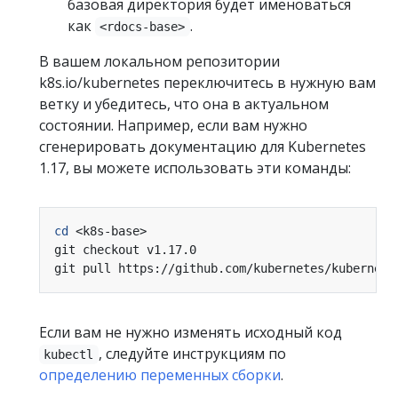
базовая директория будет именоваться
как
.
<rdocs-base>
В вашем локальном репозитории
k8s.io/kubernetes переключитесь в нужную вам
ветку и убедитесь, что она в актуальном
состоянии. Например, если вам нужно
сгенерировать документацию для Kubernetes
1.17, вы можете использовать эти команды:
cd
Если вам не нужно изменять исходный код
, следуйте инструкциям по
kubectl
определению переменных сборки
.