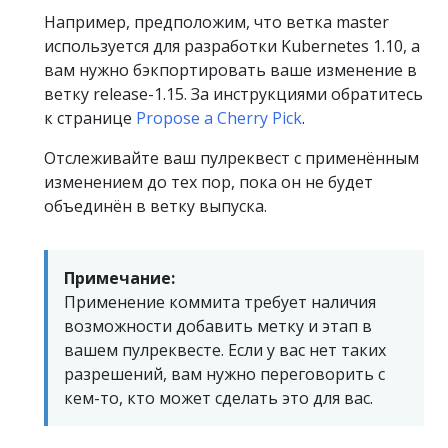
Например, предположим, что ветка master
используется для разработки Kubernetes 1.10, а
вам нужно бэкпортировать ваше изменение в
ветку release-1.15. За инструкциями обратитесь
к странице
Propose a Cherry Pick
.
Отслеживайте ваш пулреквест с применённым
изменением до тех пор, пока он не будет
объединён в ветку выпуска.
Примечание:
Применение коммита требует наличия
возможности добавить метку и этап в
вашем пулреквесте. Если у вас нет таких
разрешений, вам нужно переговорить с
кем-то, кто может сделать это для вас.