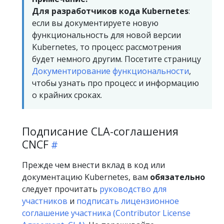
Для разработчиков кода Kubernetes
:
если вы документируете новую
функциональность для новой версии
Kubernetes, то процесс рассмотрения
будет немного другим. Посетите страницу
Документирование функциональности
,
чтобы узнать про процесс и информацию
о крайних сроках.
Подписание CLA-соглашения
CNCF
Прежде чем внести вклад в код или
документацию Kubernetes, вам
обязательно
следует прочитать
руководство для
участников
и
подписать лицензионное
соглашение участника (Contributor License