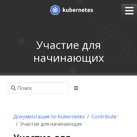
Участие для
начинающих
Документация по Kubernetes
Contribute
Участие для начинающих