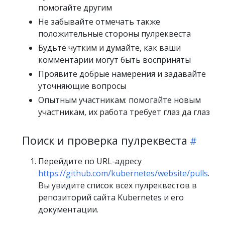
помогайте другим
Не забывайте отмечать также
положительные стороны пулреквеста
Будьте чутким и думайте, как ваши
комментарии могут быть восприняты
Проявите добрые намерения и задавайте
уточняющие вопросы
Опытным участникам: помогайте новым
участникам, их работа требует глаз да глаз
Поиск и проверка пулреквеста
Перейдите по URL-адресу
https://github.com/kubernetes/website/pulls
.
Вы увидите список всех пулреквестов в
репозиторий сайта Kubernetes и его
документации.