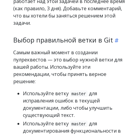
работает над этой задачей в последнее время
(как правило, 3 дня). Добавьте комментарий,
что вы хотели бы заняться решением этой
задачи.
Выбор правильной ветки в Git
Самым важный момент в создании
пулреквестов — это выбор нужной ветки для
вашей работы. Используйте эти
рекомендации, чтобы принять верное
решение:
Используйте ветку
для
master
исправления ошибок в текущей
документации, либо чтобы улучшить
существующий текст.
Используйте ветку
для
master
документирования функциональности в