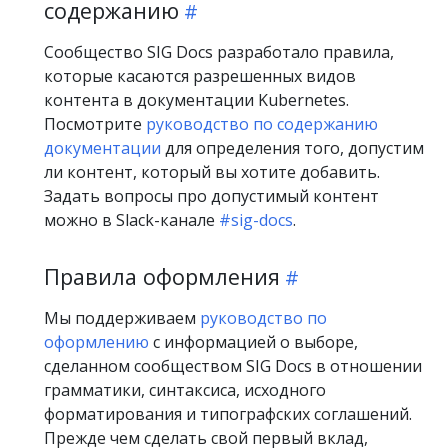
содержанию
Сообщество SIG Docs разработало правила,
которые касаются разрешенных видов
контента в документации Kubernetes.
Посмотрите
руководство по содержанию
документации
для определения того, допустим
ли контент, который вы хотите добавить.
Задать вопросы про допустимый контент
можно в Slack-канале
#sig-docs
.
Правила оформления
Мы поддерживаем
руководство по
оформлению
с информацией о выборе,
сделанном сообществом SIG Docs в отношении
грамматики, синтаксиса, исходного
форматирования и типографских соглашений.
Прежде чем сделать свой первый вклад,