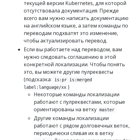
текущей версии Kubernetes, для которой
отсутствовала документация. Прежде
всего вам нужно написать документацию
на английском языке, а затем команды по
переводам подхватят это изменение,
чтобы актуализировать перевод.
Если вы работаете над переводом, вам
нужно следовать соглашению в этой
конкретной локализации. Чтобы понять
это, вы можете другие пулреквесты
(подсказка:
is:pr is:merged
)
label:language/xx
Некоторые команды локализации
работают с пулреквестами, которые
ориентированы на ветку
master
Другие команды локализации
работают с рядом долговечных веток,
периодически сливая их в ветку