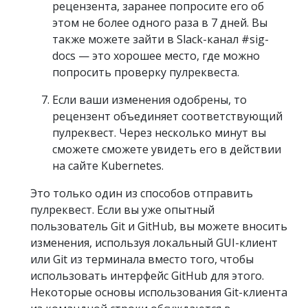
рецензента, заранее попросите его об
этом не более одного раза в 7 дней. Вы
также можете зайти в Slack-канал #sig-
docs — это хорошее место, где можно
попросить проверку пулреквеста.
Если ваши изменения одобрены, то
рецензент объединяет соответствующий
пулреквест. Через несколько минут вы
сможете сможете увидеть его в действии
на сайте Kubernetes.
Это только один из способов отправить
пулреквест. Если вы уже опытный
пользователь Git и GitHub, вы можете вносить
изменения, используя локальный GUI-клиент
или Git из терминала вместо того, чтобы
использовать интерфейс GitHub для этого.
Некоторые основы использования Git-клиента