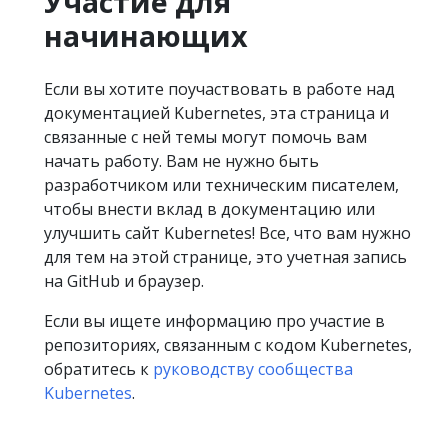
Участие для
начинающих
Если вы хотите поучаствовать в работе над
документацией Kubernetes, эта страница и
связанные с ней темы могут помочь вам
начать работу. Вам не нужно быть
разработчиком или техническим писателем,
чтобы внести вклад в документацию или
улучшить сайт Kubernetes! Все, что вам нужно
для тем на этой странице, это учетная запись
на GitHub и браузер.
Если вы ищете информацию про участие в
репозиториях, связанным с кодом Kubernetes,
обратитесь к
руководству сообщества
Kubernetes
.