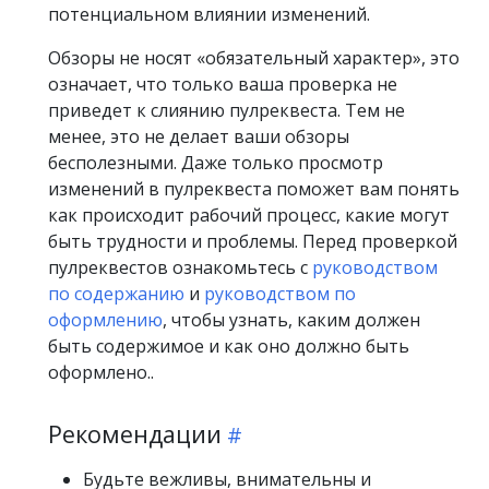
потенциальном влиянии изменений.
Обзоры не носят «обязательный характер», это
означает, что только ваша проверка не
приведет к слиянию пулреквеста. Тем не
менее, это не делает ваши обзоры
бесполезными. Даже только просмотр
изменений в пулреквеста поможет вам понять
как происходит рабочий процесс, какие могут
быть трудности и проблемы. Перед проверкой
пулреквестов ознакомьтесь с
руководством
по содержанию
и
руководством по
оформлению
, чтобы узнать, каким должен
быть содержимое и как оно должно быть
оформлено..
Рекомендации
Будьте вежливы, внимательны и