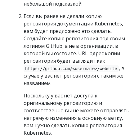
небольшой подсказкой.
Если вы ранее не делали копию
репозитория документации Kubernetes,
вам будет предложено это сделать.
Создайте копию репозитория под своим
логином GitHub, а не в организации, в
которой вы состоите. URL-адрес копии
репозитория будет выглядит как
, в
https://github.com/<username>/website
случае у вас нет репозитория с таким же
названием.
Поскольку у вас нет доступа к
оригинальному репозиторию и
соответственно вы не можете отправлять
напрямую изменения в основную ветку,
вам нужно сделать копию репозитория
Kubernetes.