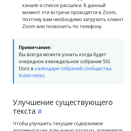
канале и списке рассылки. В данный
момент эти встречи проводятся в Zoom,
поэтому вам необходимо загрузить клиент
Zoom или позвонить по телефону.
Примечание:
Вы всегда можете узнать когда будет
очередное еженедельное собрание SIG
Docs в
календаре собраний сообщества
Kubernetes
.
Улучшение существующего
текста
Чтобы улучшить текущее содержимое
документации, вам нужно открыть
пулреквест