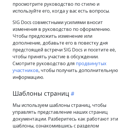
просмотрите руководство по стилю и
используйте его, когда у вас есть вопросы.
SIG Docs совместными усилиями вносит
изменения в руководство по оформлению.
Чтобы предложить изменение или
дополнение, добавьте его в повестку дня
предстоящей встречи SIG Docs и посетите её,
чтобы принять участие в обсуждении.
Смотрите руководство для
продвинутых
участников
, чтобы получить дополнительную
информацию.
Шаблоны страниц
Мы используем шаблоны страниц, чтобы
управлять представление наших страниц
документации. Разберитесь как работают эти
шаблоны, ознакомившись с разделом