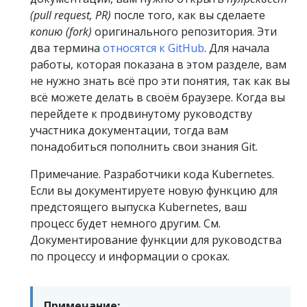
(pull request, PR)
после того, как вы сделаете
копию (fork)
оригинального репозитория. Эти
два термина
относятся к GitHub
. Для начала
работы, которая показана в этом разделе, вам
не нужно знать всё про эти понятия, так как вы
всё можете делать в своём браузере. Когда вы
перейдете к продвинутому руководству
участника документации, тогда вам
понадобиться пополнить свои знания Git.
Примечание. Разработчики кода Kubernetes.
Если вы документируете новую функцию для
предстоящего выпуска Kubernetes, ваш
процесс будет немного другим. См.
Документирование функции для руководства
по процессу и информации о сроках.
Примечание: