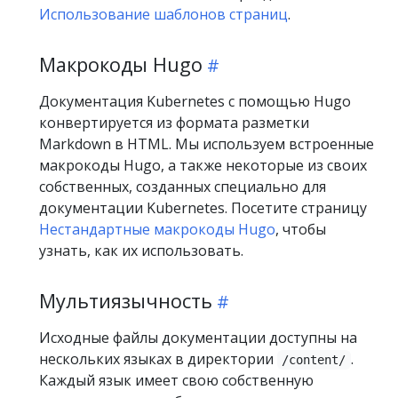
Использование шаблонов страниц
.
Макрокоды Hugo
Документация Kubernetes с помощью Hugo
конвертируется из формата разметки
Markdown в HTML. Мы используем встроенные
макрокоды Hugo, а также некоторые из своих
собственных, созданных специально для
документации Kubernetes. Посетите страницу
Нестандартные макрокоды Hugo
, чтобы
узнать, как их использовать.
Мультиязычность
Исходные файлы документации доступны на
нескольких языках в директории
.
/content/
Каждый язык имеет свою собственную