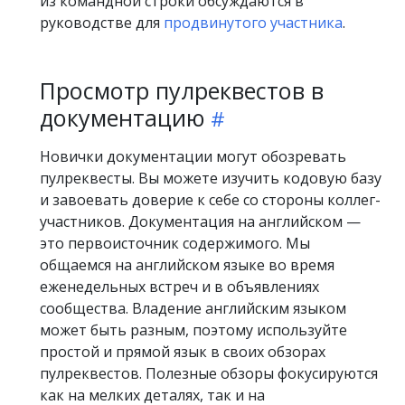
из командной строки обсуждаются в
руководстве для
продвинутого участника
.
Просмотр пулреквестов в
документацию
Новички документации могут обозревать
пулреквесты. Вы можете изучить кодовую базу
и завоевать доверие к себе со стороны коллег-
участников. Документация на английском —
это первоисточник содержимого. Мы
общаемся на английском языке во время
еженедельных встреч и в объявлениях
сообщества. Владение английским языком
может быть разным, поэтому используйте
простой и прямой язык в своих обзорах
пулреквестов. Полезные обзоры фокусируются
как на мелких деталях, так и на