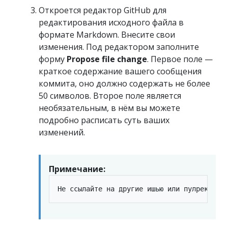
Откроется редактор GitHub для
редактирования исходного файла в
формате Markdown. Внесите свои
изменения. Под редактором заполните
форму
Propose file change
. Первое поле —
краткое содержание вашего сообщения
коммита, оно должно содержать не более
50 символов. Второе поле является
необязательным, в нём вы можете
подробно расписать суть ваших
изменений.
Примечание: