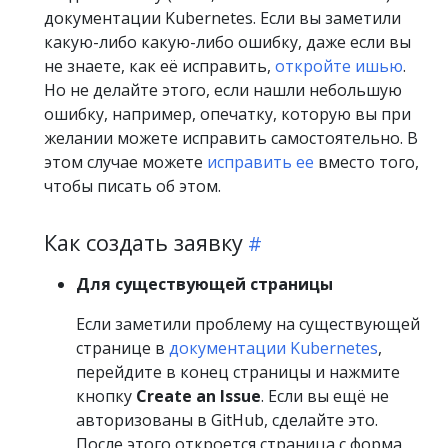
документации Kubernetes. Если вы заметили
какую-либо какую-либо ошибку, даже если вы
не знаете, как её исправить,
откройте ишью
.
Но не делайте этого, если нашли небольшую
ошибку, например, опечатку, которую вы при
желании можете исправить самостоятельно. В
этом случае можете
исправить ее
вместо того,
чтобы писать об этом.
Как создать заявку
Для существующей страницы
Если заметили проблему на существующей
странице в
документации Kubernetes
,
перейдите в конец страницы и нажмите
кнопку
Create an Issue
. Если вы ещё не
авторизованы в GitHub, сделайте это.
После этого откроется страница с форма