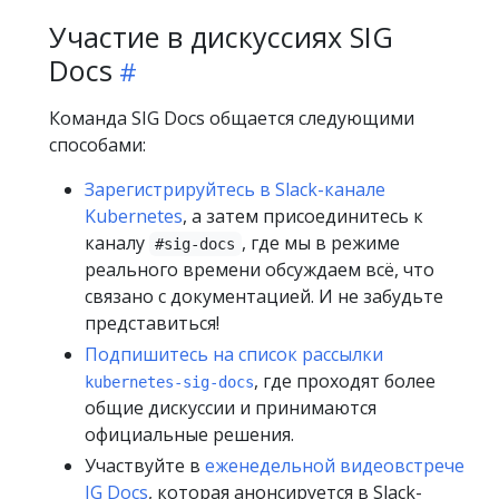
Участие в дискуссиях SIG
Docs
Команда SIG Docs общается следующими
способами:
Зарегистрируйтесь в Slack-канале
Kubernetes
, а затем присоединитесь к
каналу
, где мы в режиме
#sig-docs
реального времени обсуждаем всё, что
связано с документацией. И не забудьте
представиться!
Подпишитесь на список рассылки
, где проходят более
kubernetes-sig-docs
общие дискуссии и принимаются
официальные решения.
Участвуйте в
еженедельной видеовстрече
IG Docs
, которая анонсируется в Slack-