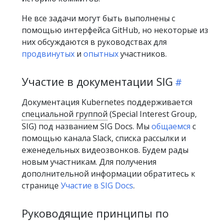
Не все задачи могут быть выполнены с
помощью интерфейса GitHub, но некоторые из
них обсуждаются в руководствах для
продвинутых
и
опытных
участников.
Участие в документации SIG
Документация Kubernetes поддерживается
специальной группой
(Special Interest Group,
SIG) под названием SIG Docs. Мы
общаемся
с
помощью канала Slack, списка рассылки и
еженедельных видеозвонков. Будем рады
новым участникам. Для получения
дополнительной информации обратитесь к
странице
Участие в SIG Docs
.
Руководящие принципы по