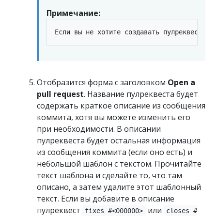
Примечание:
Отобразится форма с заголовком
Open a
pull request
. Название пулреквеста будет
содержать краткое описание из сообщения
коммита, хотя вы можете изменить его
при необходимости. В описании
пулреквеста будет остальная информация
из сообщения коммита (если оно есть) и
небольшой шаблон с текстом. Прочитайте
текст шаблона и сделайте то, что там
описано, а затем удалите этот шаблонный
текст. Если вы добавите в описание
пулреквест
или
fixes #<000000>
closes #