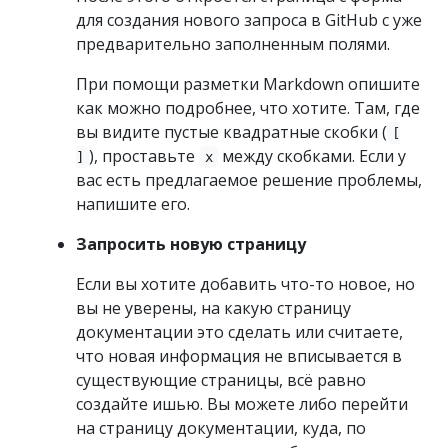
для создания нового запроса в GitHub с уже
предварительно заполненным полями.
При помощи разметки Markdown опишите
как можно подробнее, что хотите. Там, где
вы видите пустые квадратные скобки (
[
), проставьте
между скобками. Если у
]
x
вас есть предлагаемое решение проблемы,
напишите его.
Запросить новую страницу
Если вы хотите добавить что-то новое, но
вы не уверены, на какую страницу
документации это сделать или считаете,
что новая информация не вписывается в
существующие страницы, всё равно
создайте ишью. Вы можете либо перейти
на страницу документации, куда, по