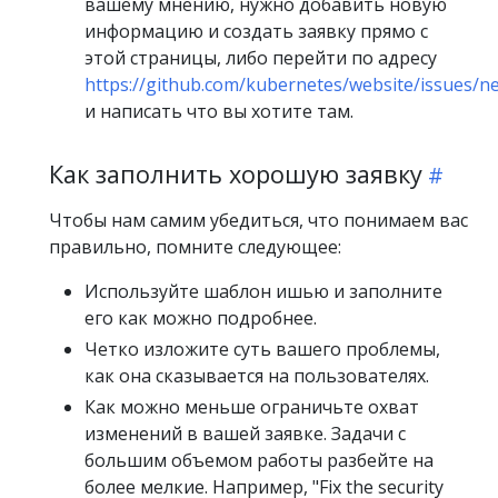
вашему мнению, нужно добавить новую
информацию и создать заявку прямо с
этой страницы, либо перейти по адресу
https://github.com/kubernetes/website/issues/n
и написать что вы хотите там.
Как заполнить хорошую заявку
Чтобы нам самим убедиться, что понимаем вас
правильно, помните следующее:
Используйте шаблон ишью и заполните
его как можно подробнее.
Четко изложите суть вашего проблемы,
как она сказывается на пользователях.
Как можно меньше ограничьте охват
изменений в вашей заявке. Задачи с
большим объемом работы разбейте на
более мелкие. Например, "Fix the security