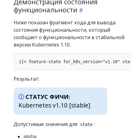
Демонстрация состояния
функциональности
Ниже показан фрагмент кода для вывода
состояния функциональности, который
сообщает о функциональности в стабильной
версии Kubernetes 1.10.
Результат:
СТАТУС ФИЧИ:
Kubernetes v1.10 [stable]
Допустимые значения для
:
state
alpha