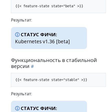
Результат:
СТАТУС ФИЧИ:
Kubernetes v1.36 [beta]
Функциональность в стабильной
версии
Результат:
СТАТУС ФИЧИ: