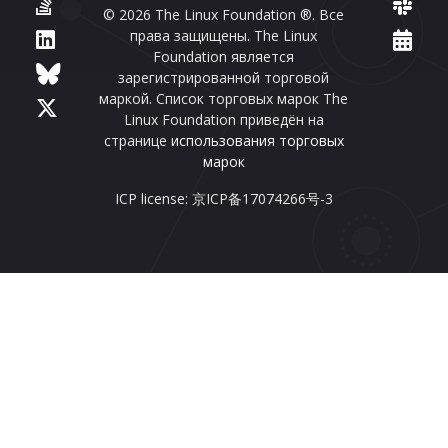
© 2026 The Linux Foundation ®. Все
права защищены. The Linux
Foundation является
зарегистрированной торговой
маркой. Список торговых марок The
Linux Foundation приведён на
странице
использования торговых
марок
ICP license: 京ICP备17074266号-3