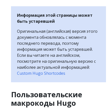
Информация этой страницы может
быть устаревшей
Оригинальная (английская) версия этого
документа обновлялась с момента
последнего перевода, поэтому
информация может быть устаревшей.
Если вы читаете на английском,
посмотрите на оригинальную версию с
наиболее актуальной информацией:
Custom Hugo Shortcodes
Пользовательские
макрокоды Hugo