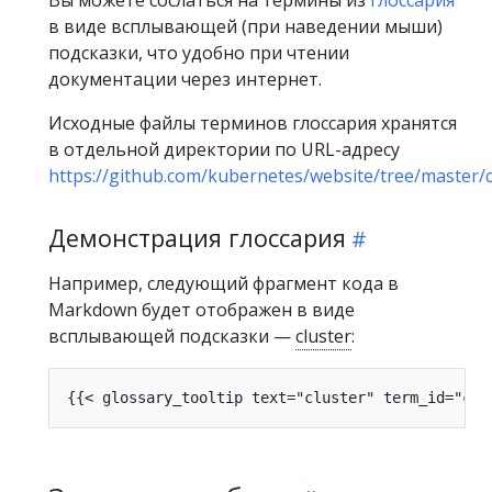
в виде всплывающей (при наведении мыши)
подсказки, что удобно при чтении
документации через интернет.
Исходные файлы терминов глоссария хранятся
в отдельной директории по URL-адресу
https://github.com/kubernetes/website/tree/master/
Демонстрация глоссария
Например, следующий фрагмент кода в
Markdown будет отображен в виде
всплывающей подсказки —
cluster
: