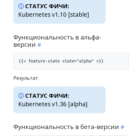
СТАТУС ФИЧИ:
Kubernetes v1.10 [stable]
Функциональность в альфа-
версии
Результат:
СТАТУС ФИЧИ:
Kubernetes v1.36 [alpha]
Функциональность в бета-версии