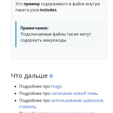
Это
пример
содержимого в файле внутри
пакета узла
includes
.
Примечание:
Подключаемые файлы также могут
содержать макрокоды.
Что дальше
Подробнее про
Hugo
.
Подробнее про
написание новой темы
.
Подробнее про
использование шаблонов
страниц
.