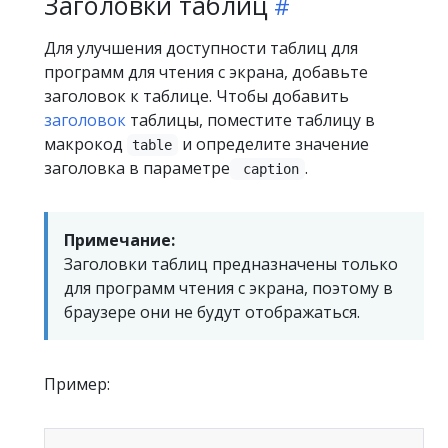
Заголовки таблиц
Для улучшения доступности таблиц для
программ для чтения с экрана, добавьте
заголовок к таблице. Чтобы добавить
заголовок
таблицы, поместите таблицу в
макрокод
и определите значение
table
заголовка в параметре
.
caption
Примечание:
Заголовки таблиц предназначены только
для программ чтения с экрана, поэтому в
браузере они не будут отображаться.
Пример: