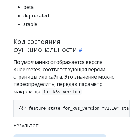
beta
deprecated
stable
Код состояния
функциональности
По умолчанию отображается версия
Kubernetes, соответствующая версии
страницы или сайта. Это значение можно
переопределить, передав параметр
макрокода
.
for_k8s_version
Результат: