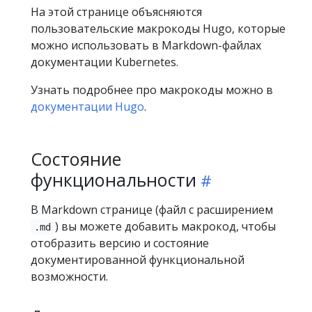
На этой странице объясняются
пользовательские макрокоды Hugo, которые
можно использовать в Markdown-файлах
документации Kubernetes.
Узнать подробнее про макрокоды можно в
документации Hugo
.
Состояние
функциональности
В Markdown странице (файл с расширением
) вы можете добавить макрокод, чтобы
.md
отобразить версию и состояние
документированной функциональной
возможности.