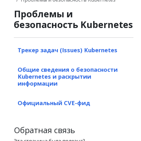
Проблемы и
безопасность Kubernetes
Трекер задач (Issues) Kubernetes
Общие сведения о безопасности
Kubernetes и раскрытии
информации
Официальный CVE-фид
Обратная связь
Эта страница была полезна?