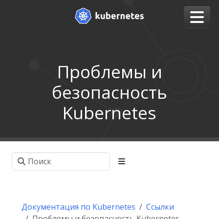
Проблемы и
безопасность
Kubernetes
Документация по Kubernetes
Ссылки
Проблемы и безопасность Kubernetes