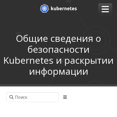
Общие сведения о
безопасности
Kubernetes и раскрытии
информации