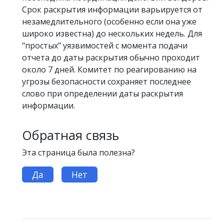
Срок раскрытия информации варьируется от
незамедлительного (особенно если она уже
широко известна) до нескольких недель. Для
"простых" уязвимостей с момента подачи
отчета до даты раскрытия обычно проходит
около 7 дней. Комитет по реагированию на
угрозы безопасности сохраняет последнее
слово при определении даты раскрытия
информации.
Обратная связь
Эта страница была полезна?
Да
Нет