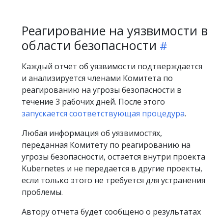
Реагирование на уязвимости в
области безопасности
Каждый отчет об уязвимости подтверждается
и анализируется членами Комитета по
реагированию на угрозы безопасности в
течение 3 рабочих дней. После этого
запускается соответствующая процедура
.
Любая информация об уязвимостях,
переданная Комитету по реагированию на
угрозы безопасности, остается внутри проекта
Kubernetes и не передается в другие проекты,
если только этого не требуется для устранения
проблемы.
Автору отчета будет сообщено о результатах