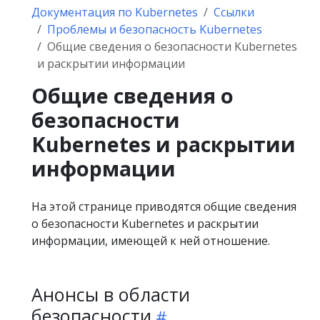
Документация по Kubernetes
Ссылки
Проблемы и безопасность Kubernetes
Общие сведения о безопасности Kubernetes
и раскрытии информации
Общие сведения о
безопасности
Kubernetes и раскрытии
информации
На этой странице приводятся общие сведения
о безопасности Kubernetes и раскрытии
информации, имеющей к ней отношение.
Анонсы в области
безопасности