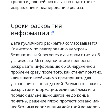
триажа и дальнейших шагах по подготовке
исправления и планированию релиза.
Сроки раскрытия
информации
Дата публичного раскрытия согласовывается
Комитетом по реагированию на угрозы
безопасности Kubernetes и автором отчета об
уязвимости. Мы предпочитаем полностью
раскрывать информацию об обнаруженной
проблеме сразу после того, как станет понятно,
какие шаги необходимо предпринять для
устранения ее последствий. Разумно отложить
раскрытие информации, если проблема или
порядок дальнейших шагов не до конца
понятны, решение плохо протестировано или
необходима координация действий вендоров.