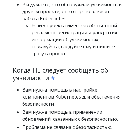
Вы думаете, что обнаружили уязвимость в
другом проекте, от которого зависит
работа Kubernetes.
Если у проекта имеется собственный
регламент регистрации и раскрытия
информации об уязвимостях,
пожалуйста, следуйте ему и пишите
сразу в проект.
Когда НЕ следует сообщать об
уязвимости
Вам нужна помощь в настройке
компонентов Kubernetes для обеспечения
безопасности.
Вам нужна помощь в применении
обновлений, связанных с безопасностью.
Проблема не связана с безопасностью.