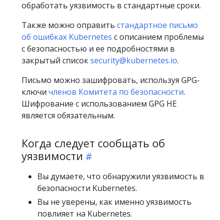
обработать уязвимость в стандартные сроки.
Также можно оправить
стандартное письмо
об ошибках Kubernetes
с описанием проблемы
с безопасностью и ее подробностями в
закрытый список
security@kubernetes.io
.
Письмо можно зашифровать, используя GPG-
ключи
членов Комитета по безопасности
.
Шифрование с использованием GPG НЕ
является обязательным.
Когда следует сообщать об
уязвимости
Вы думаете, что обнаружили уязвимость в
безопасности Kubernetes.
Вы не уверены, как именно уязвимость
повлияет на Kubernetes.