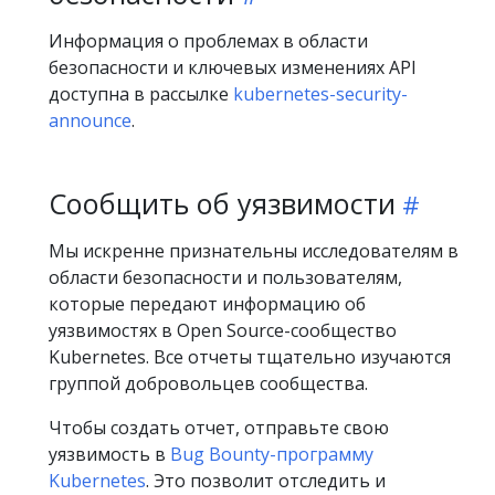
Информация о проблемах в области
безопасности и ключевых изменениях API
доступна в рассылке
kubernetes-security-
announce
.
Сообщить об уязвимости
Мы искренне признательны исследователям в
области безопасности и пользователям,
которые передают информацию об
уязвимостях в Open Source-сообщество
Kubernetes. Все отчеты тщательно изучаются
группой добровольцев сообщества.
Чтобы создать отчет, отправьте свою
уязвимость в
Bug Bounty-программу
Kubernetes
. Это позволит отследить и