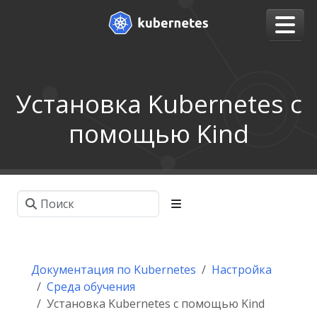
Установка Kubernetes с
помощью Kind
Документация по Kubernetes
Настройка
Среда обучения
Установка Kubernetes с помощью Kind