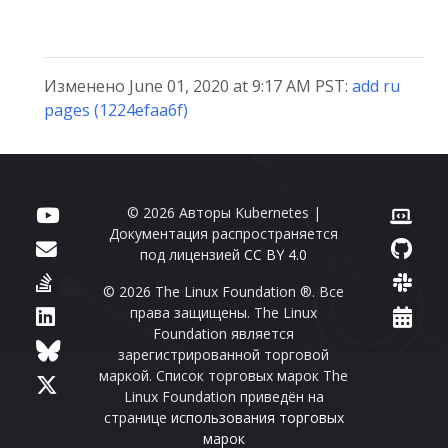
Изменено June 01, 2020 at 9:17 AM PST:
add ru
pages (1224efaa6f)
© 2026 Авторы Kubernetes |
Документация распространяется
под лицензией
CC BY 4.0
© 2026 The Linux Foundation ®. Все
права защищены. The Linux
Foundation является
зарегистрированной торговой
маркой. Список торговых марок The
Linux Foundation приведён на
странице
использования торговых
марок