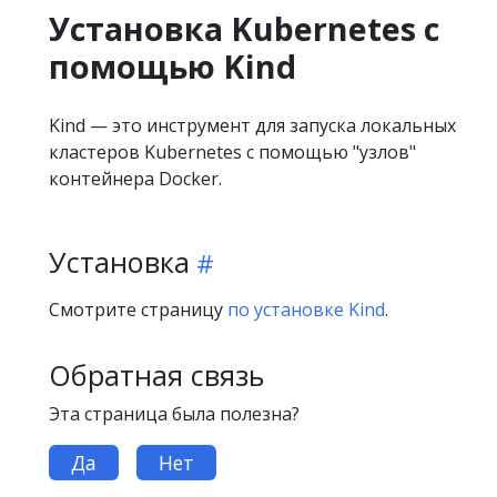
Установка Kubernetes с
помощью Kind
Kind — это инструмент для запуска локальных
кластеров Kubernetes с помощью "узлов"
контейнера Docker.
Установка
Смотрите страницу
по установке Kind
.
Обратная связь
Эта страница была полезна?
Да
Нет