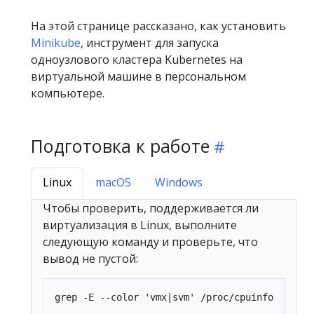
На этой странице рассказано, как установить
Minikube
, инструмент для запуска
одноузлового кластера Kubernetes на
виртуальной машине в персональном
компьютере.
Подготовка к работе
Linux
macOS
Windows
Чтобы проверить, поддерживается ли
виртуализация в Linux, выполните
следующую команду и проверьте, что
вывод не пустой: