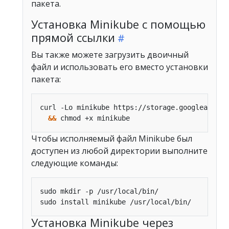
пакета.
Установка Minikube с помощью
прямой ссылки
Вы также можете загрузить двоичный
файл и использовать его вместо установки
пакета:
curl -Lo minikube https://storage.googleapis.c
&&
Чтобы исполняемый файл Minikube был
доступен из любой директории выполните
следующие команды:
Установка Minikube через