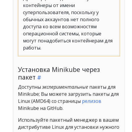
контейнеры от имени
суперпользователя, поскольку у
обычных аккаунтов нет полного
доступа ко всем возможностям
операционной системы, которые
могут понадобиться контейнерам для
работы.
Установка Minikube через
пакет
Доступны
экспериментальные
пакеты для
Minikube; Вы можете загрузить пакеты для
Linux (AMD64) со страницы
релизов
Minikube на GitHub.
Используйте пакетный менеджер в вашем
дистрибутиве Linux для установки нужного