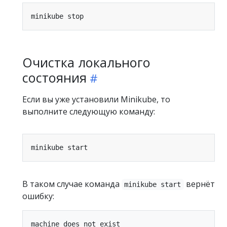
Очистка локального
состояния
Если вы уже установили Minikube, то
выполните следующую команду:
В таком случае команда
вернёт
minikube start
ошибку: