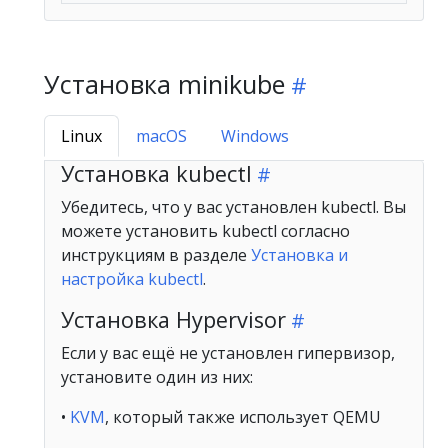
Установка minikube
Linux
macOS
Windows
Установка kubectl
Убедитесь, что у вас установлен kubectl. Вы
можете установить kubectl согласно
инструкциям в разделе
Установка и
настройка kubectl
.
Установка Hypervisor
Если у вас ещё не установлен гипервизор,
установите один из них:
•
KVM
, который также использует QEMU