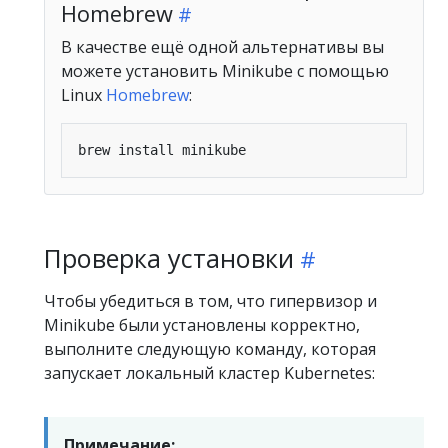
Homebrew
В качестве ещё одной альтернативы вы
можете установить Minikube с помощью
Linux
Homebrew
:
Проверка установки
Чтобы убедиться в том, что гипервизор и
Minikube были установлены корректно,
выполните следующую команду, которая
запускает локальный кластер Kubernetes:
Примечание: