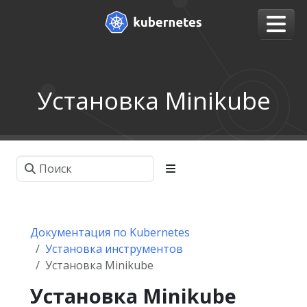
Установка Minikube
Документация по Kubernetes
Установка инструментов
Установка Minikube
Установка Minikube