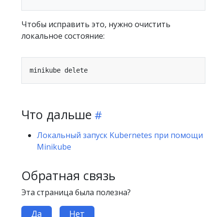
Чтобы исправить это, нужно очистить
локальное состояние:
Что дальше
Локальный запуск Kubernetes при помощи
Minikube
Обратная связь
Эта страница была полезна?
Да
Нет