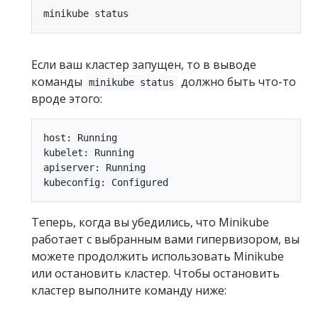
Если ваш кластер запущен, то в выводе
команды
должно быть что-то
minikube status
вроде этого:
host: Running

kubelet: Running

apiserver: Running

Теперь, когда вы убедились, что Minikube
работает с выбранным вами гипервизором, вы
можете продолжить использовать Minikube
или остановить кластер. Чтобы остановить
кластер выполните команду ниже: