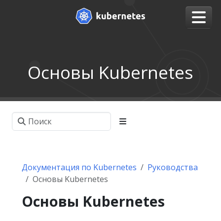
Основы Kubernetes
Документация по Kubernetes
Руководства
Основы Kubernetes
Основы Kubernetes