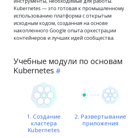
инструменты, необходимые для работы.
Kubernetes — это готовая к промышленному
использованию платформа с открытым
исходным кодом, созданная на основе
накопленного Google опыта оркестрации
контейнеров и лучших идей сообщества.
Учебные модули по основам
Kubernetes
1. Создание
2. Развертывание
кластера
приложения
Kubernetes