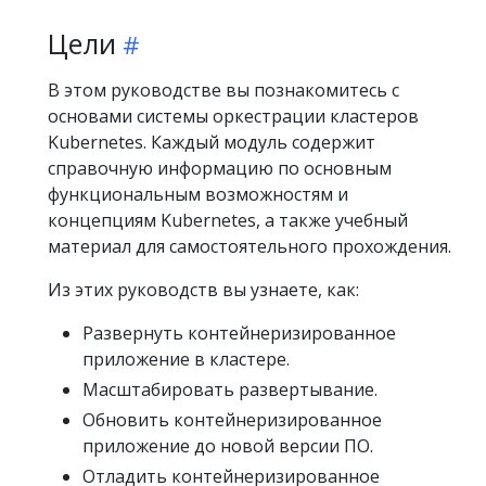
Цели
В этом руководстве вы познакомитесь с
основами системы оркестрации кластеров
Kubernetes. Каждый модуль содержит
справочную информацию по основным
функциональным возможностям и
концепциям Kubernetes, а также учебный
материал для самостоятельного прохождения.
Из этих руководств вы узнаете, как:
Развернуть контейнеризированное
приложение в кластере.
Масштабировать развертывание.
Обновить контейнеризированное
приложение до новой версии ПО.
Отладить контейнеризированное