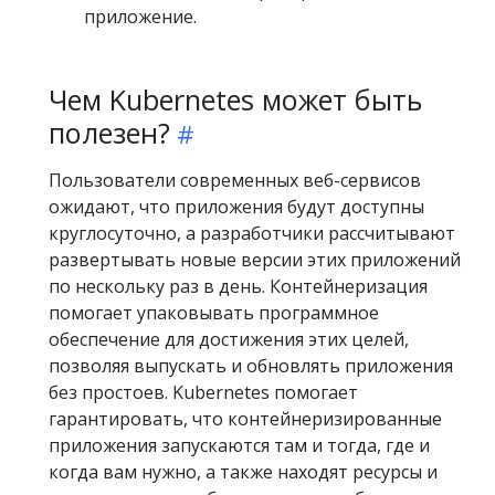
приложение.
Чем Kubernetes может быть
полезен?
Пользователи современных веб-сервисов
ожидают, что приложения будут доступны
круглосуточно, а разработчики рассчитывают
развертывать новые версии этих приложений
по нескольку раз в день. Контейнеризация
помогает упаковывать программное
обеспечение для достижения этих целей,
позволяя выпускать и обновлять приложения
без простоев. Kubernetes помогает
гарантировать, что контейнеризированные
приложения запускаются там и тогда, где и
когда вам нужно, а также находят ресурсы и