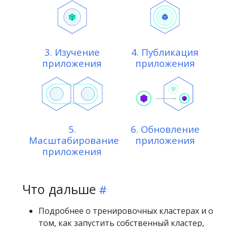
3. Изучение
4. Публикация
приложения
приложения
5.
6. Обновление
Масштабирование
приложения
приложения
Что дальше
Подробнее о тренировочных кластерах и о
том, как запустить собственный кластер,