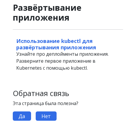
Развёртывание
приложения
Использование kubectl для
развёртывания приложения
Узнайте про деплойменты приложения.
Разверните первое приложение в
Kubernetes с помощью kubectl.
Обратная связь
Эта страница была полезна?
Да
Нет