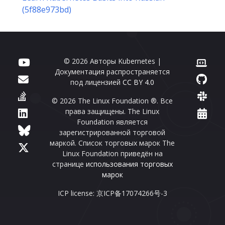
(5f88e973bd)
© 2026 Авторы Kubernetes |
Документация распространяется
под лицензией
CC BY 4.0
© 2026 The Linux Foundation ®. Все
права защищены. The Linux
Foundation является
зарегистрированной торговой
маркой. Список торговых марок The
Linux Foundation приведён на
странице
использования торговых
марок
ICP license: 京ICP备17074266号-3