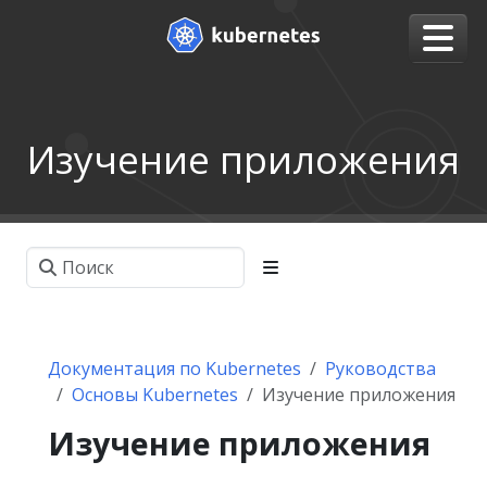
Изучение приложения
Документация по Kubernetes
Руководства
Основы Kubernetes
Изучение приложения
Изучение приложения