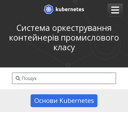
Система оркестрування
контейнерів промислового
класу
Основи Kubernetes