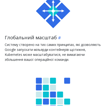
Глобальний масштаб
Систему створено на тих самих принципах, які дозволяють
Google запускати мільярди контейнерів щотижня,
Kubernetes може масштабуватися, не вимагаючи
збільшення вашої операційної команди.