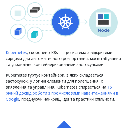
Kubernetes
, скорочено K8s — це система з відкритими
сирцями для автоматичного розгортання, масштабування
та управління контейнеризованими застосунками.
Kubernetes гуртує контейнери, з яких складається
застосунок, у логічні елементи для полегшення їх
виявлення та управління. Kubernetes спирається на
15
річний досвід роботи з промисловими навантаженнями в
Google
, поєднуючи найкращі ідеї та практики спільноти.