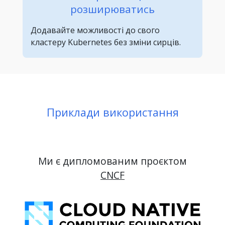
розширюватись
Додавайте можливості до свого
кластеру Kubernetes без зміни сирців.
Приклади використання
Ми є дипломованим проєктом
CNCF