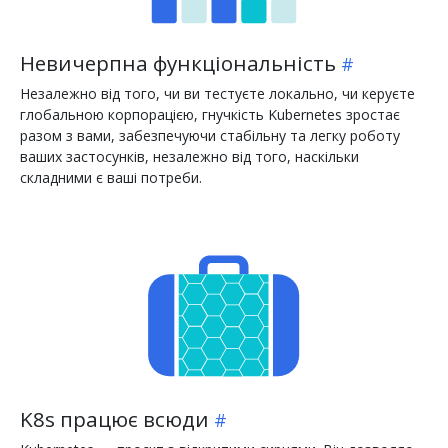
Невичерпна функціональність
Незалежно від того, чи ви тестуєте локально, чи керуєте
глобальною корпорацією, гнучкість Kubernetes зростає
разом з вами, забезпечуючи стабільну та легку роботу
ваших застосунків, незалежно від того, наскільки
складними є ваші потреби.
K8s працює всюди