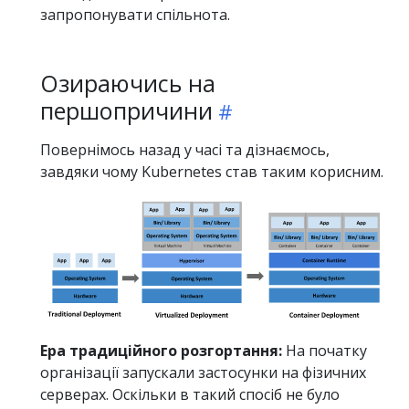
запропонувати спільнота.
Озираючись на
першопричини
Повернімось назад у часі та дізнаємось,
завдяки чому Kubernetes став таким корисним.
Ера традиційного розгортання:
На початку
організації запускали застосунки на фізичних
серверах. Оскільки в такий спосіб не було