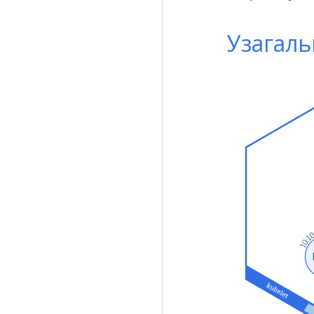
Узагаль