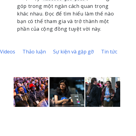
góp trong một ngàn cách quan trọng
khác nhau. Đọc để tìm hiểu làm thế nào
bạn có thể tham gia và trở thành một
phần của cộng đồng tuyệt vời này.
Videos
Thảo luận
Sự kiện và gặp gỡ
Tin tức