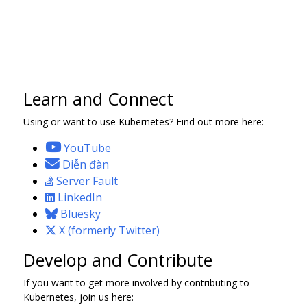
Learn and Connect
Using or want to use Kubernetes? Find out more here:
YouTube
Diễn đàn
Server Fault
LinkedIn
Bluesky
X (formerly Twitter)
Develop and Contribute
If you want to get more involved by contributing to
Kubernetes, join us here: