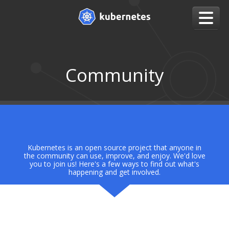
Community
Kubernetes is an open source project that anyone in
the community can use, improve, and enjoy. We'd love
you to join us! Here's a few ways to find out what's
happening and get involved.