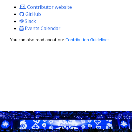
Contributor website
GitHub
Slack
Events Calendar
You can also read about our
Contribution Guidelines
.